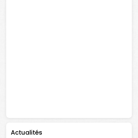
Actualités