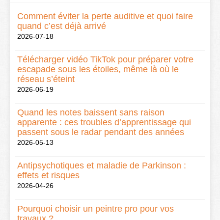
Comment éviter la perte auditive et quoi faire
quand c’est déjà arrivé
2026-07-18
Télécharger vidéo TikTok pour préparer votre
escapade sous les étoiles, même là où le
réseau s’éteint
2026-06-19
Quand les notes baissent sans raison
apparente : ces troubles d’apprentissage qui
passent sous le radar pendant des années
2026-05-13
Antipsychotiques et maladie de Parkinson :
effets et risques
2026-04-26
Pourquoi choisir un peintre pro pour vos
travaux ?