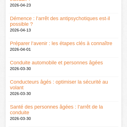
2026-04-23
Démence : l’arrêt des antipsychotiques est-il
possible ?
2026-04-13
Préparer l’avenir : les étapes clés à connaître
2026-04-01
Conduite automobile et personnes âgées
2026-03-30
Conducteurs âgés : optimiser la sécurité au
volant
2026-03-30
Santé des personnes âgées : l’arrêt de la
conduite
2026-03-30