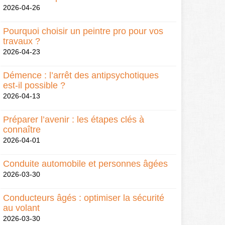
2026-04-26
Pourquoi choisir un peintre pro pour vos
travaux ?
2026-04-23
Démence : l’arrêt des antipsychotiques
est-il possible ?
2026-04-13
Préparer l’avenir : les étapes clés à
connaître
2026-04-01
Conduite automobile et personnes âgées
2026-03-30
Conducteurs âgés : optimiser la sécurité
au volant
2026-03-30