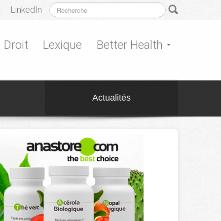
LinkedIn
Droit
Lexique
Better Health
Actualités