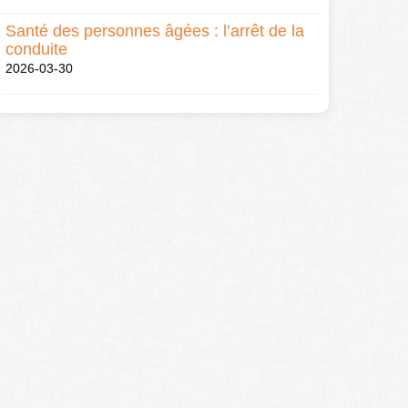
Santé des personnes âgées : l’arrêt de la
conduite
2026-03-30