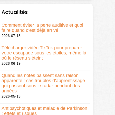
Actualités
Comment éviter la perte auditive et quoi
faire quand c’est déjà arrivé
2026-07-18
Télécharger vidéo TikTok pour préparer
votre escapade sous les étoiles, même là
où le réseau s’éteint
2026-06-19
Quand les notes baissent sans raison
apparente : ces troubles d’apprentissage
qui passent sous le radar pendant des
années
2026-05-13
Antipsychotiques et maladie de Parkinson
: effets et risques