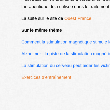
thérapeutique déjà utilisée dans le traitement
La suite sur le site de
Ouest-France
Sur le même thème
Comment la stimulation magnétique stimule 
Alzheimer : la piste de la stimulation magnét
La stimulation du cerveau peut aider les vic
Exercices d’entraînement