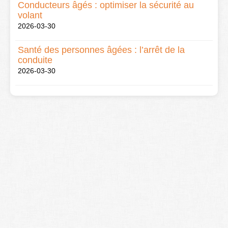
Conducteurs âgés : optimiser la sécurité au
volant
2026-03-30
Santé des personnes âgées : l’arrêt de la
conduite
2026-03-30