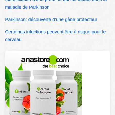
maladie de Parkinson
Parkinson: découverte d’une gène protecteur
Certaines infections peuvent être à risque pour le
cerveau