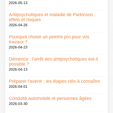
2026-05-13
Antipsychotiques et maladie de Parkinson :
effets et risques
2026-04-26
Pourquoi choisir un peintre pro pour vos
travaux ?
2026-04-23
Démence : l’arrêt des antipsychotiques est-il
possible ?
2026-04-13
Préparer l’avenir : les étapes clés à connaître
2026-04-01
Conduite automobile et personnes âgées
2026-03-30