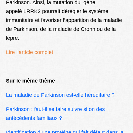
Parkinson. Ainsi, la mutation du gène
appelé LRRK2 pourrait dérégler le système
immunitaire et favoriser l’apparition de la maladie
de Parkinson, de la maladie de Crohn ou de la
lèpre.
Lire l’article complet
Sur le même thème
La maladie de Parkinson est-elle héréditaire ?
Parkinson : faut-il se faire suivre si on des
antécédents familiaux ?
Identification d‘une protéine qui fait défaut dans la