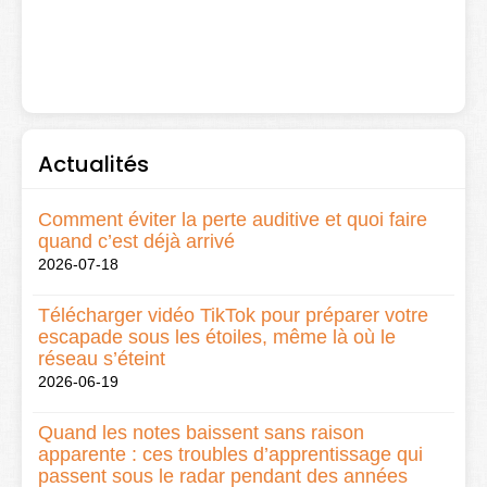
Actualités
Comment éviter la perte auditive et quoi faire
quand c’est déjà arrivé
2026-07-18
Télécharger vidéo TikTok pour préparer votre
escapade sous les étoiles, même là où le
réseau s’éteint
2026-06-19
Quand les notes baissent sans raison
apparente : ces troubles d’apprentissage qui
passent sous le radar pendant des années