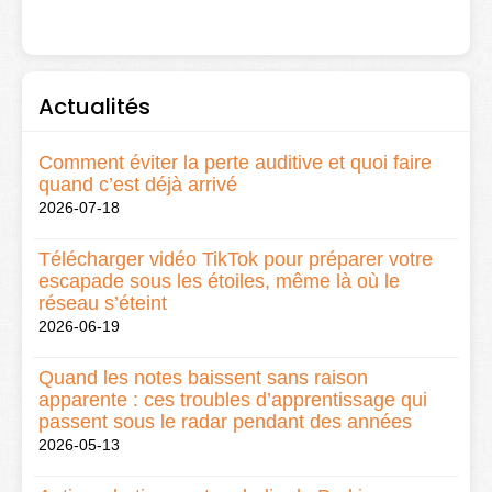
Actualités
Comment éviter la perte auditive et quoi faire
quand c’est déjà arrivé
2026-07-18
Télécharger vidéo TikTok pour préparer votre
escapade sous les étoiles, même là où le
réseau s’éteint
2026-06-19
Quand les notes baissent sans raison
apparente : ces troubles d’apprentissage qui
passent sous le radar pendant des années
2026-05-13