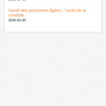
Santé des personnes âgées : l’arrêt de la
conduite
2026-03-30