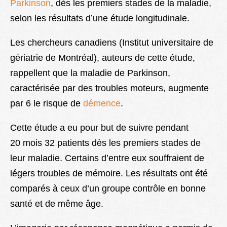
Parkinson
, d
ès les premiers stades de la maladie,
selon les résultats d’une étude longitudinale.
Les chercheurs canadiens (Institut universitaire de
gériatrie de Montréal), auteurs de cette étude,
rappellent que la maladie de Parkinson,
caractérisée par des troubles moteurs, augmente
par 6 le risque de
démence
.
Cette étude a eu pour but de suivre pendant
20 mois 32 patients dès les premiers stades de
leur maladie. Certains d’entre eux souffraient de
légers troubles de mémoire. Les résultats ont été
comparés à ceux d’un groupe contrôle en bonne
santé et de même âge.