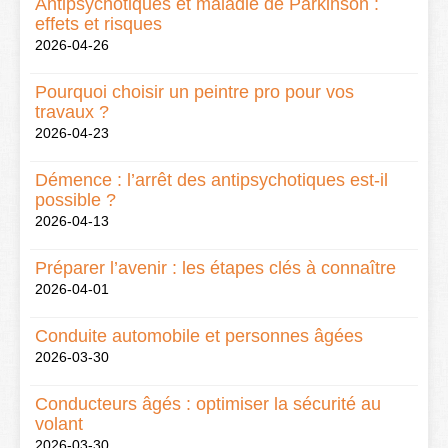
Antipsychotiques et maladie de Parkinson :
effets et risques
2026-04-26
Pourquoi choisir un peintre pro pour vos
travaux ?
2026-04-23
Démence : l’arrêt des antipsychotiques est-il
possible ?
2026-04-13
Préparer l’avenir : les étapes clés à connaître
2026-04-01
Conduite automobile et personnes âgées
2026-03-30
Conducteurs âgés : optimiser la sécurité au
volant
2026-03-30