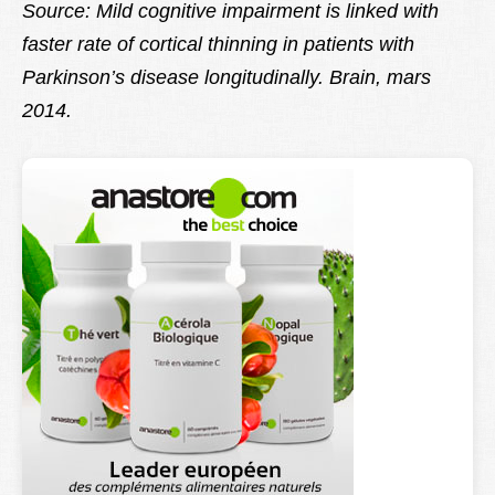
Source: Mild cognitive impairment is linked with
faster rate of cortical thinning in patients with
Parkinson’s disease longitudinally. Brain, mars
2014.