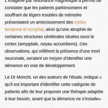
L’imagerie par résonance magnétique a permis de
constater que les patients parkinsoniens et
souffrant de légers troubles de mémoire
présentaient un amincissement des
cortex
temporal et occipital
, ainsi qu’une atrophie de
certaines structures cérébrales situées sous le
cortex (amygdale, noyau accumbens). Ces
observations, qui reflètent la présence d’une mort
neuronale, seraient un moyen d’identifier une
démence en voie de développement.
Le Dr Monchi, un des auteurs de l’étude, indique «
qu’il est important d’identifier cette catégorie de
patients afin de leur proposer une thérapie adaptée
à leur besoin, avant que la démence ne s’installe»