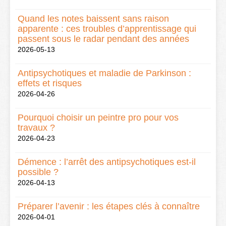
Quand les notes baissent sans raison
apparente : ces troubles d’apprentissage qui
passent sous le radar pendant des années
2026-05-13
Antipsychotiques et maladie de Parkinson :
effets et risques
2026-04-26
Pourquoi choisir un peintre pro pour vos
travaux ?
2026-04-23
Démence : l’arrêt des antipsychotiques est-il
possible ?
2026-04-13
Préparer l’avenir : les étapes clés à connaître
2026-04-01