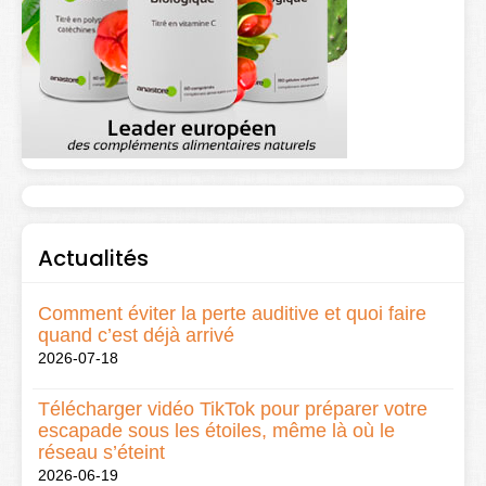
Actualités
Comment éviter la perte auditive et quoi faire
quand c’est déjà arrivé
2026-07-18
Télécharger vidéo TikTok pour préparer votre
escapade sous les étoiles, même là où le
réseau s’éteint
2026-06-19