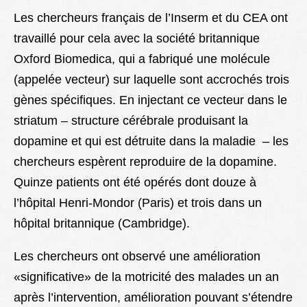
Les chercheurs français de l’Inserm et du CEA ont
travaillé pour cela avec la société britannique
Oxford Biomedica, qui a fabriqué une molécule
(appelée vecteur) sur laquelle sont accrochés trois
gènes spécifiques. En injectant ce vecteur dans le
striatum – structure cérébrale produisant la
dopamine et qui est détruite dans la maladie – les
chercheurs espèrent reproduire de la dopamine.
Quinze patients ont été opérés dont douze à
l’hôpital Henri-Mondor (Paris) et trois dans un
hôpital britannique (Cambridge).
Les chercheurs ont observé une amélioration
«significative» de la motricité des malades un an
après l’intervention, amélioration pouvant s’étendre