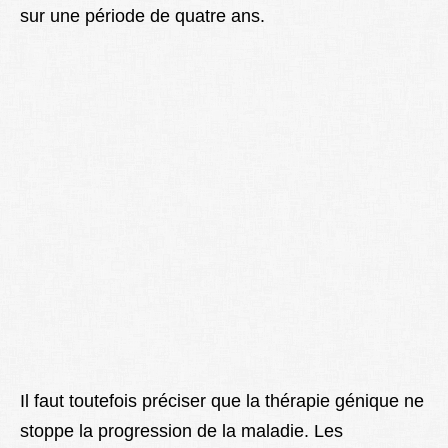
sur une période de quatre ans.
Il faut toutefois préciser que la thérapie génique ne
stoppe la progression de la maladie. Les