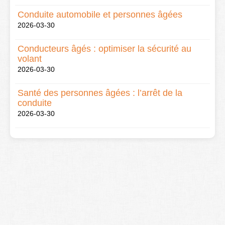
Conduite automobile et personnes âgées
2026-03-30
Conducteurs âgés : optimiser la sécurité au
volant
2026-03-30
Santé des personnes âgées : l’arrêt de la
conduite
2026-03-30