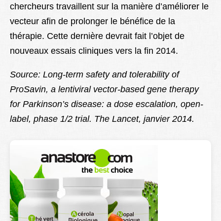
chercheurs travaillent sur la manière d’améliorer le
vecteur afin de prolonger le bénéfice de la
thérapie. Cette dernière devrait fait l’objet de
nouveaux essais cliniques vers la fin 2014.
Source: Long-term safety and tolerability of
ProSavin, a lentiviral vector-based gene therapy
for Parkinson’s disease: a dose escalation, open-
label, phase 1/2 trial. The Lancet, janvier 2014.