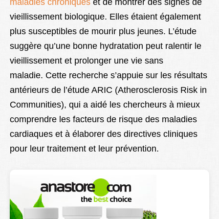
maladies chroniques
et de montrer des signes de
vieillissement biologique. Elles étaient également
plus susceptibles de mourir plus jeunes. L’étude
suggère qu’une bonne hydratation peut ralentir le
vieillissement et prolonger une vie sans
maladie. Cette recherche s’appuie sur les résultats
antérieurs de l’étude ARIC (Atherosclerosis Risk in
Communities), qui a aidé les chercheurs à mieux
comprendre les facteurs de risque des maladies
cardiaques et à élaborer des directives cliniques
pour leur traitement et leur prévention.