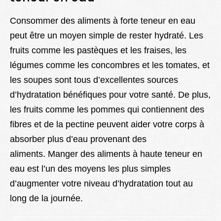
Consommer des aliments à forte teneur en eau
peut être un moyen simple de rester hydraté. Les
fruits comme les pastèques et les fraises, les
légumes comme les concombres et les tomates, et
les soupes sont tous d’excellentes sources
d’hydratation bénéfiques pour votre santé. De plus,
les fruits comme les pommes qui contiennent des
fibres et de la pectine peuvent aider votre corps à
absorber plus d’eau provenant des
aliments. Manger des aliments à haute teneur en
eau est l’un des moyens les plus simples
d’augmenter votre niveau d’hydratation tout au
long de la journée.