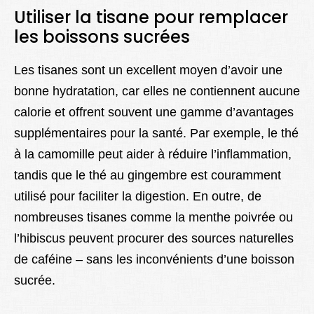
Utiliser la tisane pour remplacer
les boissons sucrées
Les tisanes sont un excellent moyen d’avoir une
bonne hydratation, car elles ne contiennent aucune
calorie et offrent souvent une gamme d’avantages
supplémentaires pour la santé. Par exemple, le thé
à la camomille peut aider à réduire l’inflammation,
tandis que le thé au gingembre est couramment
utilisé pour faciliter la digestion. En outre, de
nombreuses tisanes comme la menthe poivrée ou
l’hibiscus peuvent procurer des sources naturelles
de caféine – sans les inconvénients d’une boisson
sucrée.