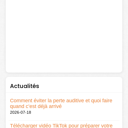
Actualités
Comment éviter la perte auditive et quoi faire
quand c’est déjà arrivé
2026-07-18
Télécharger vidéo TikTok pour préparer votre