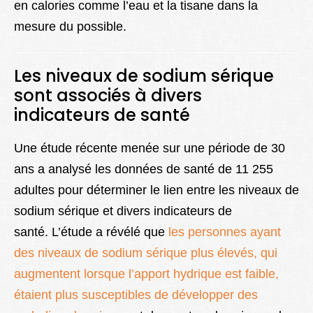
en calories comme l’eau et la tisane dans la
mesure du possible.
Les niveaux de sodium sérique
sont associés à divers
indicateurs de santé
Une étude récente menée sur une période de 30
ans a analysé les données de santé de 11 255
adultes pour déterminer le lien entre les niveaux de
sodium sérique et divers indicateurs de
santé. L’étude a révélé que
les personnes ayant
des niveaux de sodium sérique plus élevés, qui
augmentent lorsque l’apport hydrique est faible,
étaient plus susceptibles de développer des