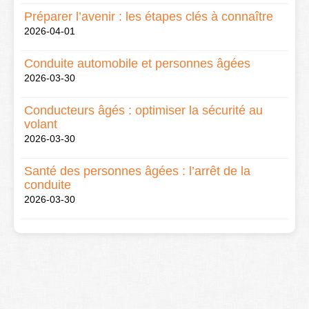
Préparer l’avenir : les étapes clés à connaître
2026-04-01
Conduite automobile et personnes âgées
2026-03-30
Conducteurs âgés : optimiser la sécurité au
volant
2026-03-30
Santé des personnes âgées : l’arrêt de la
conduite
2026-03-30