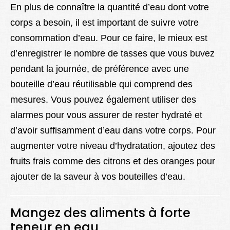
En plus de connaître la quantité d’eau dont votre
corps a besoin, il est important de suivre votre
consommation d’eau. Pour ce faire, le mieux est
d’enregistrer le nombre de tasses que vous buvez
pendant la journée, de préférence avec une
bouteille d’eau réutilisable qui comprend des
mesures. Vous pouvez également utiliser des
alarmes pour vous assurer de rester hydraté et
d’avoir suffisamment d’eau dans votre corps. Pour
augmenter votre niveau d’hydratation, ajoutez des
fruits frais comme des citrons et des oranges pour
ajouter de la saveur à vos bouteilles d’eau.
Mangez des aliments à forte
teneur en eau