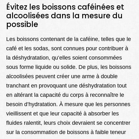
Évitez les boissons caféinées et
alcoolisées dans la mesure du
possible
Les boissons contenant de la caféine, telles que le
café et les sodas, sont connues pour contribuer à
la déshydratation, qu’elles soient consommées
sous forme liquide ou solide. De plus, les boissons
alcoolisées peuvent créer une arme à double
tranchant en provoquant une déshydratation tout
en altérant la capacité du corps à reconnaître le
besoin d’hydratation. À mesure que les personnes
vieillissent et que leur capacité à absorber les
fluides ralentit, leurs choix devraient se concentrer
sur la consommation de boissons à faible teneur