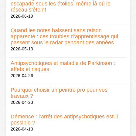
escapade sous les étoiles, même là où le
réseau s’éteint
2026-06-19
Quand les notes baissent sans raison
apparente : ces troubles d’apprentissage qui
passent sous le radar pendant des années
2026-05-13
Antipsychotiques et maladie de Parkinson :
effets et risques
2026-04-26
Pourquoi choisir un peintre pro pour vos
travaux ?
2026-04-23
Démence : l’arrêt des antipsychotiques est-il
possible ?
2026-04-13