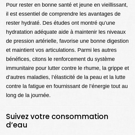
Pour rester en bonne santé et jeune en vieillissant,
il est essentiel de comprendre les avantages de
rester hydraté. Des études ont montré qu’une
hydratation adéquate aide à maintenir les niveaux
de pression artérielle, favorise une bonne digestion
et maintient vos articulations. Parmi les autres
bénéfices, citons le renforcement du système
immunitaire pour lutter contre le rhume, la grippe et
d’autres maladies, l’élasticité de la peau et la lutte
contre la fatigue en fournissant de l’énergie tout au
long de la journée.
Suivez votre consommation
d’eau