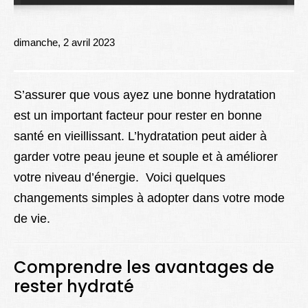
Lexique
Better Health
dimanche, 2 avril 2023
S’assurer que vous ayez une bonne hydratation
est un important facteur pour rester en bonne
santé en vieillissant. L’hydratation peut aider à
garder votre peau jeune et souple et à améliorer
votre niveau d’énergie. Voici quelques
changements simples à adopter dans votre mode
de vie.
Comprendre les avantages de
rester hydraté