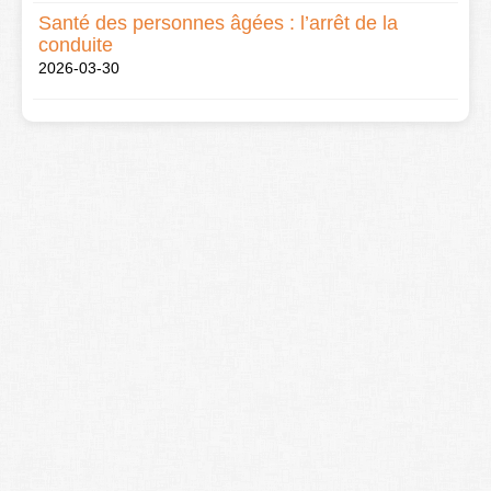
Santé des personnes âgées : l’arrêt de la
conduite
2026-03-30