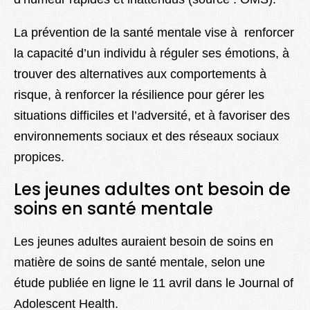
La prévention de la santé mentale vise à renforcer
la capacité d’un individu à réguler ses émotions, à
trouver des alternatives aux comportements à
risque, à renforcer la résilience pour gérer les
situations difficiles et l’adversité, et à favoriser des
environnements sociaux et des réseaux sociaux
propices.
Les jeunes adultes ont besoin de
soins en santé mentale
Les jeunes adultes auraient besoin de soins en
matière de soins de santé mentale, selon une
étude publiée en ligne le 11 avril dans le Journal of
Adolescent Health.