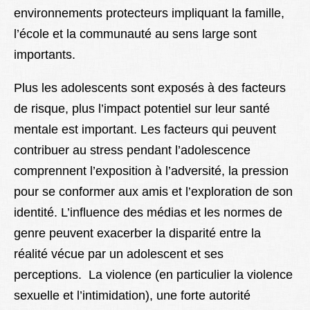
environnements protecteurs impliquant la famille,
l’école et la communauté au sens large sont
importants.
Plus les adolescents sont exposés à des facteurs
de risque, plus l’impact potentiel sur leur santé
mentale est important. Les facteurs qui peuvent
contribuer au stress pendant l’adolescence
comprennent l’exposition à l’adversité, la pression
pour se conformer aux amis et l’exploration de son
identité. L’influence des médias et les normes de
genre peuvent exacerber la disparité entre la
réalité vécue par un adolescent et ses
perceptions. La violence (en particulier la violence
sexuelle et l’intimidation), une forte autorité