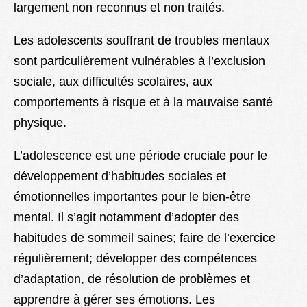
largement non reconnus et non traités.
Les adolescents souffrant de troubles mentaux
sont particulièrement vulnérables à l’exclusion
sociale, aux difficultés scolaires, aux
comportements à risque et à la mauvaise santé
physique.
L’adolescence est une période cruciale pour le
développement d’habitudes sociales et
émotionnelles importantes pour le bien-être
mental. Il s’agit notamment d’adopter des
habitudes de sommeil saines; faire de l’exercice
régulièrement; développer des compétences
d’adaptation, de résolution de problèmes et
apprendre à gérer ses émotions. Les