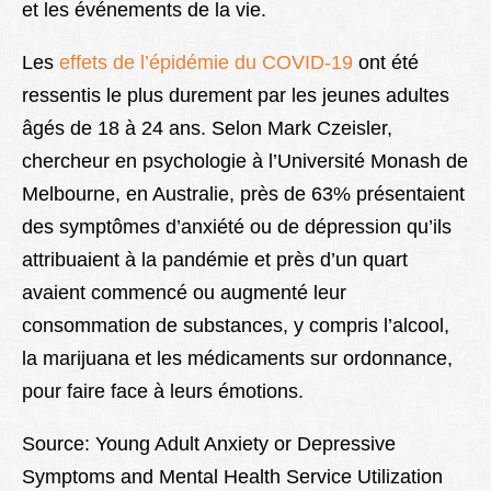
et les événements de la vie.
Les
effets de l’épidémie du COVID-19
ont été
ressentis le plus durement par les jeunes adultes
âgés de 18 à 24 ans. Selon Mark Czeisler,
chercheur en psychologie à l’Université Monash de
Melbourne, en Australie, près de 63% présentaient
des symptômes d’anxiété ou de dépression qu’ils
attribuaient à la pandémie et près d’un quart
avaient commencé ou augmenté leur
consommation de substances, y compris l’alcool,
la marijuana et les médicaments sur ordonnance,
pour faire face à leurs émotions.
Source: Young Adult Anxiety or Depressive
Symptoms and Mental Health Service Utilization