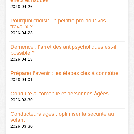
effets et risques
2026-04-26
Pourquoi choisir un peintre pro pour vos
travaux ?
2026-04-23
Démence : l’arrêt des antipsychotiques est-il
possible ?
2026-04-13
Préparer l’avenir : les étapes clés à connaître
2026-04-01
Conduite automobile et personnes âgées
2026-03-30
Conducteurs âgés : optimiser la sécurité au
volant
2026-03-30