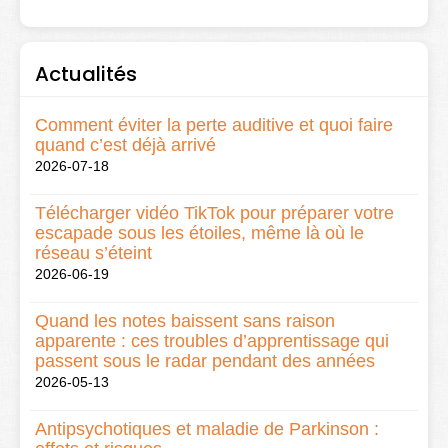
Actualités
Comment éviter la perte auditive et quoi faire
quand c’est déjà arrivé
2026-07-18
Télécharger vidéo TikTok pour préparer votre
escapade sous les étoiles, même là où le
réseau s’éteint
2026-06-19
Quand les notes baissent sans raison
apparente : ces troubles d’apprentissage qui
passent sous le radar pendant des années
2026-05-13
Antipsychotiques et maladie de Parkinson :