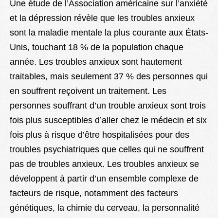
Une étude de l’Association américaine sur l’anxiété
et la dépression révèle que les troubles anxieux
sont la maladie mentale la plus courante aux États-
Unis, touchant 18 % de la population chaque
année. Les troubles anxieux sont hautement
traitables, mais seulement 37 % des personnes qui
en souffrent reçoivent un traitement. Les
personnes souffrant d’un trouble anxieux sont trois
fois plus susceptibles d’aller chez le médecin et six
fois plus à risque d’être hospitalisées pour des
troubles psychiatriques que celles qui ne souffrent
pas de troubles anxieux. Les troubles anxieux se
développent à partir d’un ensemble complexe de
facteurs de risque, notamment des facteurs
génétiques, la chimie du cerveau, la personnalité