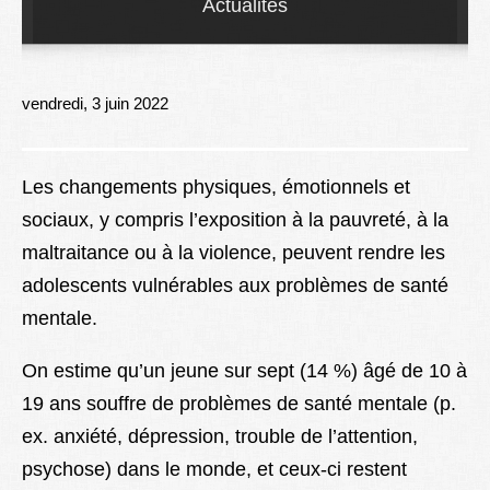
Actualités
Lexique
Better Health
vendredi, 3 juin 2022
Les changements physiques, émotionnels et
sociaux, y compris l’exposition à la pauvreté, à la
maltraitance ou à la violence, peuvent rendre les
adolescents vulnérables aux problèmes de santé
mentale.
On estime qu’un jeune sur sept (14 %) âgé de 10 à
19 ans souffre de problèmes de santé mentale (p.
ex. anxiété, dépression, trouble de l’attention,
psychose) dans le monde, et ceux-ci restent