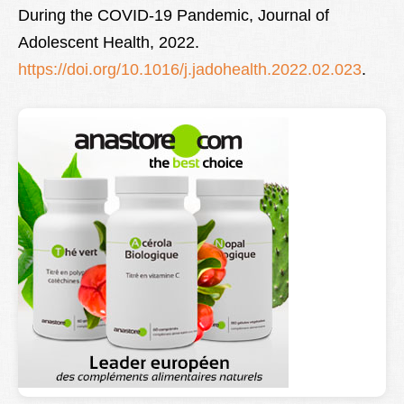
During the COVID-19 Pandemic, Journal of
Adolescent Health, 2022.
https://doi.org/10.1016/j.jadohealth.2022.02.023
.