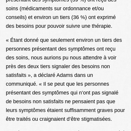
soins (médicaments sur ordonnance et/ou
conseils) et environ un tiers (36 %) ont exprimé
des besoins pour pouvoir suivre une thérapie.
« Étant donné que seulement environ un tiers des
personnes présentant des symptômes ont reçu
des soins, nous aurions pu nous attendre à voir
près des deux tiers signaler des besoins non
satisfaits », a déclaré Adams dans un
communiqué. « Il se peut que les personnes
présentant des symptômes qui n’ont pas signalé
de besoins non satisfaits ne pensaient pas que
leurs symptômes étaient suffisamment graves pour
être traités ou craignaient d’être stigmatisées.