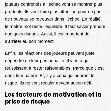
joueurs confrontés à l’échec vont se montrer plus
prudents. Ils vont faire plus attention pour ne pas
de nouveau se retrouver dans l’échec. En réalité,
le maître mot reste l’équilibre. Il faut savoir prendre
quelques risques. Aussi, il est important de
s’arrêter au bon moment.
Enfin, les réactions des joueurs peuvent juste
dépendre de leur personnalité. Il y en a qui
réussissent à rester raisonnables. Parce que c’est
dans leur nature. Et, il y a ceux qui adorent le
risque. Ils ne vont reculer devant aucun défi.
Les facteurs de motivation et la
prise de risque