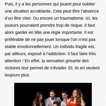
Puis, il y a les personnes qui jouent pour oublier
une situation accablante. Cela peut être l’absence
d’un être cher. Ou encore un traumatisme. Ici, les
joueurs pourraient prendre trop de risque. Il faut
alors garder en tête une règle importante. Il est
préférable de ne pas jouer lorsque l’on n’est pas
stable émotionnellement. Un individu fragile est,
par ailleurs, exposé à l’addiction. Il faut faire très
attention ! En effet, la sensation grisante des
victoires leur permet de s’évader. Et, ils en veulent
toujours plus.