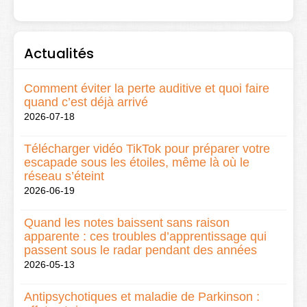
Actualités
Comment éviter la perte auditive et quoi faire
quand c’est déjà arrivé
2026-07-18
Télécharger vidéo TikTok pour préparer votre
escapade sous les étoiles, même là où le
réseau s’éteint
2026-06-19
Quand les notes baissent sans raison
apparente : ces troubles d’apprentissage qui
passent sous le radar pendant des années
2026-05-13
Antipsychotiques et maladie de Parkinson :