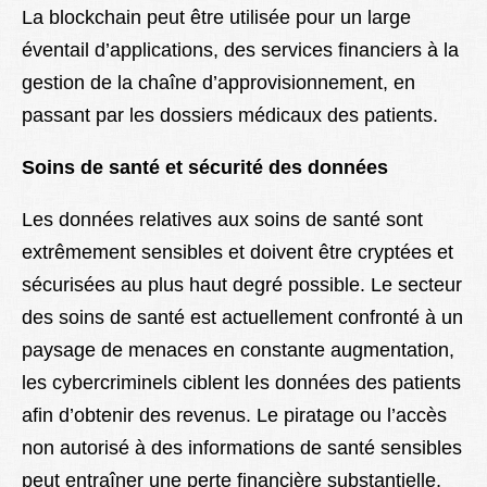
La blockchain peut être utilisée pour un large
éventail d’applications, des services financiers à la
gestion de la chaîne d’approvisionnement, en
passant par les dossiers médicaux des patients.
Soins de santé et sécurité des données
Les données relatives aux soins de santé sont
extrêmement sensibles et doivent être cryptées et
sécurisées au plus haut degré possible. Le secteur
des soins de santé est actuellement confronté à un
paysage de menaces en constante augmentation,
les cybercriminels ciblent les données des patients
afin d’obtenir des revenus. Le piratage ou l’accès
non autorisé à des informations de santé sensibles
peut entraîner une perte financière substantielle,