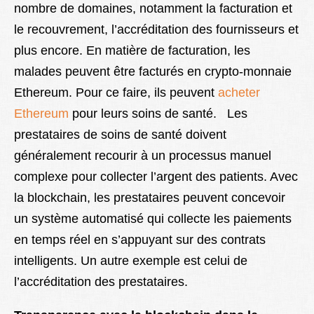
nombre de domaines, notamment la facturation et
le recouvrement, l’accréditation des fournisseurs et
plus encore. En matière de facturation, les
malades peuvent être facturés en crypto-monnaie
Ethereum. Pour ce faire, ils peuvent
acheter
Ethereum
pour leurs soins de santé. Les
prestataires de soins de santé doivent
généralement recourir à un processus manuel
complexe pour collecter l’argent des patients. Avec
la blockchain, les prestataires peuvent concevoir
un système automatisé qui collecte les paiements
en temps réel en s’appuyant sur des contrats
intelligents. Un autre exemple est celui de
l’accréditation des prestataires.