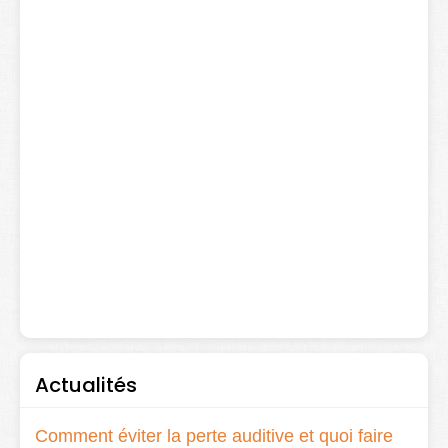
Actualités
Comment éviter la perte auditive et quoi faire