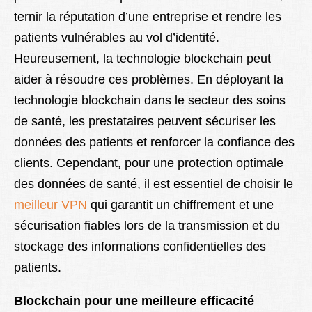
ternir la réputation d’une entreprise et rendre les
patients vulnérables au vol d’identité.
Heureusement, la technologie blockchain peut
aider à résoudre ces problèmes. En déployant la
technologie blockchain dans le secteur des soins
de santé, les prestataires peuvent sécuriser les
données des patients et renforcer la confiance des
clients. Cependant, pour une protection optimale
des données de santé, il est essentiel de choisir le
meilleur VPN
qui garantit un chiffrement et une
sécurisation fiables lors de la transmission et du
stockage des informations confidentielles des
patients.
Blockchain pour une meilleure efficacité