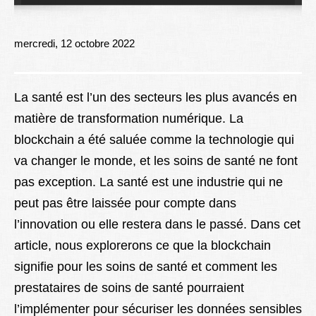
Lexique
Better Health
mercredi, 12 octobre 2022
La santé est l’un des secteurs les plus avancés en
matière de transformation numérique. La
blockchain a été saluée comme la technologie qui
va changer le monde, et les soins de santé ne font
pas exception. La santé est une industrie qui ne
peut pas être laissée pour compte dans
l’innovation ou elle restera dans le passé. Dans cet
article, nous explorerons ce que la blockchain
signifie pour les soins de santé et comment les
prestataires de soins de santé pourraient
l’implémenter pour sécuriser les données sensibles