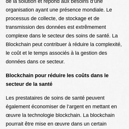
de la solution et répond aux besoins d’une
organisation ayant une présence mondiale. Le
processus de collecte, de stockage et de
transmission des données est extrêmement
complexe dans le secteur des soins de santé. La
Blockchain peut contribuer à réduire la complexité,
le coût et le temps associés à la gestion des
données dans ce secteur.
Blockchain pour réduire les coûts dans le
secteur de la santé
Les prestataires de soins de santé peuvent
également économiser de l’argent en mettant en
œuvre la technologie blockchain. La blockchain
pourrait être mise en œuvre dans un certain