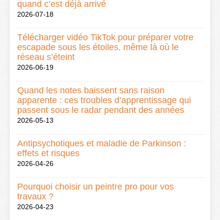
quand c’est déjà arrivé
2026-07-18
Télécharger vidéo TikTok pour préparer votre
escapade sous les étoiles, même là où le
réseau s’éteint
2026-06-19
Quand les notes baissent sans raison
apparente : ces troubles d’apprentissage qui
passent sous le radar pendant des années
2026-05-13
Antipsychotiques et maladie de Parkinson :
effets et risques
2026-04-26
Pourquoi choisir un peintre pro pour vos
travaux ?
2026-04-23