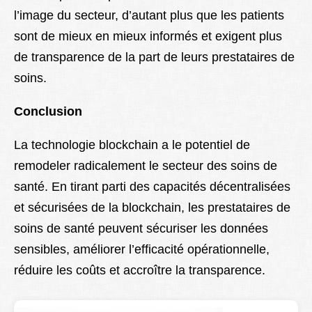
l’image du secteur, d’autant plus que les patients
sont de mieux en mieux informés et exigent plus
de transparence de la part de leurs prestataires de
soins.
Conclusion
La technologie blockchain a le potentiel de
remodeler radicalement le secteur des soins de
santé. En tirant parti des capacités décentralisées
et sécurisées de la blockchain, les prestataires de
soins de santé peuvent sécuriser les données
sensibles, améliorer l’efficacité opérationnelle,
réduire les coûts et accroître la transparence.