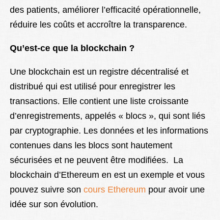
des patients, améliorer l’efficacité opérationnelle,
réduire les coûts et accroître la transparence.
Qu’est-ce que la blockchain ?
Une blockchain est un registre décentralisé et
distribué qui est utilisé pour enregistrer les
transactions. Elle contient une liste croissante
d’enregistrements, appelés « blocs », qui sont liés
par cryptographie. Les données et les informations
contenues dans les blocs sont hautement
sécurisées et ne peuvent être modifiées. La
blockchain d’Ethereum en est un exemple et vous
pouvez suivre son
cours Ethereum
pour avoir une
idée sur son évolution.