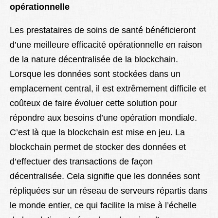
opérationnelle
Les prestataires de soins de santé bénéficieront
d’une meilleure efficacité opérationnelle en raison
de la nature décentralisée de la blockchain.
Lorsque les données sont stockées dans un
emplacement central, il est extrêmement difficile et
coûteux de faire évoluer cette solution pour
répondre aux besoins d’une opération mondiale.
C’est là que la blockchain est mise en jeu. La
blockchain permet de stocker des données et
d’effectuer des transactions de façon
décentralisée. Cela signifie que les données sont
répliquées sur un réseau de serveurs répartis dans
le monde entier, ce qui facilite la mise à l’échelle