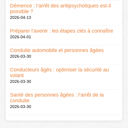
Démence : l’arrêt des antipsychotiques est-il
possible ?
2026-04-13
Préparer l’avenir : les étapes clés à connaître
2026-04-01
Conduite automobile et personnes âgées
2026-03-30
Conducteurs âgés : optimiser la sécurité au
volant
2026-03-30
Santé des personnes âgées : l’arrêt de la
conduite
2026-03-30