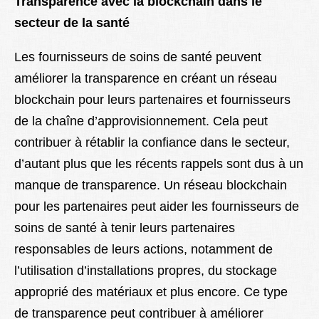
Transparence avec la blockchain dans le
secteur de la santé
Les fournisseurs de soins de santé peuvent
améliorer la transparence en créant un réseau
blockchain pour leurs partenaires et fournisseurs
de la chaîne d’approvisionnement. Cela peut
contribuer à rétablir la confiance dans le secteur,
d’autant plus que les récents rappels sont dus à un
manque de transparence. Un réseau blockchain
pour les partenaires peut aider les fournisseurs de
soins de santé à tenir leurs partenaires
responsables de leurs actions, notamment de
l’utilisation d’installations propres, du stockage
approprié des matériaux et plus encore. Ce type
de transparence peut contribuer à améliorer