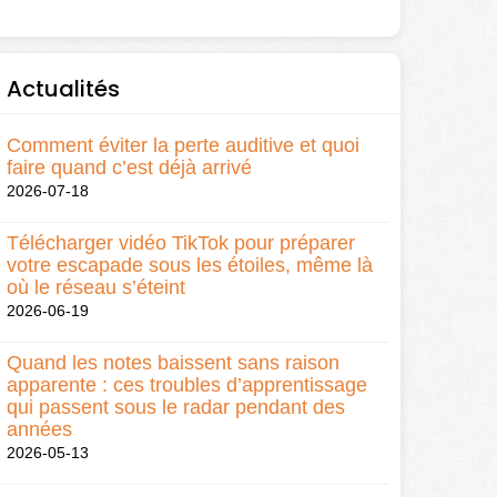
Actualités
Comment éviter la perte auditive et quoi
faire quand c’est déjà arrivé
2026-07-18
Télécharger vidéo TikTok pour préparer
votre escapade sous les étoiles, même là
où le réseau s’éteint
2026-06-19
Quand les notes baissent sans raison
apparente : ces troubles d’apprentissage
qui passent sous le radar pendant des
années
2026-05-13