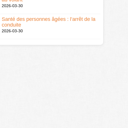
2026-03-30
Santé des personnes âgées : l’arrêt de la
conduite
2026-03-30