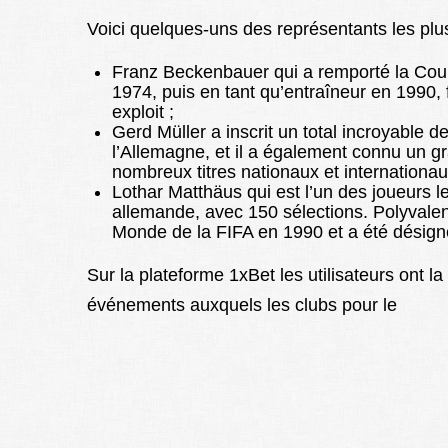
Voici quelques-uns des représentants les plus
Franz Beckenbauer qui a remporté la Cou
1974, puis en tant qu’entraîneur en 1990, f
exploit ;
Gerd Müller a inscrit un total incroyable 
l’Allemagne, et il a également connu un 
nombreux titres nationaux et internationau
Lothar Matthäus qui est l’un des joueurs le
allemande, avec 150 sélections. Polyvalen
Monde de la FIFA en 1990 et a été désign
Sur la plateforme 1xBet les utilisateurs ont la 
événements auxquels les clubs pour le