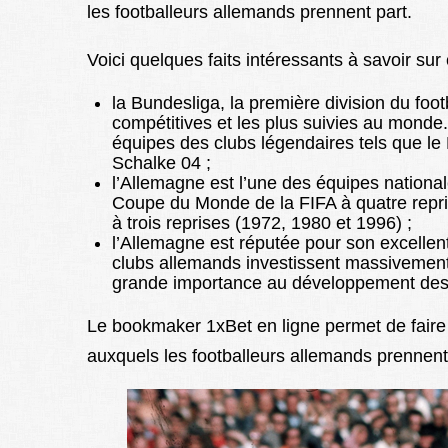
les footballeurs allemands prennent part.
Voici quelques faits intéressants à savoir sur
la Bundesliga, la première division du foot
compétitives et les plus suivies au monde
équipes des clubs légendaires tels que l
Schalke 04 ;
l’Allemagne est l’une des équipes national
Coupe du Monde de la FIFA à quatre repri
à trois reprises (1972, 1980 et 1996) ;
l’Allemagne est réputée pour son excellen
clubs allemands investissent massivemen
grande importance au développement des 
Le bookmaker 1xBet en ligne permet de faire
auxquels les footballeurs allemands prennent