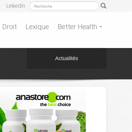
LinkedIn
Droit
Lexique
Better Health
Actualités