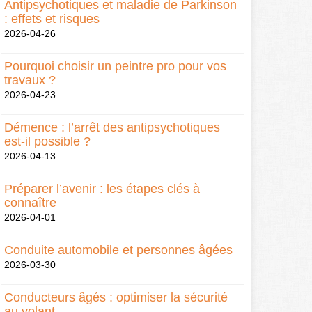
Antipsychotiques et maladie de Parkinson
: effets et risques
2026-04-26
Pourquoi choisir un peintre pro pour vos
travaux ?
2026-04-23
Démence : l’arrêt des antipsychotiques
est-il possible ?
2026-04-13
Préparer l’avenir : les étapes clés à
connaître
2026-04-01
Conduite automobile et personnes âgées
2026-03-30
Conducteurs âgés : optimiser la sécurité
au volant