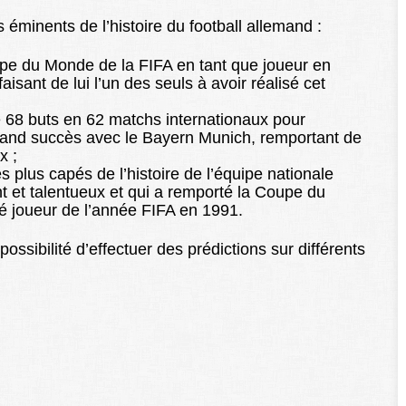
 éminents de l’histoire du football allemand :
pe du Monde de la FIFA en tant que joueur en
aisant de lui l’un des seuls à avoir réalisé cet
de 68 buts en 62 matchs internationaux pour
grand succès avec le Bayern Munich, remportant de
x ;
s plus capés de l’histoire de l’équipe nationale
t et talentueux et qui a remporté la Coupe du
é joueur de l’année FIFA en 1991.
possibilité d’effectuer des prédictions sur différents