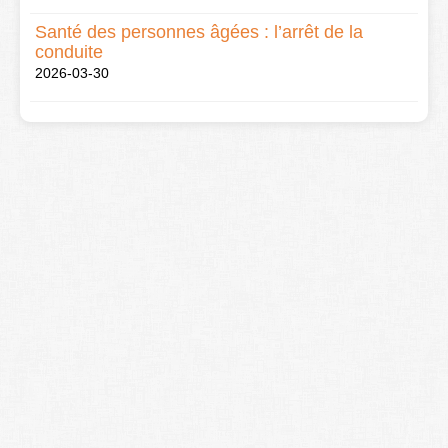
Santé des personnes âgées : l’arrêt de la
conduite
2026-03-30