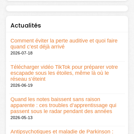
Actualités
Comment éviter la perte auditive et quoi faire
quand c’est déjà arrivé
2026-07-18
Télécharger vidéo TikTok pour préparer votre
escapade sous les étoiles, même là où le
réseau s’éteint
2026-06-19
Quand les notes baissent sans raison
apparente : ces troubles d’apprentissage qui
passent sous le radar pendant des années
2026-05-13
Antipsychotiques et maladie de Parkinson :