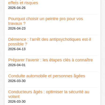
effets et risques
2026-04-26
Pourquoi choisir un peintre pro pour vos
travaux ?
2026-04-23
Démence : l’arrêt des antipsychotiques est-il
possible ?
2026-04-13
Préparer l’avenir : les étapes clés à connaître
2026-04-01
Conduite automobile et personnes âgées
2026-03-30
Conducteurs âgés : optimiser la sécurité au
volant
2026-03-30