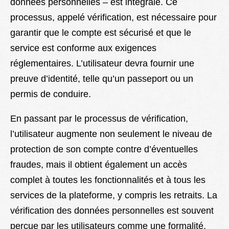
données personnelles – est intégrale. Ce
processus, appelé vérification, est nécessaire pour
garantir que le compte est sécurisé et que le
service est conforme aux exigences
réglementaires. L’utilisateur devra fournir une
preuve d’identité, telle qu’un passeport ou un
permis de conduire.
En passant par le processus de vérification,
l’utilisateur augmente non seulement le niveau de
protection de son compte contre d’éventuelles
fraudes, mais il obtient également un accès
complet à toutes les fonctionnalités et à tous les
services de la plateforme, y compris les retraits. La
vérification des données personnelles est souvent
perçue par les utilisateurs comme une formalité,