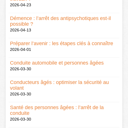
2026-04-23
Démence : l’arrêt des antipsychotiques est-il
possible ?
2026-04-13
Préparer l’avenir : les étapes clés à connaître
2026-04-01
Conduite automobile et personnes âgées
2026-03-30
Conducteurs âgés : optimiser la sécurité au
volant
2026-03-30
Santé des personnes âgées : l’arrêt de la
conduite
2026-03-30