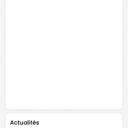
Actualités