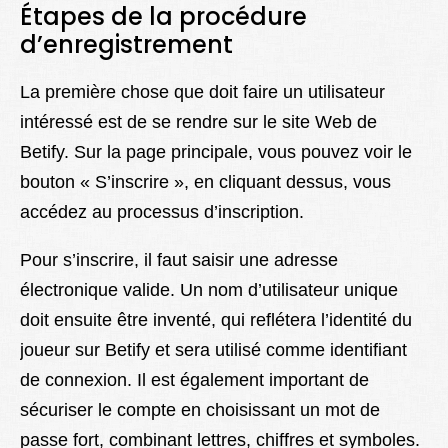
Étapes de la procédure
d’enregistrement
La première chose que doit faire un utilisateur
intéressé est de se rendre sur le site Web de
Betify. Sur la page principale, vous pouvez voir le
bouton « S’inscrire », en cliquant dessus, vous
accédez au processus d’inscription.
Pour s’inscrire, il faut saisir une adresse
électronique valide. Un nom d’utilisateur unique
doit ensuite être inventé, qui reflétera l’identité du
joueur sur Betify et sera utilisé comme identifiant
de connexion. Il est également important de
sécuriser le compte en choisissant un mot de
passe fort, combinant lettres, chiffres et symboles.