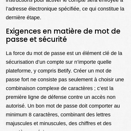
instructions pour activer le compte sera envoyée à
l’adresse électronique spécifiée, ce qui constitue la
dernière étape.
Exigences en matière de mot de
passe et sécurité
La force du mot de passe est un élément clé de la
sécurisation d’un compte sur n’importe quelle
plateforme, y compris Betify. Créer un mot de
passe fort ne consiste pas seulement à choisir une
combinaison complexe de caractères ; c’est la
première ligne de défense contre un accès non
autorisé. Un bon mot de passe doit comporter au
minimum 8 caractères, combinant des lettres
majuscules et minuscules, des chiffres et des