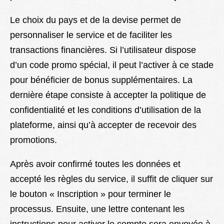
Le choix du pays et de la devise permet de
personnaliser le service et de faciliter les
transactions financières. Si l’utilisateur dispose
d’un code promo spécial, il peut l’activer à ce stade
pour bénéficier de bonus supplémentaires. La
dernière étape consiste à accepter la politique de
confidentialité et les conditions d’utilisation de la
plateforme, ainsi qu’à accepter de recevoir des
promotions.
Après avoir confirmé toutes les données et
accepté les règles du service, il suffit de cliquer sur
le bouton « Inscription » pour terminer le
processus. Ensuite, une lettre contenant les