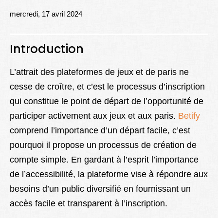
Lexique
mercredi, 17 avril 2024
Better Health
Introduction
L’attrait des plateformes de jeux et de paris ne
cesse de croître, et c’est le processus d’inscription
qui constitue le point de départ de l’opportunité de
participer activement aux jeux et aux paris.
Betify
comprend l’importance d’un départ facile, c’est
pourquoi il propose un processus de création de
compte simple. En gardant à l’esprit l’importance
de l’accessibilité, la plateforme vise à répondre aux
besoins d’un public diversifié en fournissant un
accès facile et transparent à l’inscription.