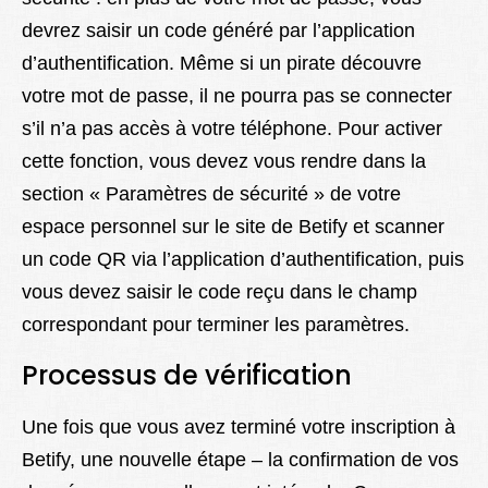
devrez saisir un code généré par l’application
d’authentification. Même si un pirate découvre
votre mot de passe, il ne pourra pas se connecter
s’il n’a pas accès à votre téléphone. Pour activer
cette fonction, vous devez vous rendre dans la
section « Paramètres de sécurité » de votre
espace personnel sur le site de Betify et scanner
un code QR via l’application d’authentification, puis
vous devez saisir le code reçu dans le champ
correspondant pour terminer les paramètres.
Processus de vérification
Une fois que vous avez terminé votre inscription à
Betify, une nouvelle étape – la confirmation de vos