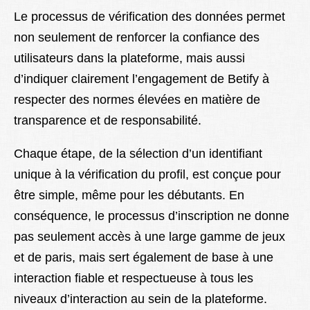
Le processus de vérification des données permet
non seulement de renforcer la confiance des
utilisateurs dans la plateforme, mais aussi
d’indiquer clairement l’engagement de Betify à
respecter des normes élevées en matière de
transparence et de responsabilité.
Chaque étape, de la sélection d’un identifiant
unique à la vérification du profil, est conçue pour
être simple, même pour les débutants. En
conséquence, le processus d’inscription ne donne
pas seulement accès à une large gamme de jeux
et de paris, mais sert également de base à une
interaction fiable et respectueuse à tous les
niveaux d’interaction au sein de la plateforme.