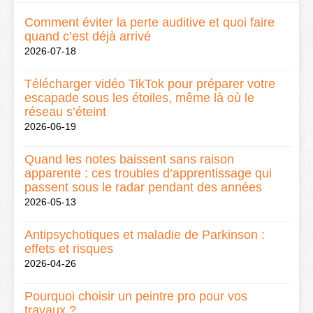
Comment éviter la perte auditive et quoi faire
quand c’est déjà arrivé
2026-07-18
Télécharger vidéo TikTok pour préparer votre
escapade sous les étoiles, même là où le
réseau s’éteint
2026-06-19
Quand les notes baissent sans raison
apparente : ces troubles d’apprentissage qui
passent sous le radar pendant des années
2026-05-13
Antipsychotiques et maladie de Parkinson :
effets et risques
2026-04-26
Pourquoi choisir un peintre pro pour vos
travaux ?