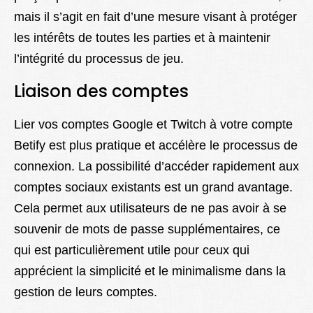
mais il s’agit en fait d’une mesure visant à protéger
les intérêts de toutes les parties et à maintenir
l’intégrité du processus de jeu.
Liaison des comptes
Lier vos comptes Google et Twitch à votre compte
Betify est plus pratique et accélère le processus de
connexion. La possibilité d’accéder rapidement aux
comptes sociaux existants est un grand avantage.
Cela permet aux utilisateurs de ne pas avoir à se
souvenir de mots de passe supplémentaires, ce
qui est particulièrement utile pour ceux qui
apprécient la simplicité et le minimalisme dans la
gestion de leurs comptes.