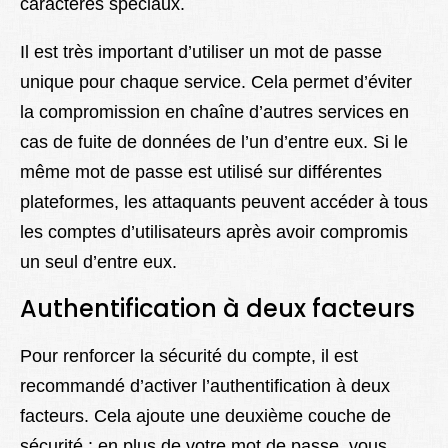
caractères spéciaux.
Il est très important d’utiliser un mot de passe
unique pour chaque service. Cela permet d’éviter
la compromission en chaîne d’autres services en
cas de fuite de données de l’un d’entre eux. Si le
même mot de passe est utilisé sur différentes
plateformes, les attaquants peuvent accéder à tous
les comptes d’utilisateurs après avoir compromis
un seul d’entre eux.
Authentification à deux facteurs
Pour renforcer la sécurité du compte, il est
recommandé d’activer l’authentification à deux
facteurs. Cela ajoute une deuxième couche de
sécurité : en plus de votre mot de passe, vous