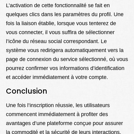
L’activation de cette fonctionnalité se fait en
quelques clics dans les paramètres du profil. Une
fois la liaison établie, lorsque vous tenterez de
vous connecter, il vous suffira de sélectionner
l’icône du réseau social correspondant. Le
système vous redirigera automatiquement vers la
page de connexion du service sélectionné, où vous
pourrez confirmer vos informations d’identification
et accéder immédiatement à votre compte.
Conclusion
Une fois l’inscription réussie, les utilisateurs
commencent immédiatement à profiter des
avantages d’une plateforme conçue pour assurer
la commodité et la sécurité de leurs interactions.