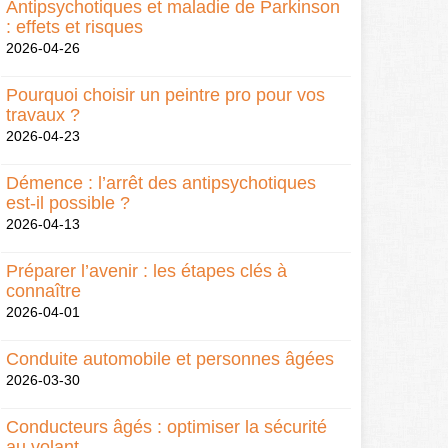
Antipsychotiques et maladie de Parkinson
: effets et risques
2026-04-26
Pourquoi choisir un peintre pro pour vos
travaux ?
2026-04-23
Démence : l’arrêt des antipsychotiques
est-il possible ?
2026-04-13
Préparer l’avenir : les étapes clés à
connaître
2026-04-01
Conduite automobile et personnes âgées
2026-03-30
Conducteurs âgés : optimiser la sécurité
au volant