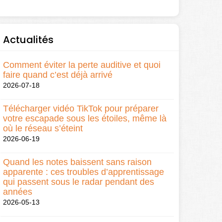
Actualités
Comment éviter la perte auditive et quoi
faire quand c’est déjà arrivé
2026-07-18
Télécharger vidéo TikTok pour préparer
votre escapade sous les étoiles, même là
où le réseau s’éteint
2026-06-19
Quand les notes baissent sans raison
apparente : ces troubles d’apprentissage
qui passent sous le radar pendant des
années
2026-05-13