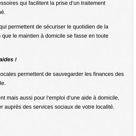
soires qui facilitent la prise d’un traitement
mé.
ui permettent de sécuriser le quotidien de la
ue le maintien à domicile se fasse en toute
aides !
cales permettent de sauvegarder les finances des
le.
t mais aussi pour l’emploi d’une aide à domicile,
 auprès des services sociaux de votre localité.