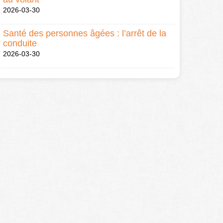
2026-03-30
Santé des personnes âgées : l’arrêt de la
conduite
2026-03-30