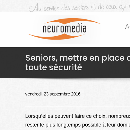
A
Seniors, mettre en place d
toute sécurité
vendredi, 23 septembre 2016
Lorsqu’elles peuvent faire ce choix, nombreu
rester le plus longtemps possible à leur domic