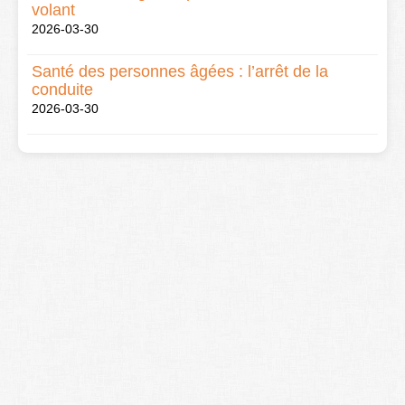
volant
2026-03-30
Santé des personnes âgées : l’arrêt de la
conduite
2026-03-30