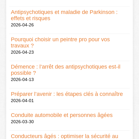
Antipsychotiques et maladie de Parkinson :
effets et risques
2026-04-26
Pourquoi choisir un peintre pro pour vos
travaux ?
2026-04-23
Démence : l’arrêt des antipsychotiques est-il
possible ?
2026-04-13
Préparer l’avenir : les étapes clés à connaître
2026-04-01
Conduite automobile et personnes âgées
2026-03-30
Conducteurs âgés : optimiser la sécurité au