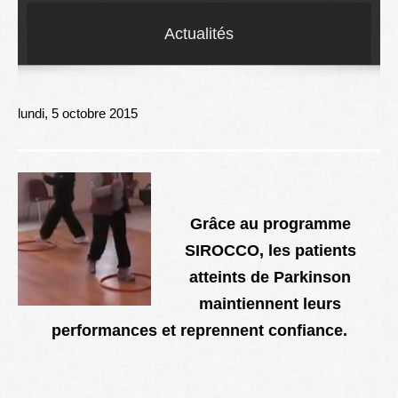
Lexique
Actualités
Better Health
lundi, 5 octobre 2015
Grâce au programme
SIROCCO, les patients
atteints de Parkinson
maintiennent leurs
performances et reprennent confiance.