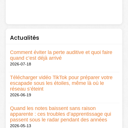
Actualités
Comment éviter la perte auditive et quoi faire
quand c’est déjà arrivé
2026-07-18
Télécharger vidéo TikTok pour préparer votre
escapade sous les étoiles, même là où le
réseau s’éteint
2026-06-19
Quand les notes baissent sans raison
apparente : ces troubles d’apprentissage qui
passent sous le radar pendant des années
2026-05-13