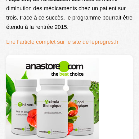
diminution des médicaments chez un patient sur
trois. Face à ce succès, le programme pourrait être
étendu à la rentrée 2015.
Lire l’article complet sur le site de leprogres.fr