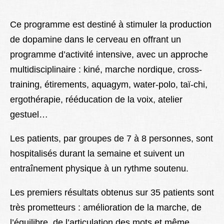
Ce programme est destiné à stimuler la production
de dopamine dans le cerveau en offrant un
programme d’activité intensive, avec un approche
multidisciplinaire : kiné, marche nordique, cross-
training, étirements, aquagym, water-polo, taï-chi,
ergothérapie, rééducation de la voix, atelier
gestuel…
Les patients, par groupes de 7 à 8 personnes, sont
hospitalisés durant la semaine et suivent un
entraînement physique à un rythme soutenu.
Les premiers résultats obtenus sur 35 patients sont
très prometteurs : amélioration de la marche, de
l’équilibre, de l’articulation des mots et même