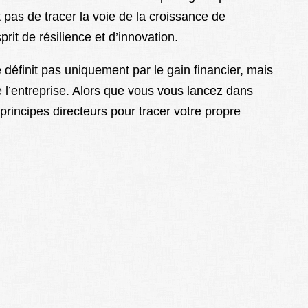
 pas de tracer la voie de la croissance de
sprit de résilience et d’innovation.
 définit pas uniquement par le gain financier, mais
de l’entreprise. Alors que vous vous lancez dans
 principes directeurs pour tracer votre propre