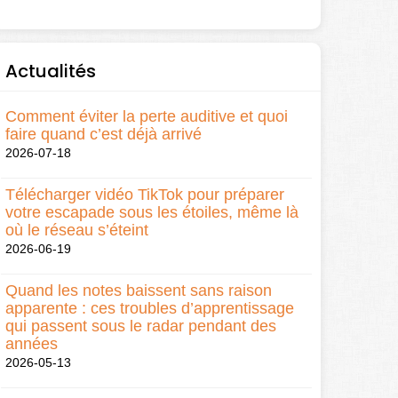
Actualités
Comment éviter la perte auditive et quoi
faire quand c’est déjà arrivé
2026-07-18
Télécharger vidéo TikTok pour préparer
votre escapade sous les étoiles, même là
où le réseau s’éteint
2026-06-19
Quand les notes baissent sans raison
apparente : ces troubles d’apprentissage
qui passent sous le radar pendant des
années
2026-05-13