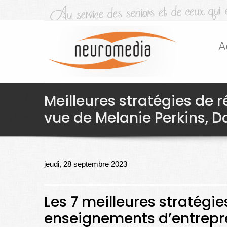
A
Meilleures stratégies de 
vue de Melanie Perkins, D
jeudi, 28 septembre 2023
Les 7 meilleures stratégi
enseignements d’entrepr