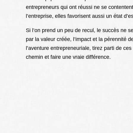
entrepreneurs qui ont réussi ne se contentent
l’entreprise, elles favorisent aussi un état d’e
Si l’on prend un peu de recul, le succès ne se
par la valeur créée, l’impact et la pérennité 
l’aventure entrepreneuriale, tirez parti de ces
chemin et faire une vraie différence.