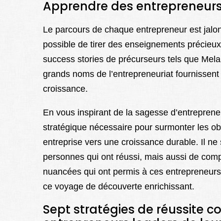
Apprendre des entrepreneurs
Le parcours de chaque entrepreneur est jalonné
possible de tirer des enseignements précie
success stories de précurseurs tels que Mel
grands noms de l’entrepreneuriat fournissent
croissance.
En vous inspirant de la sagesse d’entreprene
stratégique nécessaire pour surmonter les obst
entreprise vers une croissance durable. Il ne 
personnes qui ont réussi, mais aussi de compre
nuancées qui ont permis à ces entrepreneurs
ce voyage de découverte enrichissant.
Sept stratégies de réussite 