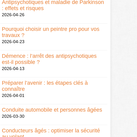
Antipsychotiques et maladie de Parkinson
: effets et risques
2026-04-26
Pourquoi choisir un peintre pro pour vos
travaux ?
2026-04-23
Démence : l’arrêt des antipsychotiques
est-il possible ?
2026-04-13
Préparer l’avenir : les étapes clés à
connaître
2026-04-01
Conduite automobile et personnes âgées
2026-03-30
Conducteurs âgés : optimiser la sécurité
au volant