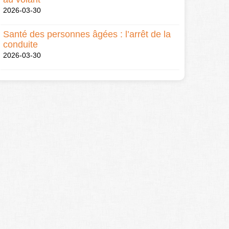
2026-03-30
Santé des personnes âgées : l’arrêt de la
conduite
2026-03-30