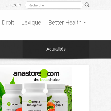
LinkedIn
Droit
Lexique
Better Health
Actualités