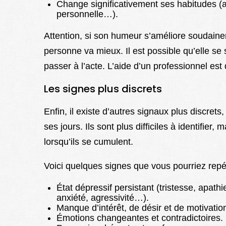
Change significativement ses habitudes (a
personnelle…).
Attention, si son humeur s’améliore soudaine
personne va mieux. Il est possible qu’elle se
passer à l’acte. L’aide d’un professionnel est
Les signes plus discrets
Enfin, il existe d’autres signaux plus discrets
ses jours. Ils sont plus difficiles à identifier,
lorsqu’ils se cumulent.
Voici quelques signes que vous pourriez repé
État dépressif persistant (tristesse, apath
anxiété, agressivité…).
Manque d’intérêt, de désir et de motivatio
Émotions changeantes et contradictoires.