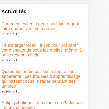
Actualités
Comment éviter la perte auditive et quoi
faire quand c’est déjà arrivé
2026-07-18
Télécharger vidéo TikTok pour préparer
votre escapade sous les étoiles, même là
où le réseau s’éteint
2026-06-19
Quand les notes baissent sans raison
apparente : ces troubles d’apprentissage
qui passent sous le radar pendant des
années
2026-05-13
Antipsychotiques et maladie de Parkinson
: effets et risques