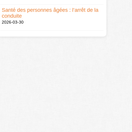
Santé des personnes âgées : l’arrêt de la
conduite
2026-03-30