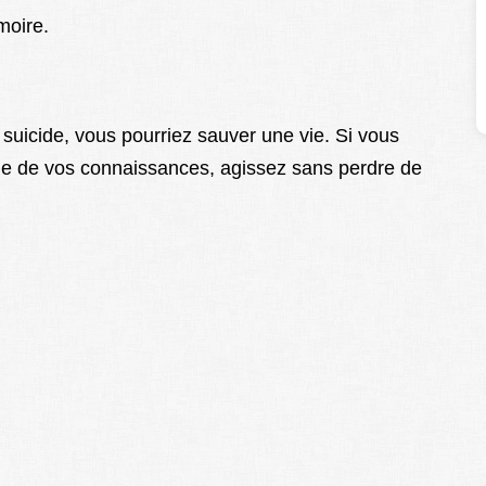
moire.
 suicide, vous pourriez sauver une vie. Si vous
ne de vos connaissances, agissez sans perdre de