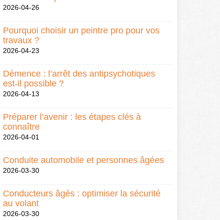
2026-04-26
Pourquoi choisir un peintre pro pour vos
travaux ?
2026-04-23
Démence : l’arrêt des antipsychotiques
est-il possible ?
2026-04-13
Préparer l’avenir : les étapes clés à
connaître
2026-04-01
Conduite automobile et personnes âgées
2026-03-30
Conducteurs âgés : optimiser la sécurité
au volant
2026-03-30