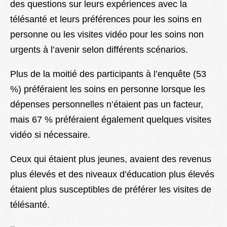
des questions sur leurs expériences avec la
télésanté et leurs préférences pour les soins en
personne ou les visites vidéo pour les soins non
urgents à l’avenir selon différents scénarios.
Plus de la moitié des participants à l’enquête (53
%) préféraient les soins en personne lorsque les
dépenses personnelles n’étaient pas un facteur,
mais 67 % préféraient également quelques visites
vidéo si nécessaire.
Ceux qui étaient plus jeunes, avaient des revenus
plus élevés et des niveaux d’éducation plus élevés
étaient plus susceptibles de préférer les visites de
télésanté.