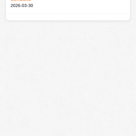
2026-03-30