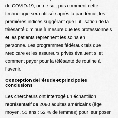
de COVID-19, on ne sait pas comment cette
technologie sera utilisée après la pandémie, les
premières indices suggérant que l’utilisation de la
télésanté diminue à mesure que les professionnels
et les patients reprennent les soins en
personne. Les programmes fédéraux tels que
Medicare et les assureurs privés évaluent si et
comment payer pour la télésanté de routine à
l’avenir.
Conception de l’étude et principales
conclusions
Les chercheurs ont interrogé un échantillon
représentatif de 2080 adultes américains (âge
moyen, 51 ans ; 52 % de femmes) pour leur poser