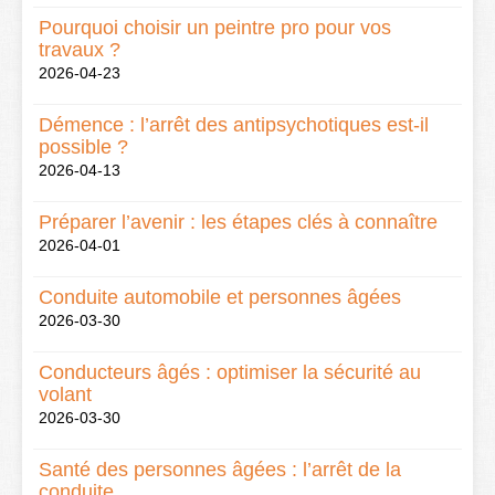
Pourquoi choisir un peintre pro pour vos
travaux ?
2026-04-23
Démence : l’arrêt des antipsychotiques est-il
possible ?
2026-04-13
Préparer l’avenir : les étapes clés à connaître
2026-04-01
Conduite automobile et personnes âgées
2026-03-30
Conducteurs âgés : optimiser la sécurité au
volant
2026-03-30
Santé des personnes âgées : l’arrêt de la
conduite