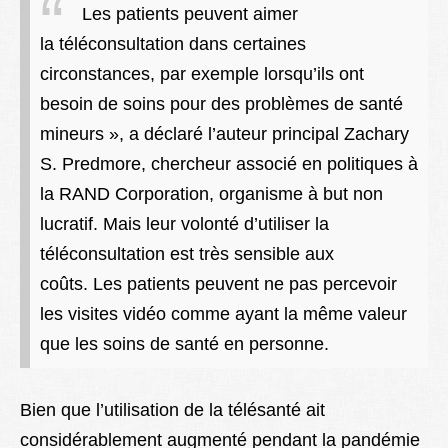
Les patients peuvent aimer
la téléconsultation dans certaines
circonstances, par exemple lorsqu’ils ont
besoin de soins pour des problèmes de santé
mineurs », a déclaré l’auteur principal Zachary
S. Predmore, chercheur associé en politiques à
la RAND Corporation, organisme à but non
lucratif. Mais leur volonté d’utiliser la
téléconsultation est très sensible aux
coûts. Les patients peuvent ne pas percevoir
les visites vidéo comme ayant la même valeur
que les soins de santé en personne.
Bien que l’utilisation de la télésanté ait
considérablement augmenté pendant la pandémie