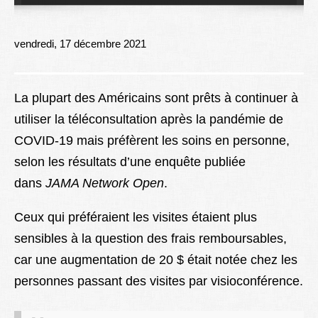
Lexique
Better Health
vendredi, 17 décembre 2021
La plupart des Américains sont prêts à continuer à
utiliser la téléconsultation après la pandémie de
COVID-19 mais préfèrent les soins en personne,
selon les résultats d’une enquête publiée
dans
JAMA Network Open
.
Ceux qui préféraient les visites étaient plus
sensibles à la question des frais remboursables,
car une augmentation de 20 $ était notée chez les
personnes passant des visites par visioconférence.