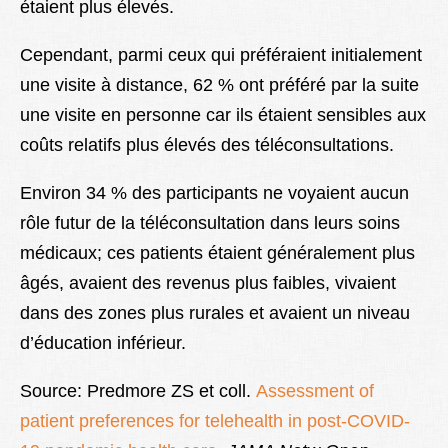
étaient plus élevés.
Cependant, parmi ceux qui préféraient initialement
une visite à distance, 62 % ont préféré par la suite
une visite en personne car ils étaient sensibles aux
coûts relatifs plus élevés des téléconsultations.
Environ 34 % des participants ne voyaient aucun
rôle futur de la téléconsultation dans leurs soins
médicaux; ces patients étaient généralement plus
âgés, avaient des revenus plus faibles, vivaient
dans des zones plus rurales et avaient un niveau
d’éducation inférieur.
Source: Predmore ZS et coll.
Assessment of
patient preferences for telehealth in post-COVID-