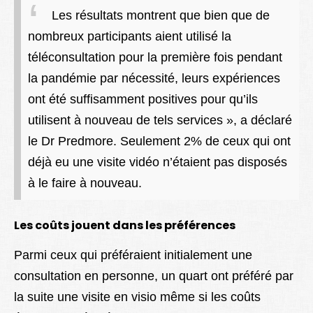
Les résultats montrent que bien que de
nombreux participants aient utilisé la
téléconsultation pour la première fois pendant
la pandémie par nécessité, leurs expériences
ont été suffisamment positives pour qu’ils
utilisent à nouveau de tels services », a déclaré
le Dr Predmore. Seulement 2% de ceux qui ont
déjà eu une visite vidéo n’étaient pas disposés
à le faire à nouveau.
Les coûts jouent dans les préférences
Parmi ceux qui préféraient initialement une
consultation en personne, un quart ont préféré par
la suite une visite en visio même si les coûts