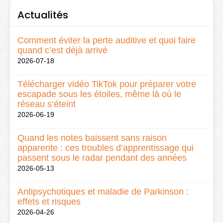
Actualités
Comment éviter la perte auditive et quoi faire
quand c’est déjà arrivé
2026-07-18
Télécharger vidéo TikTok pour préparer votre
escapade sous les étoiles, même là où le
réseau s’éteint
2026-06-19
Quand les notes baissent sans raison
apparente : ces troubles d’apprentissage qui
passent sous le radar pendant des années
2026-05-13
Antipsychotiques et maladie de Parkinson :
effets et risques
2026-04-26