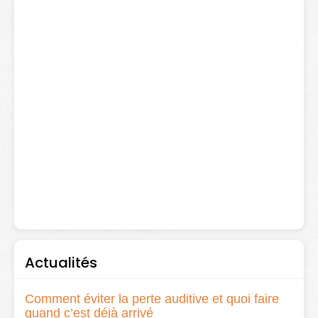
Actualités
Comment éviter la perte auditive et quoi faire
quand c’est déjà arrivé