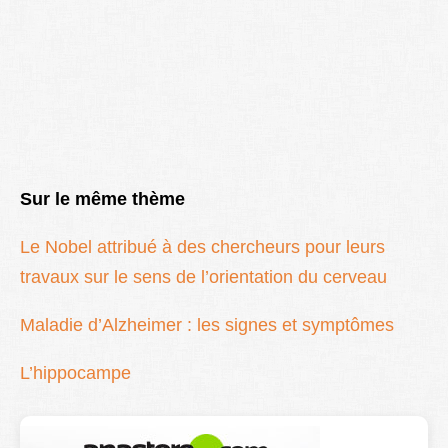
Sur le même thème
Le Nobel attribué à des chercheurs pour leurs
travaux sur le sens de l’orientation du cerveau
Maladie d’Alzheimer : les signes et symptômes
L’hippocampe