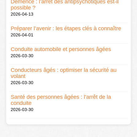
Démence : l’arrêt des antipsychotiques est-il
possible ?
2026-04-13
Préparer l’avenir : les étapes clés à connaître
2026-04-01
Conduite automobile et personnes âgées
2026-03-30
Conducteurs âgés : optimiser la sécurité au
volant
2026-03-30
Santé des personnes âgées : l’arrêt de la
conduite
2026-03-30