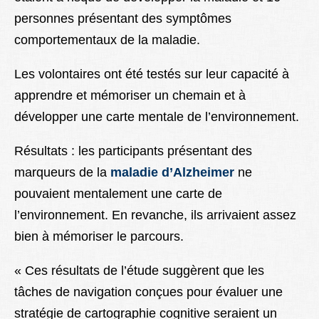
personnes présentant des symptômes
comportementaux de la maladie.
Les volontaires ont été testés sur leur capacité à
apprendre et mémoriser un chemain et à
développer une carte mentale de l’environnement.
Résultats : les participants présentant des
marqueurs de la
maladie d’Alzheimer
ne
pouvaient mentalement une carte de
l’environnement. En revanche, ils arrivaient assez
bien à mémoriser le parcours.
« Ces résultats de l’étude suggèrent que les
tâches de navigation conçues pour évaluer une
stratégie de cartographie cognitive seraient un