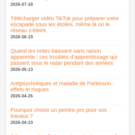
2026-07-18
Télécharger vidéo TikTok pour préparer votre
escapade sous les étoiles, même là où le
réseau s’éteint
2026-06-19
Quand les notes baissent sans raison
apparente : ces troubles d’apprentissage qui
passent sous le radar pendant des années
2026-05-13
Antipsychotiques et maladie de Parkinson :
effets et risques
2026-04-26
Pourquoi choisir un peintre pro pour vos
travaux ?
2026-04-23