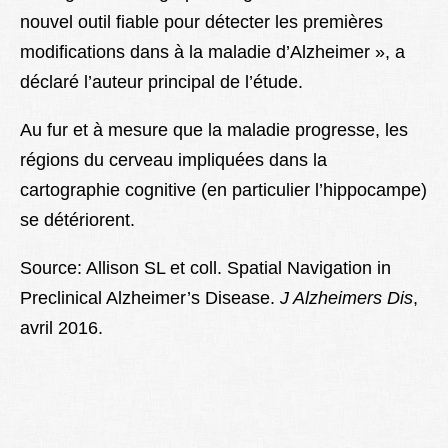
nouvel outil fiable pour détecter les premières
modifications dans à la maladie d’Alzheimer », a
déclaré l’auteur principal de l’étude.
Au fur et à mesure que la maladie progresse, les
régions du cerveau impliquées dans la
cartographie cognitive (en particulier l’hippocampe)
se détériorent.
Source: Allison SL et coll. Spatial Navigation in
Preclinical Alzheimer’s Disease.
J Alzheimers Dis
,
avril 2016.