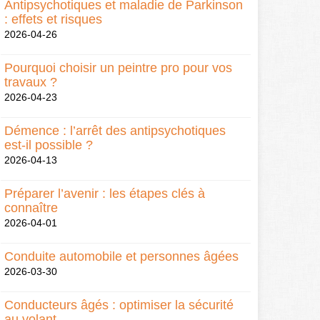
Antipsychotiques et maladie de Parkinson
: effets et risques
2026-04-26
Pourquoi choisir un peintre pro pour vos
travaux ?
2026-04-23
Démence : l’arrêt des antipsychotiques
est-il possible ?
2026-04-13
Préparer l’avenir : les étapes clés à
connaître
2026-04-01
Conduite automobile et personnes âgées
2026-03-30
Conducteurs âgés : optimiser la sécurité
au volant