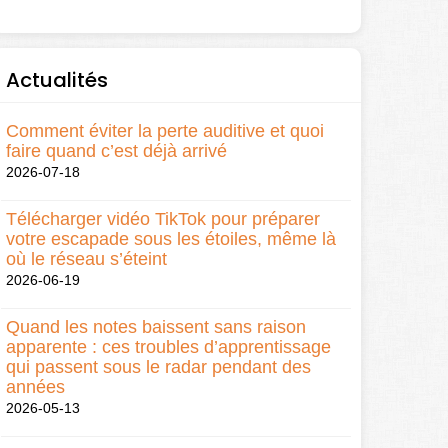
Actualités
Comment éviter la perte auditive et quoi
faire quand c’est déjà arrivé
2026-07-18
Télécharger vidéo TikTok pour préparer
votre escapade sous les étoiles, même là
où le réseau s’éteint
2026-06-19
Quand les notes baissent sans raison
apparente : ces troubles d’apprentissage
qui passent sous le radar pendant des
années
2026-05-13