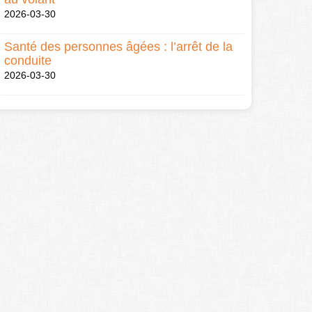
2026-03-30
Santé des personnes âgées : l’arrêt de la
conduite
2026-03-30