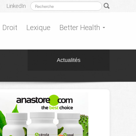
LinkedIn
Droit
Lexique
Better Health
Actualités