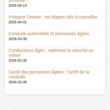
possible ?
2026-04-13
Préparer l’avenir : les étapes clés à connaître
2026-04-01
Conduite automobile et personnes âgées
2026-03-30
Conducteurs âgés : optimiser la sécurité au
volant
2026-03-30
Santé des personnes âgées : l’arrêt de la
conduite
2026-03-30