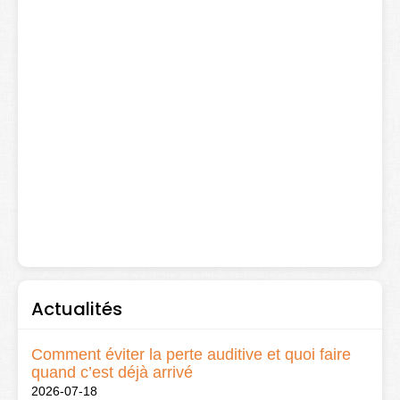
Actualités
Comment éviter la perte auditive et quoi faire
quand c’est déjà arrivé
2026-07-18