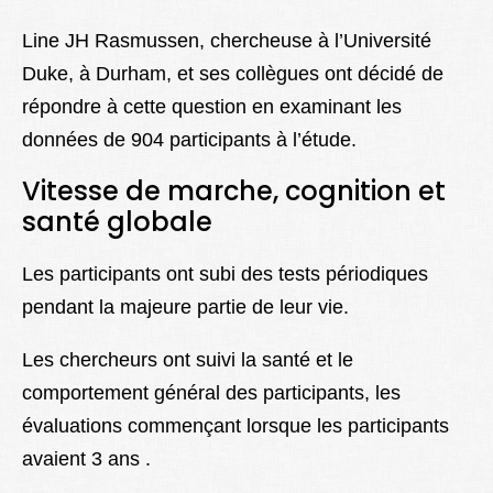
Line JH Rasmussen, chercheuse à l’Université
Duke, à Durham, et ses collègues ont décidé de
répondre à cette question en examinant les
données de 904 participants à l’étude.
Vitesse de marche, cognition et
santé globale
Les participants ont subi des tests périodiques
pendant la majeure partie de leur vie.
Les chercheurs ont suivi la santé et le
comportement général des participants, les
évaluations commençant lorsque les participants
avaient 3 ans .