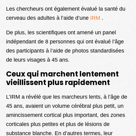
Les chercheurs ont également évalué la santé du
cerveau des adultes à l’aide d’une
IRM
.
De plus, les scientifiques ont amené un panel
indépendant de 8 personnes qui ont évalué l’âge
des participants à l’aide de photos standardisées
de leurs visages à 45 ans.
Ceux qui marchent lentement
vieillissent plus rapidement
L’IRM a révélé que les marcheurs lents, à l’âge de
45 ans, avaient un volume cérébral plus petit, un
amincissement cortical plus important, des zones
corticales plus petites et plus de lésions de
substance blanche. En d’autres termes, leur