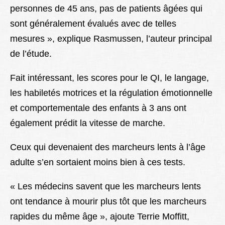
personnes de 45 ans, pas de patients âgées qui
sont généralement évalués avec de telles
mesures », explique Rasmussen, l’auteur principal
de l’étude.
Fait intéressant, les scores pour le QI, le langage,
les habiletés motrices et la régulation émotionnelle
et comportementale des enfants à 3 ans ont
également prédit la vitesse de marche.
Ceux qui devenaient des marcheurs lents à l’âge
adulte s’en sortaient moins bien à ces tests.
« Les médecins savent que les marcheurs lents
ont tendance à mourir plus tôt que les marcheurs
rapides du même âge », ajoute Terrie Moffitt,