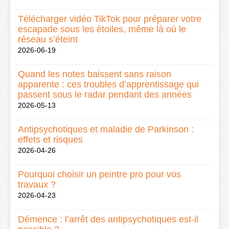
Télécharger vidéo TikTok pour préparer votre
escapade sous les étoiles, même là où le
réseau s’éteint
2026-06-19
Quand les notes baissent sans raison
apparente : ces troubles d’apprentissage qui
passent sous le radar pendant des années
2026-05-13
Antipsychotiques et maladie de Parkinson :
effets et risques
2026-04-26
Pourquoi choisir un peintre pro pour vos
travaux ?
2026-04-23
Démence : l’arrêt des antipsychotiques est-il