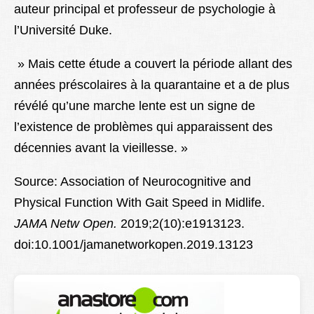
auteur principal et professeur de psychologie à
l’Université Duke.
» Mais cette étude a couvert la période allant des
années préscolaires à la quarantaine et a de plus
révélé qu’une marche lente est un signe de
l’existence de problèmes qui apparaissent des
décennies avant la vieillesse. »
Source: Association of Neurocognitive and
Physical Function With Gait Speed in Midlife.
JAMA Netw Open.
2019;2(10):e1913123.
doi:10.1001/jamanetworkopen.2019.13123