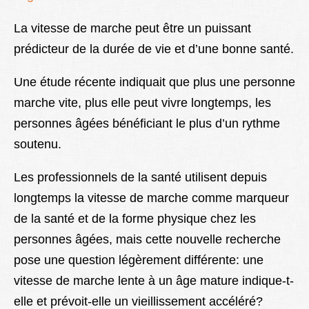
La vitesse de marche peut être un puissant
prédicteur de la durée de vie et d’une bonne santé.
Une étude récente
indiquait que plus une personne
marche vite, plus elle peut vivre longtemps, les
personnes âgées bénéficiant le plus d’un rythme
soutenu.
Les professionnels de la santé utilisent depuis
longtemps la vitesse de marche comme marqueur
de la santé et de la forme physique chez les
personnes âgées, mais cette nouvelle recherche
pose une question légèrement différente: une
vitesse de marche lente à un âge mature indique-t-
elle et prévoit-elle un vieillissement accéléré?