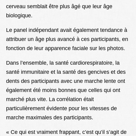
cerveau semblait être plus âgé que leur âge
biologique.
Le panel indépendant avait également tendance à
attribuer un âge plus avancé à ces participants, en
fonction de leur apparence faciale sur les photos.
Dans l’ensemble, la santé cardiorespiratoire, la
santé immunitaire et la santé des gencives et des
dents des participants avec une marche lente ont
également été moins bonnes que celles qui ont
marché plus vite. La corrélation était
particulièrement évidente pour les vitesses de
marche maximales des participants.
« Ce qui est vraiment frappant, c’est qu’il s’agit de