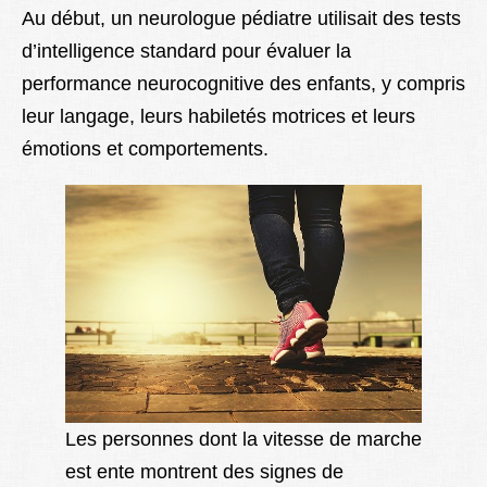
Au début, un neurologue pédiatre utilisait des tests
d’intelligence standard pour évaluer la
performance neurocognitive des enfants, y compris
leur langage, leurs habiletés motrices et leurs
émotions et comportements.
Les personnes dont la vitesse de marche
est ente montrent des signes de