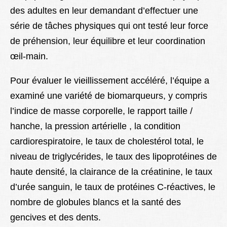
des adultes en leur demandant d’effectuer une
série de tâches physiques qui ont testé leur force
de préhension, leur équilibre et leur coordination
œil-main.
Pour évaluer le vieillissement accéléré, l’équipe a
examiné une variété de biomarqueurs, y compris
l’indice de masse corporelle, le rapport taille /
hanche, la pression artérielle , la condition
cardiorespiratoire, le taux de cholestérol total, le
niveau de triglycérides, le taux des lipoprotéines de
haute densité, la clairance de la créatinine, le taux
d’urée sanguin, le taux de protéines C-réactives, le
nombre de globules blancs et la santé des
gencives et des dents.