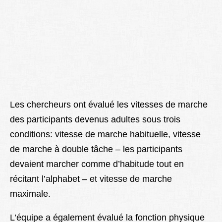
Les chercheurs ont évalué les vitesses de marche
des participants devenus adultes sous trois
conditions: vitesse de marche habituelle, vitesse
de marche à double tâche – les participants
devaient marcher comme d’habitude tout en
récitant l’alphabet – et vitesse de marche
maximale.
L’équipe a également évalué la fonction physique