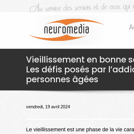
A
Vieillissement en bonne sa
Les défis posés par l’addi
personnes âgées
vendredi, 19 avril 2024
Le vieillissement est une phase de la vie cara