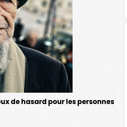
jeux de hasard pour les personnes