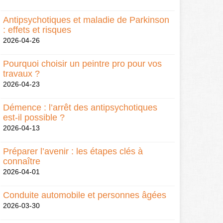
Antipsychotiques et maladie de Parkinson
: effets et risques
2026-04-26
Pourquoi choisir un peintre pro pour vos
travaux ?
2026-04-23
Démence : l’arrêt des antipsychotiques
est-il possible ?
2026-04-13
Préparer l’avenir : les étapes clés à
connaître
2026-04-01
Conduite automobile et personnes âgées
2026-03-30