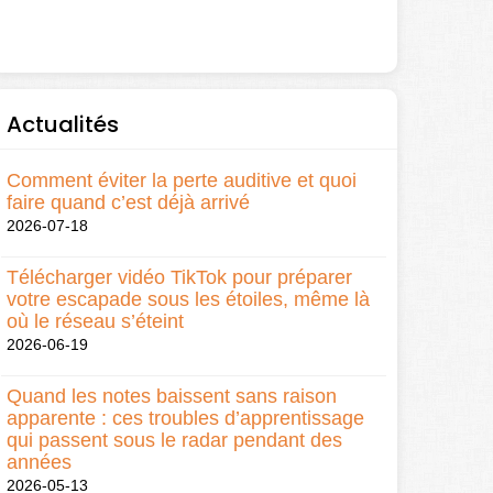
Actualités
Comment éviter la perte auditive et quoi
faire quand c’est déjà arrivé
2026-07-18
Télécharger vidéo TikTok pour préparer
votre escapade sous les étoiles, même là
où le réseau s’éteint
2026-06-19
Quand les notes baissent sans raison
apparente : ces troubles d’apprentissage
qui passent sous le radar pendant des
années
2026-05-13