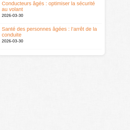
Conducteurs âgés : optimiser la sécurité
au volant
2026-03-30
Santé des personnes âgées : l’arrêt de la
conduite
2026-03-30