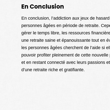
En Conclusion
En conclusion, l’addiction aux jeux de hasard 
personnes âgées en période de retraite. Cep
gérer le temps libre, les ressources financière
une retraite saine et épanouissante tout en évi
les personnes âgées cherchent de l’aide si elle
pouvoir profiter pleinement de cette nouvelle
et en restant connecté avec leurs passions et
d’une retraite riche et gratifiante.