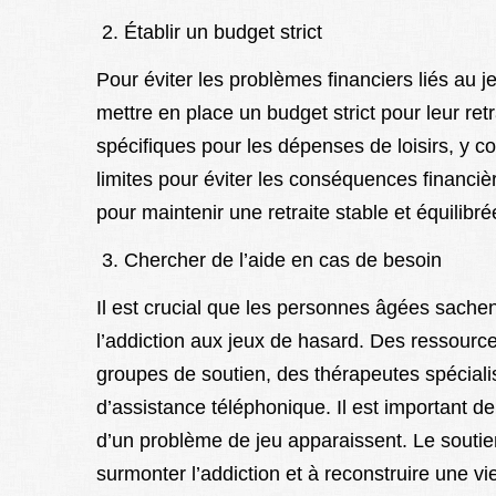
Établir un budget strict
Pour éviter les problèmes financiers liés au j
mettre en place un budget strict pour leur retr
spécifiques pour les dépenses de loisirs, y co
limites pour éviter les conséquences financièr
pour maintenir une retraite stable et équilibré
Chercher de l’aide en cas de besoin
Il est crucial que les personnes âgées sachen
l’addiction aux jeux de hasard. Des ressource
groupes de soutien, des thérapeutes spécial
d’assistance téléphonique. Il est important 
d’un problème de jeu apparaissent. Le soutien
surmonter l’addiction et à reconstruire une vie