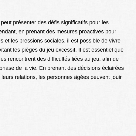
peut présenter des défis significatifs pour les
endant, en prenant des mesures proactives pour
s et les pressions sociales, il est possible de vivre
tant les pièges du jeu excessif. Il est essentiel que
s rencontrent des difficultés liées au jeu, afin de
 phase de la vie. En prenant des décisions éclairées
 leurs relations, les personnes âgées peuvent jouir