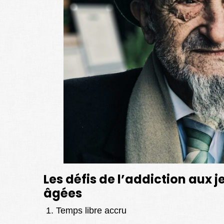
Les défis de l’addiction aux 
âgées
Temps libre accru