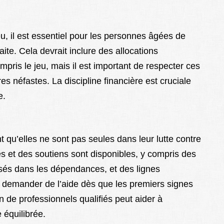
eu, il est essentiel pour les personnes âgées de
aite. Cela devrait inclure des allocations
mpris le jeu, mais il est important de respecter ces
es néfastes. La discipline financière est cruciale
e.
t qu’elles ne sont pas seules dans leur lutte contre
s et des soutiens sont disponibles, y compris des
isés dans les dépendances, et des lignes
de demander de l’aide dès que les premiers signes
 de professionnels qualifiés peut aider à
 équilibrée.