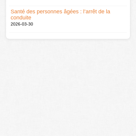
Santé des personnes âgées : l’arrêt de la
conduite
2026-03-30