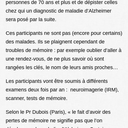
personnes de 70 ans et plus et de dépister celles
chez qui un diagnostic de maladie d’Alzheimer
sera posé par la suite.
Ces participants ne sont pas (encore pour certains)
des malades. Ils se plaignent cependant de
troubles de mémoire : par exemple oublier d’aller à
une rendez-vous, de ne plus savoir où sont
rangées les clés, le nom de leurs amis proches…
Les participants vont être soumis à différents
examens deux fois par an : neuroimagerie (IRM),
scanner, tests de mémoire.
Selon le Pr Dubois (Paris), « le fait d’avoir des
pertes de mémoire ne signifie pas que l’on