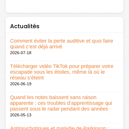
Actualités
Comment éviter la perte auditive et quoi faire
quand c’est déjà arrivé
2026-07-18
Télécharger vidéo TikTok pour préparer votre
escapade sous les étoiles, même là où le
réseau s’éteint
2026-06-19
Quand les notes baissent sans raison
apparente : ces troubles d’apprentissage qui
passent sous le radar pendant des années
2026-05-13
Antipsychotiques et maladie de Parkinson :