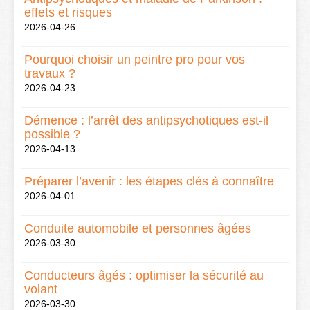
effets et risques
2026-04-26
Pourquoi choisir un peintre pro pour vos
travaux ?
2026-04-23
Démence : l’arrêt des antipsychotiques est-il
possible ?
2026-04-13
Préparer l’avenir : les étapes clés à connaître
2026-04-01
Conduite automobile et personnes âgées
2026-03-30
Conducteurs âgés : optimiser la sécurité au
volant
2026-03-30