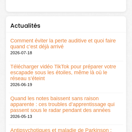
Actualités
Comment éviter la perte auditive et quoi faire
quand c’est déjà arrivé
2026-07-18
Télécharger vidéo TikTok pour préparer votre
escapade sous les étoiles, même là où le
réseau s’éteint
2026-06-19
Quand les notes baissent sans raison
apparente : ces troubles d’apprentissage qui
passent sous le radar pendant des années
2026-05-13
Antipsychotiques et maladie de Parkinson :