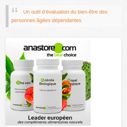
Un outil d’évaluation du bien-être des
personnes âgées dépendantes