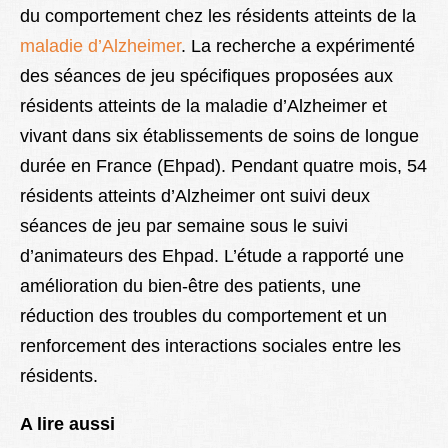
du comportement chez les résidents atteints de la
maladie d’Alzheimer
. La recherche a expérimenté
des séances de jeu spécifiques proposées aux
résidents atteints de la maladie d’Alzheimer et
vivant dans six établissements de soins de longue
durée en France (Ehpad). Pendant quatre mois, 54
résidents atteints d’Alzheimer ont suivi deux
séances de jeu par semaine sous le suivi
d’animateurs des Ehpad. L’étude a rapporté une
amélioration du bien-être des patients, une
réduction des troubles du comportement et un
renforcement des interactions sociales entre les
résidents.
A lire aussi