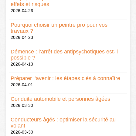
effets et risques
2026-04-26
Pourquoi choisir un peintre pro pour vos
travaux ?
2026-04-23
Démence : l’arrêt des antipsychotiques est-il
possible ?
2026-04-13
Préparer l’avenir : les étapes clés à connaître
2026-04-01
Conduite automobile et personnes âgées
2026-03-30
Conducteurs âgés : optimiser la sécurité au
volant
2026-03-30