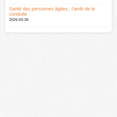
Santé des personnes âgées : l’arrêt de la
conduite
2026-03-30