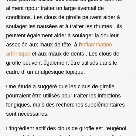
aliment npour traiter un large éventail de
conditions. Les clous de girofle peuvent aider à
soulager les nausées et à traiter les rhumes . Ils
peuvent également aider à soulager la douleur
associée aux maux de tête, à l’
inflammation
arthritique
et aux maux de dents . Les clous de
girofle peuvent également être utilisés dans le
cadre d’ un analgésique topique.
Une étude a suggéré que les clous de girofle
pourraient être utilisés pour traiter les infections
fongiques, mais des recherches supplémentaires
sont nécessaires.
L’ingrédient actif des clous de girofle est l’eugénol,