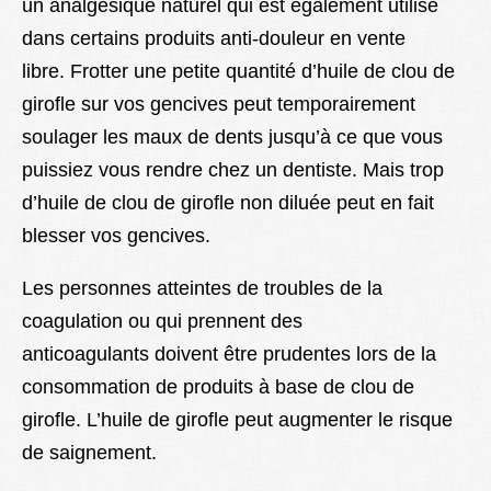
un analgésique naturel qui est également utilisé
dans certains produits anti-douleur en vente
libre. Frotter une petite quantité d’huile de clou de
girofle sur vos gencives peut temporairement
soulager les maux de dents jusqu’à ce que vous
puissiez vous rendre chez un dentiste. Mais trop
d’huile de clou de girofle non diluée peut en fait
blesser vos gencives.
Les personnes atteintes de troubles de la
coagulation ou qui prennent des
anticoagulants doivent être prudentes lors de la
consommation de produits à base de clou de
girofle. L’huile de girofle peut augmenter le risque
de saignement.