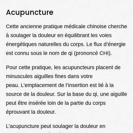
Acupuncture
Cette ancienne pratique médicale chinoise cherche
à soulager la douleur en équilibrant les voies
énergétiques naturelles du corps. Le flux d’énergie
est connu sous le nom de qi (prononcé CHI).
Pour cette pratique, les acupuncteurs placent de
minuscules aiguilles fines dans votre
peau. L’emplacement de l’insertion est lié à la
source de la douleur. Sur la base du qi, une aiguille
peut être insérée loin de la partie du corps
éprouvant la douleur.
L’acupuncture peut soulager la douleur en