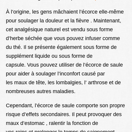
À l’origine, les gens mâchaient l’écorce elle-même
pour soulager la douleur et la fièvre . Maintenant,
cet analgésique naturel est vendu sous forme
d’herbe séchée que vous pouvez infuser comme
du thé. Il se présente également sous forme de
supplément liquide ou sous forme de
capsule. Vous pouvez utiliser de l’écorce de saule
pour aider à soulager l’inconfort causé par
les maux de tête, les lombalgies, l’ arthrose et de
nombreuses autres maladies.
Cependant, l’écorce de saule comporte son propre
risque d’effets secondaires. Il peut provoquer des
maux d’estomac , ralentir la fonction de