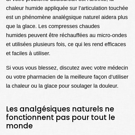
chaleur humide appliquée sur l’articulation touchée
est un phénomène analégsique naturel aidera plus
que la glace. Les compresses chaudes
humides peuvent être réchauffées au micro-ondes
et utilisées plusieurs fois, ce qui les rend efficaces
et faciles à utiliser.
Si vous vous blessez, discutez avec votre médecin
ou votre pharmacien de la meilleure façon d’utiliser
la chaleur ou la glace pour soulager la douleur.
Les analgésiques naturels ne
fonctionnent pas pour tout le
monde