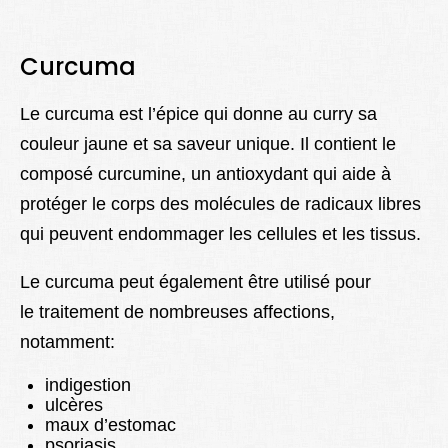
Curcuma
Le curcuma est l’épice qui donne au curry sa
couleur jaune et sa saveur unique. Il contient le
composé curcumine, un antioxydant qui aide à
protéger le corps des molécules de radicaux libres
qui peuvent endommager les cellules et les tissus.
Le curcuma peut également être utilisé pour
le traitement de nombreuses affections,
notamment:
indigestion
ulcères
maux d’estomac
psoriasis