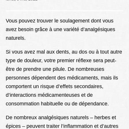
Lexique
Better Health
Vous pouvez trouver le soulagement dont vous
avez besoin grâce à une variété d’analgésiques
naturels.
Si vous avez mal aux dents, au dos ou à tout autre
type de douleur, votre premier réflexe sera peut-
être de prendre une pilule. De nombreuses
personnes dépendent des médicaments, mais ils
comportent un risque d’effets secondaires,
d’interactions médicamenteuses et de
consommation habituelle ou de dépendance.
De nombreux analgésiques naturels – herbes et
épices – peuvent traiter l’inflammation et d’autres