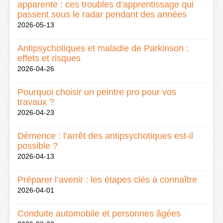
apparente : ces troubles d’apprentissage qui
passent sous le radar pendant des années
2026-05-13
Antipsychotiques et maladie de Parkinson :
effets et risques
2026-04-26
Pourquoi choisir un peintre pro pour vos
travaux ?
2026-04-23
Démence : l’arrêt des antipsychotiques est-il
possible ?
2026-04-13
Préparer l’avenir : les étapes clés à connaître
2026-04-01
Conduite automobile et personnes âgées