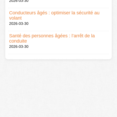
2026-03-30
Conducteurs âgés : optimiser la sécurité au
volant
2026-03-30
Santé des personnes âgées : l’arrêt de la
conduite
2026-03-30