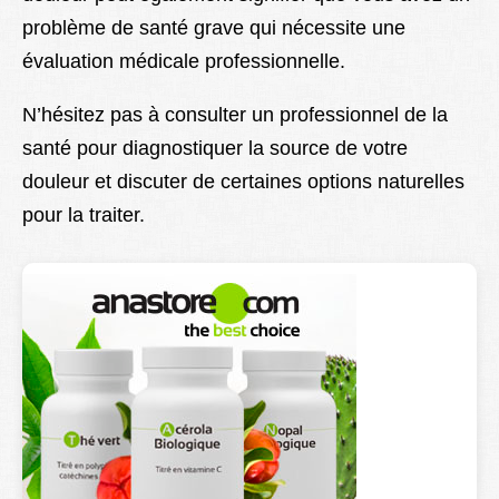
problème de santé grave qui nécessite une
évaluation médicale professionnelle.
N’hésitez pas à consulter un professionnel de la
santé pour diagnostiquer la source de votre
douleur et discuter de certaines options naturelles
pour la traiter.