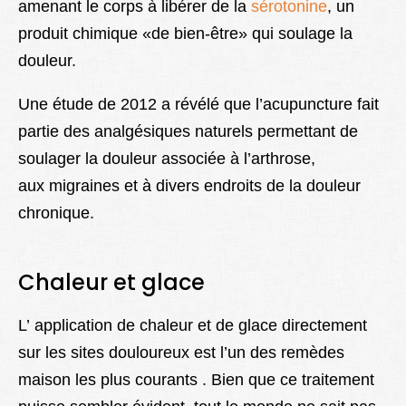
amenant le corps à libérer de la
sérotonine
, un
produit chimique «de bien-être» qui soulage la
douleur.
Une étude de 2012 a révélé que l’acupuncture fait
partie des analgésiques naturels permettant de
soulager la douleur associée à l’arthrose,
aux migraines et à divers endroits de la douleur
chronique.
Chaleur et glace
L’ application de chaleur et de glace directement
sur les sites douloureux est l’un des remèdes
maison les plus courants . Bien que ce traitement