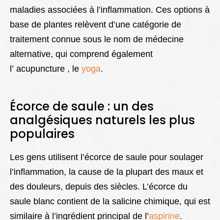
maladies associées à l’inflammation. Ces options à
base de plantes relèvent d’une catégorie de
traitement connue sous le nom de médecine
alternative, qui comprend également
l’ acupuncture , le
yoga
.
Écorce de saule : un des
analgésiques naturels les plus
populaires
Les gens utilisent l’écorce de saule pour soulager
l’inflammation, la cause de la plupart des maux et
des douleurs, depuis des siècles. L’écorce du
saule blanc contient de la salicine chimique, qui est
similaire à l’ingrédient principal de l’
aspirine
.