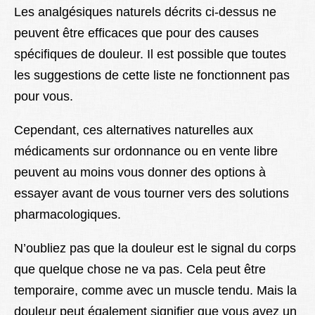
Les analgésiques naturels décrits ci-dessus ne
peuvent être efficaces que pour des causes
spécifiques de douleur. Il est possible que toutes
les suggestions de cette liste ne fonctionnent pas
pour vous.
Cependant, ces alternatives naturelles aux
médicaments sur ordonnance ou en vente libre
peuvent au moins vous donner des options à
essayer avant de vous tourner vers des solutions
pharmacologiques.
N’oubliez pas que la douleur est le signal du corps
que quelque chose ne va pas. Cela peut être
temporaire, comme avec un muscle tendu. Mais la
douleur peut également signifier que vous avez un