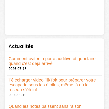
Actualités
Comment éviter la perte auditive et quoi faire
quand c’est déjà arrivé
2026-07-18
Télécharger vidéo TikTok pour préparer votre
escapade sous les étoiles, même là où le
réseau s’éteint
2026-06-19
Quand les notes baissent sans raison