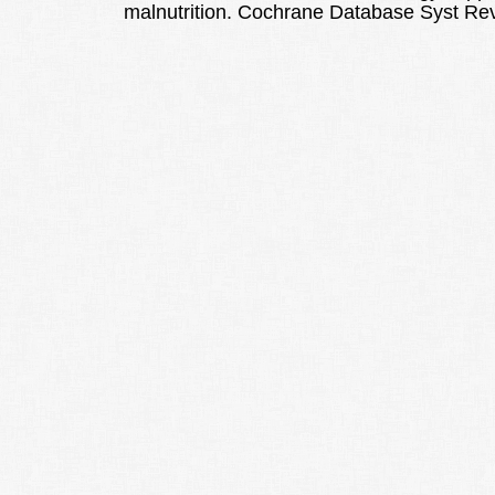
malnutrition. Cochrane Database Syst Re