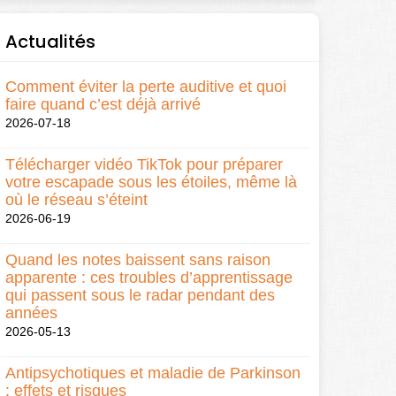
Actualités
Comment éviter la perte auditive et quoi
faire quand c’est déjà arrivé
2026-07-18
Télécharger vidéo TikTok pour préparer
votre escapade sous les étoiles, même là
où le réseau s’éteint
2026-06-19
Quand les notes baissent sans raison
apparente : ces troubles d’apprentissage
qui passent sous le radar pendant des
années
2026-05-13
Antipsychotiques et maladie de Parkinson
: effets et risques