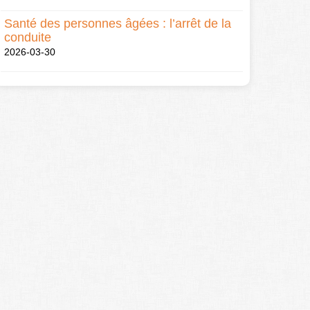
Santé des personnes âgées : l’arrêt de la
conduite
2026-03-30