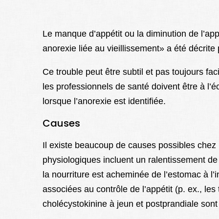
Le manque d’appétit ou la diminution de l’ap
anorexie liée au vieillissement» a été décrite
Ce trouble peut être subtil et pas toujours fa
les professionnels de santé doivent être à l’
lorsque l’anorexie est identifiée.
Causes
Il existe beaucoup de causes possibles chez
physiologiques incluent un ralentissement de l
la nourriture est acheminée de l’estomac à l’
associées au contrôle de l’appétit (p. ex., les
cholécystokinine à jeun et postprandiale sont