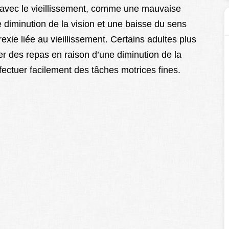
 avec le vieillissement, comme une mauvaise
ne diminution de la vision et une baisse du sens
exie liée au vieillissement. Certains adultes plus
ger des repas en raison d’une diminution de la
ffectuer facilement des tâches motrices fines.