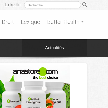
LinkedIn
Droit
Lexique
Better Health
Actualités