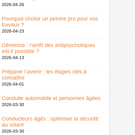
2026-04-26
Pourquoi choisir un peintre pro pour vos
travaux ?
2026-04-23
Démence : l’arrêt des antipsychotiques
est-il possible ?
2026-04-13
Préparer l’avenir : les étapes clés à
connaître
2026-04-01
Conduite automobile et personnes âgées
2026-03-30
Conducteurs âgés : optimiser la sécurité
au volant
2026-03-30