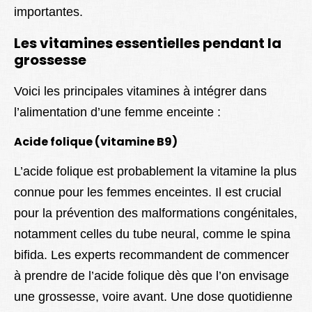
importantes.
Les vitamines essentielles pendant la
grossesse
Voici les principales vitamines à intégrer dans
l’alimentation d’une femme enceinte :
Acide folique (vitamine B9)
L’acide folique est probablement la vitamine la plus
connue pour les femmes enceintes. Il est crucial
pour la prévention des malformations congénitales,
notamment celles du tube neural, comme le spina
bifida. Les experts recommandent de commencer
à prendre de l’acide folique dès que l’on envisage
une grossesse, voire avant. Une dose quotidienne