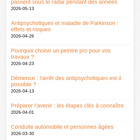
passent sous le radar pendant des années
2026-05-13
Antipsychotiques et maladie de Parkinson :
effets et risques
2026-04-26
Pourquoi choisir un peintre pro pour vos
travaux ?
2026-04-23
Démence : l’arrêt des antipsychotiques est-il
possible ?
2026-04-13
Préparer l’avenir : les étapes clés à connaître
2026-04-01
Conduite automobile et personnes âgées
2026-03-30