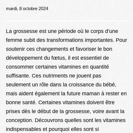
Lexique
mardi, 8 octobre 2024
Better Health
La grossesse est une période où le corps d’une
femme subit des transformations importantes. Pour
soutenir ces changements et favoriser le bon
développement du fœtus, il est essentiel de
consommer certaines vitamines en quantité
suffisante. Ces nutriments ne jouent pas
seulement un rôle dans la croissance du bébé,
mais aident également la future maman à rester en
bonne santé. Certaines vitamines doivent être
prises dès le début de la grossesse, voire avant la
conception. Découvrons quelles sont les vitamines
indispensables et pourquoi elles sont si