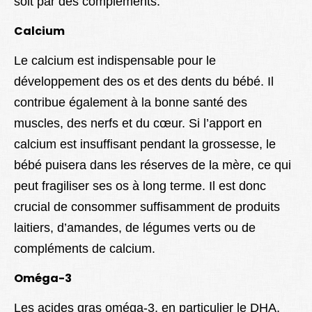
soit par des compléments.
Calcium
Le calcium est indispensable pour le
développement des os et des dents du bébé. Il
contribue également à la bonne santé des
muscles, des nerfs et du cœur. Si l’apport en
calcium est insuffisant pendant la grossesse, le
bébé puisera dans les réserves de la mère, ce qui
peut fragiliser ses os à long terme. Il est donc
crucial de consommer suffisamment de produits
laitiers, d’amandes, de légumes verts ou de
compléments de calcium.
Oméga-3
Les acides gras oméga-3, en particulier le DHA,