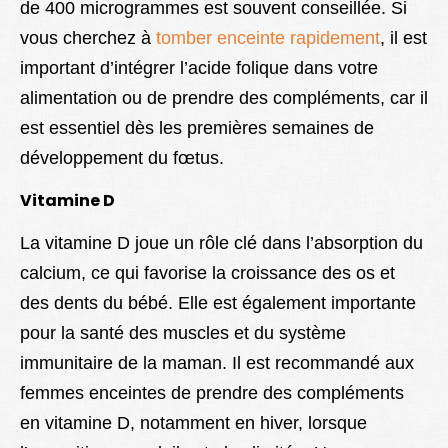
de 400 microgrammes est souvent conseillée. Si
vous cherchez à
tomber enceinte rapidement
, il est
important d’intégrer l’acide folique dans votre
alimentation ou de prendre des compléments, car il
est essentiel dès les premières semaines de
développement du fœtus.
Vitamine D
La vitamine D joue un rôle clé dans l’absorption du
calcium, ce qui favorise la croissance des os et
des dents du bébé. Elle est également importante
pour la santé des muscles et du système
immunitaire de la maman. Il est recommandé aux
femmes enceintes de prendre des compléments
en vitamine D, notamment en hiver, lorsque