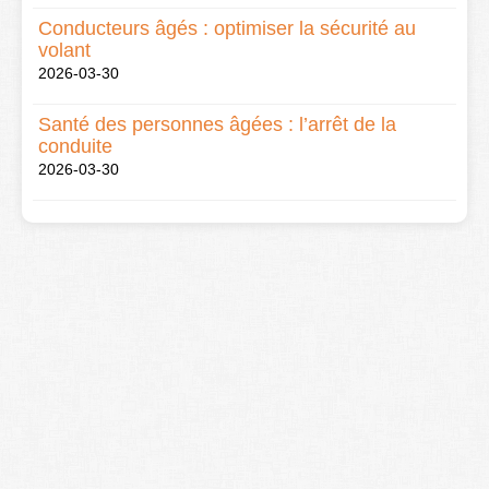
Conducteurs âgés : optimiser la sécurité au
volant
2026-03-30
Santé des personnes âgées : l’arrêt de la
conduite
2026-03-30