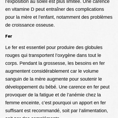
l’exposition au soleil est plus limitée. Une carence
en vitamine D peut entraîner des complications
pour la mère et l’enfant, notamment des problèmes
de croissance osseuse.
Fer
Le fer est essentiel pour produire des globules
rouges qui transportent l’oxygène dans tout le
corps. Pendant la grossesse, les besoins en fer
augmentent considérablement car le volume
sanguin de la mère augmente pour soutenir le
développement du bébé. Une carence en fer peut
provoquer de la fatigue et de l’anémie chez la
femme enceinte, c’est pourquoi un apport en fer
suffisant est recommandé, soit par l’alimentation,