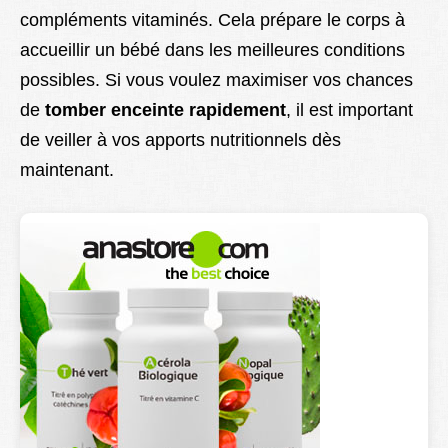
compléments vitaminés. Cela prépare le corps à
accueillir un bébé dans les meilleures conditions
possibles. Si vous voulez maximiser vos chances
de
tomber enceinte rapidement
, il est important
de veiller à vos apports nutritionnels dès
maintenant.