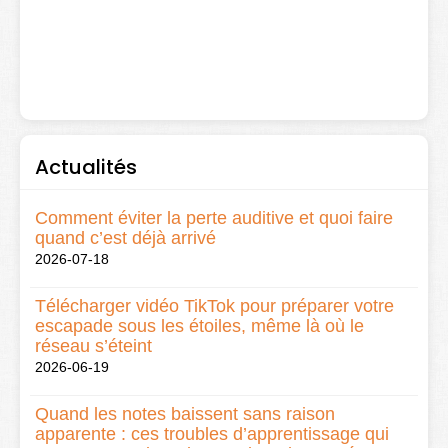
Actualités
Comment éviter la perte auditive et quoi faire
quand c’est déjà arrivé
2026-07-18
Télécharger vidéo TikTok pour préparer votre
escapade sous les étoiles, même là où le
réseau s’éteint
2026-06-19
Quand les notes baissent sans raison
apparente : ces troubles d’apprentissage qui