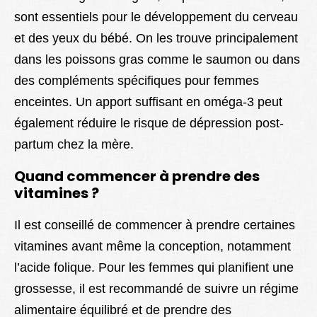
sont essentiels pour le développement du cerveau
et des yeux du bébé. On les trouve principalement
dans les poissons gras comme le saumon ou dans
des compléments spécifiques pour femmes
enceintes. Un apport suffisant en oméga-3 peut
également réduire le risque de dépression post-
partum chez la mère.
Quand commencer à prendre des
vitamines ?
Il est conseillé de commencer à prendre certaines
vitamines avant même la conception, notamment
l’acide folique. Pour les femmes qui planifient une
grossesse, il est recommandé de suivre un régime
alimentaire équilibré et de prendre des