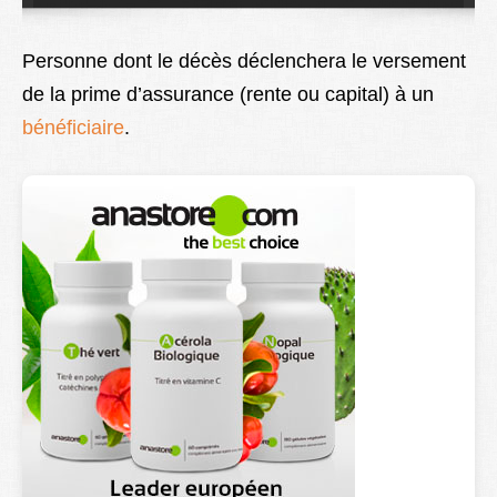
Lexique
Personne dont le décès déclenchera le versement
Better Health
de la prime d’assurance (rente ou capital) à un
bénéficiaire
.