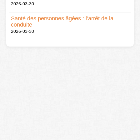
2026-03-30
Santé des personnes âgées : l’arrêt de la
conduite
2026-03-30