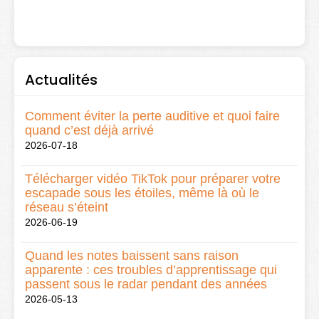
Actualités
Comment éviter la perte auditive et quoi faire
quand c’est déjà arrivé
2026-07-18
Télécharger vidéo TikTok pour préparer votre
escapade sous les étoiles, même là où le
réseau s’éteint
2026-06-19
Quand les notes baissent sans raison
apparente : ces troubles d’apprentissage qui
passent sous le radar pendant des années
2026-05-13