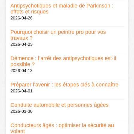
Antipsychotiques et maladie de Parkinson :
effets et risques
2026-04-26
Pourquoi choisir un peintre pro pour vos
travaux ?
2026-04-23
Démence : l’arrêt des antipsychotiques est-il
possible ?
2026-04-13
Préparer l’avenir : les étapes clés à connaître
2026-04-01
Conduite automobile et personnes âgées
2026-03-30
Conducteurs âgés : optimiser la sécurité au
volant