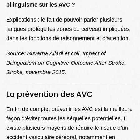
bilinguisme sur les AVC ?
Explications : le fait de pouvoir parler plusieurs
langues protège les zones du cerveau impliquées
dans les fonctions de raisonnement et d’attention.
Source: Suvarna Alladi et coll. Impact of
Bilingualism on Cognitive Outcome After Stroke,
Stroke, novembre 2015.
La prévention des AVC
En fin de compte, prévenir les AVC est la meilleure
façon d’éviter toutes les séquelles potentielles. Il
existe plusieurs moyens de réduire le risque d’un
accident vasculaire cérébral, notamment en