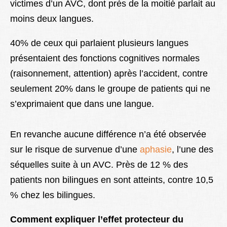
victimes d’un AVC, dont près de la moitié parlait au
moins deux langues.
40% de ceux qui parlaient plusieurs langues
présentaient des fonctions cognitives normales
(raisonnement, attention) après l’accident, contre
seulement 20% dans le groupe de patients qui ne
s’exprimaient que dans une langue.
En revanche aucune différence n’a été observée
sur le risque de survenue d’une
aphasie
, l’une des
séquelles suite à un AVC. Près de 12 % des
patients non bilingues en sont atteints, contre 10,5
% chez les bilingues.
Comment expliquer l’effet protecteur du