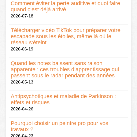
Comment éviter la perte auditive et quoi faire
quand c’est déjà arrivé
2026-07-18
Télécharger vidéo TikTok pour préparer votre
escapade sous les étoiles, même là où le
réseau s’éteint
2026-06-19
Quand les notes baissent sans raison
apparente : ces troubles d’apprentissage qui
passent sous le radar pendant des années
2026-05-13
Antipsychotiques et maladie de Parkinson :
effets et risques
2026-04-26
Pourquoi choisir un peintre pro pour vos
travaux ?
2026-04-23