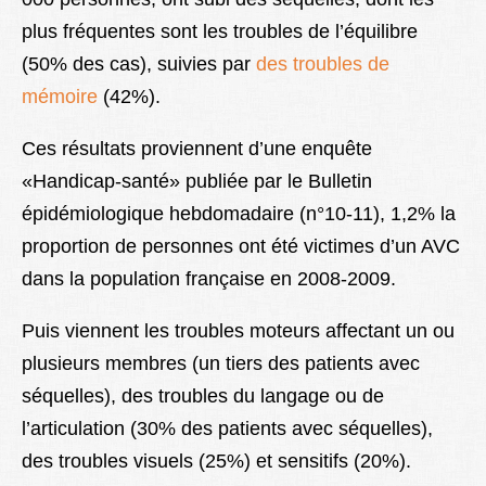
plus fréquentes sont les troubles de l’équilibre
(50% des cas), suivies par
des troubles de
mémoire
(42%).
Ces résultats proviennent d’une enquête
«Handicap-santé» publiée par le Bulletin
épidémiologique hebdomadaire (n°10-11), 1,2% la
proportion de personnes ont été victimes d’un AVC
dans la population française en 2008-2009.
Puis viennent les troubles moteurs affectant un ou
plusieurs membres (un tiers des patients avec
séquelles), des troubles du langage ou de
l’articulation (30% des patients avec séquelles),
des troubles visuels (25%) et sensitifs (20%).