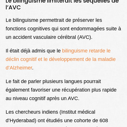
Le bilinguisme limiterait les séquelles de
l’AVC
Le bilinguisme permettrait de préserver les
fonctions cognitives qui sont endommagées suite à
un accident vasculaire cérébral (AVC).
Il était déjà admis que le
bilinguisme retarde le
déclin cognitif et le développement de la maladie
d’Alzheimer
.
Le fait de parler plusieurs langues pourrait
également favoriser une récupération plus rapide
au niveau cognitif après un AVC.
Les chercheurs indiens (Institut médical
d’Hyderabad) ont étudiés une cohorte de 608