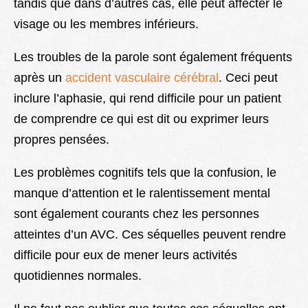
tandis que dans d’autres cas, elle peut affecter le
visage ou les membres inférieurs.
Les troubles de la parole sont également fréquents
après un
accident vasculaire cérébral
. Ceci peut
inclure l’aphasie, qui rend difficile pour un patient
de comprendre ce qui est dit ou exprimer leurs
propres pensées.
Les problèmes cognitifs tels que la confusion, le
manque d’attention et le ralentissement mental
sont également courants chez les personnes
atteintes d’un AVC. Ces séquelles peuvent rendre
difficile pour eux de mener leurs activités
quotidiennes normales.