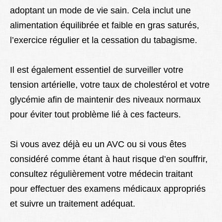
adoptant un mode de vie sain. Cela inclut une
alimentation équilibrée et faible en gras saturés,
l’exercice régulier et la cessation du tabagisme.
Il est également essentiel de surveiller votre
tension artérielle, votre taux de cholestérol et votre
glycémie afin de maintenir des niveaux normaux
pour éviter tout problème lié à ces facteurs.
Si vous avez déjà eu un AVC ou si vous êtes
considéré comme étant à haut risque d’en souffrir,
consultez régulièrement votre médecin traitant
pour effectuer des examens médicaux appropriés
et suivre un traitement adéquat.