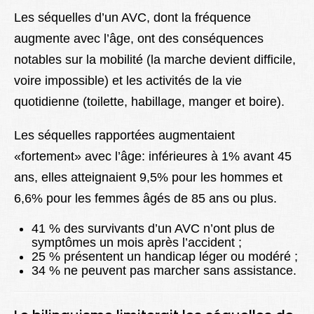
Les séquelles d’un AVC, dont la fréquence
augmente avec l’âge, ont des conséquences
notables sur la mobilité (la marche devient difficile,
voire impossible) et les activités de la vie
quotidienne (toilette, habillage, manger et boire).
Les séquelles rapportées augmentaient
«fortement» avec l’âge: inférieures à 1% avant 45
ans, elles atteignaient 9,5% pour les hommes et
6,6% pour les femmes âgés de 85 ans ou plus.
41 % des survivants d’un AVC n’ont plus de
symptômes un mois après l’accident ;
25 % présentent un handicap léger ou modéré ;
34 % ne peuvent pas marcher sans assistance.