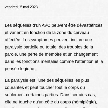
Lexique
vendredi, 5 mai 2023
Better Health
Les séquelles d’un AVC peuvent être dévastatrices
et varient en fonction de la zone du cerveau
affectée. Les symptômes peuvent inclure une
paralysie partielle ou totale, des troubles de la
parole, une perte de mémoire et un changement
dans les fonctions mentales comme l’attention et la
pensée logique.
La paralysie est l’une des séquelles les plus
courantes et peut toucher tout le corps ou
seulement certaines parties. Dans certains cas,
elle ne touche qu’un côté du corps (hémiplégie),