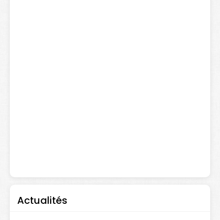
Actualités