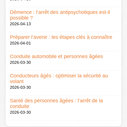
Démence : l’arrêt des antipsychotiques est-il
possible ?
2026-04-13
Préparer l’avenir : les étapes clés à connaître
2026-04-01
Conduite automobile et personnes âgées
2026-03-30
Conducteurs âgés : optimiser la sécurité au
volant
2026-03-30
Santé des personnes âgées : l’arrêt de la
conduite
2026-03-30