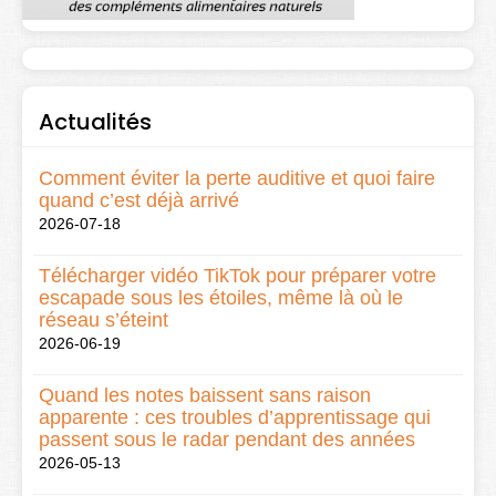
Actualités
Comment éviter la perte auditive et quoi faire
quand c’est déjà arrivé
2026-07-18
Télécharger vidéo TikTok pour préparer votre
escapade sous les étoiles, même là où le
réseau s’éteint
2026-06-19
Quand les notes baissent sans raison
apparente : ces troubles d’apprentissage qui
passent sous le radar pendant des années
2026-05-13