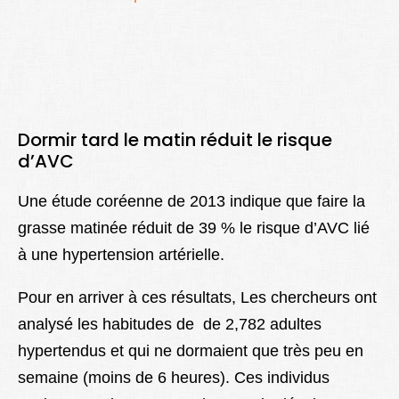
Dormir tard le matin réduit le risque
d’AVC
Une étude coréenne de 2013 indique que faire la
grasse matinée réduit de 39 % le risque d’AVC lié
à une hypertension artérielle.
Pour en arriver à ces résultats, Les chercheurs ont
analysé les habitudes de de 2,782 adultes
hypertendus et qui ne dormaient que très peu en
semaine (moins de 6 heures). Ces individus