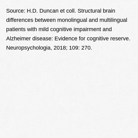
Source: H.D. Duncan et coll. Structural brain
differences between monolingual and multilingual
patients with mild cognitive impairment and
Alzheimer disease: Evidence for cognitive reserve.
Neuropsychologia, 2018; 109: 270.