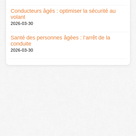
Conducteurs âgés : optimiser la sécurité au
volant
2026-03-30
Santé des personnes âgées : l’arrêt de la
conduite
2026-03-30