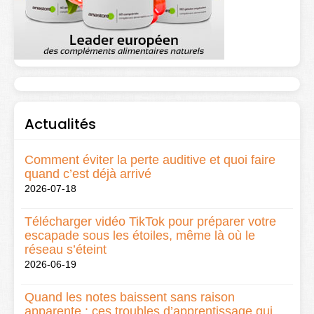
Actualités
Comment éviter la perte auditive et quoi faire
quand c’est déjà arrivé
2026-07-18
Télécharger vidéo TikTok pour préparer votre
escapade sous les étoiles, même là où le
réseau s’éteint
2026-06-19
Quand les notes baissent sans raison
apparente : ces troubles d’apprentissage qui