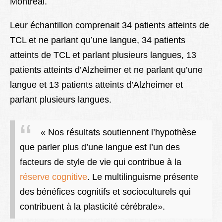
Montréal.
Leur échantillon comprenait 34 patients atteints de
TCL et ne parlant qu’une langue, 34 patients
atteints de TCL et parlant plusieurs langues, 13
patients atteints d’Alzheimer et ne parlant qu’une
langue et 13 patients atteints d’Alzheimer et
parlant plusieurs langues.
« Nos résultats soutiennent l’hypothèse
que parler plus d’une langue est l’un des
facteurs de style de vie qui contribue à la
réserve cognitive
. Le multilinguisme présente
des bénéfices cognitifs et socioculturels qui
contribuent à la plasticité cérébrale».