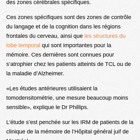
des zones cérébrales spécifiques.
Ces zones spécifiques sont des zones de contrôle
du langage et de la cognition dans les régions
frontales du cerveau, ainsi que
les structures du
lobe temporal
qui sont importantes pour la
mémoire. Ces dernières sont connues pour
s’atrophier chez les patients atteints de TCL ou de
la maladie d’Alzheimer.
«Les études antérieures utilisaient la
tomodensitométrie, une mesure beaucoup moins
sensible», explique le Dr Phillips.
L’étude s’est penchée sur les IRM de patients de la
clinique de la mémoire de l’Hôpital général juif de