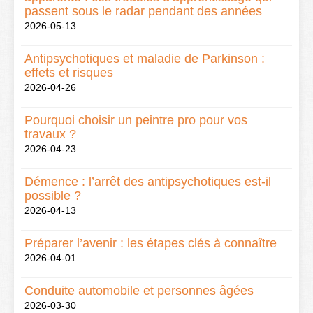
passent sous le radar pendant des années
2026-05-13
Antipsychotiques et maladie de Parkinson :
effets et risques
2026-04-26
Pourquoi choisir un peintre pro pour vos
travaux ?
2026-04-23
Démence : l’arrêt des antipsychotiques est-il
possible ?
2026-04-13
Préparer l’avenir : les étapes clés à connaître
2026-04-01
Conduite automobile et personnes âgées
2026-03-30