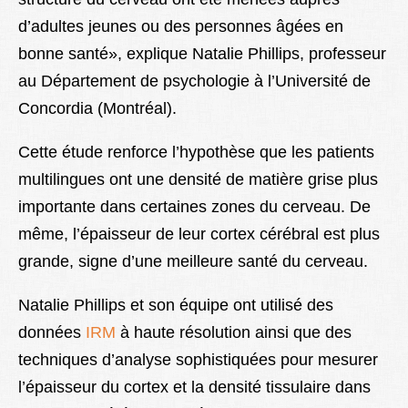
d’adultes jeunes ou des personnes âgées en
bonne santé», explique Natalie Phillips, professeur
au Département de psychologie à l’Université de
Concordia (Montréal).
Cette étude renforce l’hypothèse que les patients
multilingues ont une densité de matière grise plus
importante dans certaines zones du cerveau. De
même, l’épaisseur de leur cortex cérébral est plus
grande, signe d’une meilleure santé du cerveau.
Natalie Phillips et son équipe ont utilisé des
données
IRM
à haute résolution ainsi que des
techniques d’analyse sophistiquées pour mesurer
l’épaisseur du cortex et la densité tissulaire dans