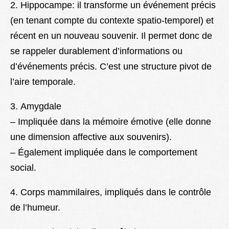
2. Hippocampe: il transforme un événement précis
(en tenant compte du contexte spatio-temporel) et
récent en un nouveau souvenir. Il permet donc de
se rappeler durablement d’informations ou
d’événements précis.
C’est une structure pivot de
l’aire temporale.
3. Amygdale
– Impliquée dans la mémoire émotive (elle donne
une dimension affective aux souvenirs).
– Également impliquée dans le comportement
social.
4. Corps mammilaires, impliqués dans le contrôle
de l’humeur.