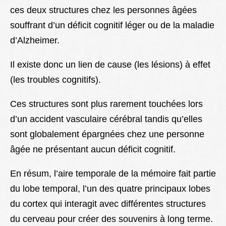
ces deux structures chez les personnes âgées
souffrant d’un déficit cognitif léger ou de la maladie
d’Alzheimer.
Il existe donc un lien de cause (les lésions) à effet
(les troubles cognitifs).
Ces structures sont plus rarement touchées lors
d’un accident vasculaire cérébral tandis qu’elles
sont globalement épargnées chez une personne
âgée ne présentant aucun déficit cognitif.
En résum, l’aire temporale de la mémoire fait partie
du lobe temporal, l’un des quatre principaux lobes
du cortex qui interagit avec différentes structures
du cerveau pour créer des souvenirs à long terme.