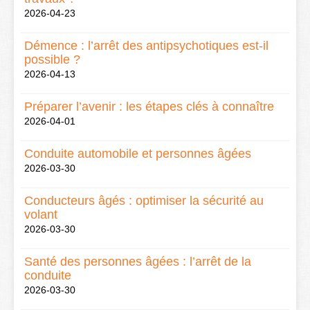
2026-04-23
Démence : l’arrêt des antipsychotiques est-il
possible ?
2026-04-13
Préparer l’avenir : les étapes clés à connaître
2026-04-01
Conduite automobile et personnes âgées
2026-03-30
Conducteurs âgés : optimiser la sécurité au
volant
2026-03-30
Santé des personnes âgées : l’arrêt de la
conduite
2026-03-30