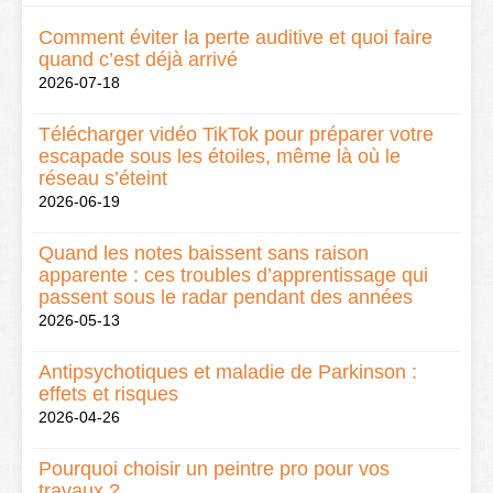
Comment éviter la perte auditive et quoi faire
quand c’est déjà arrivé
2026-07-18
Télécharger vidéo TikTok pour préparer votre
escapade sous les étoiles, même là où le
réseau s’éteint
2026-06-19
Quand les notes baissent sans raison
apparente : ces troubles d’apprentissage qui
passent sous le radar pendant des années
2026-05-13
Antipsychotiques et maladie de Parkinson :
effets et risques
2026-04-26
Pourquoi choisir un peintre pro pour vos
travaux ?