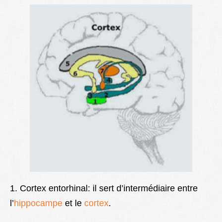
1. Cortex entorhinal: il sert d’intermédiaire entre
l’
hippocampe
et le
cortex
.