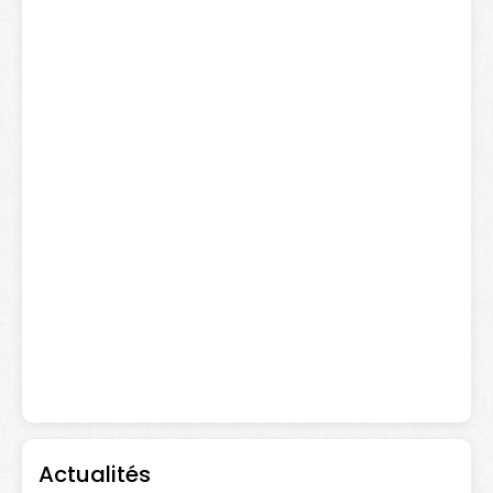
Actualités