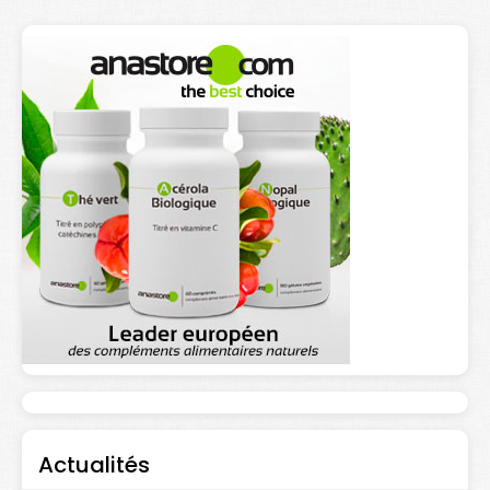
Actualités