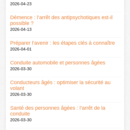
2026-04-23
Démence : l’arrêt des antipsychotiques est-il
possible ?
2026-04-13
Préparer l’avenir : les étapes clés à connaître
2026-04-01
Conduite automobile et personnes âgées
2026-03-30
Conducteurs âgés : optimiser la sécurité au
volant
2026-03-30
Santé des personnes âgées : l’arrêt de la
conduite
2026-03-30