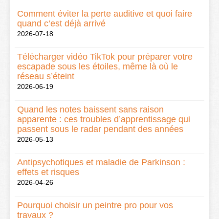
Comment éviter la perte auditive et quoi faire
quand c’est déjà arrivé
2026-07-18
Télécharger vidéo TikTok pour préparer votre
escapade sous les étoiles, même là où le
réseau s’éteint
2026-06-19
Quand les notes baissent sans raison
apparente : ces troubles d’apprentissage qui
passent sous le radar pendant des années
2026-05-13
Antipsychotiques et maladie de Parkinson :
effets et risques
2026-04-26
Pourquoi choisir un peintre pro pour vos
travaux ?