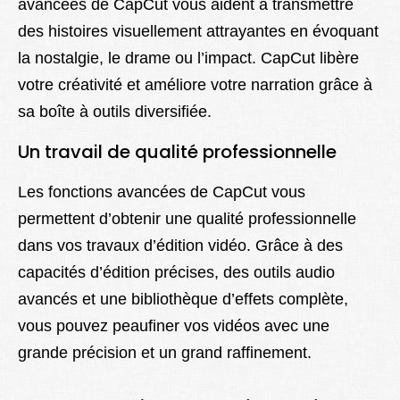
avancées de CapCut vous aident à transmettre
des histoires visuellement attrayantes en évoquant
la nostalgie, le drame ou l’impact. CapCut libère
votre créativité et améliore votre narration grâce à
sa boîte à outils diversifiée.
Un travail de qualité professionnelle
Les fonctions avancées de CapCut vous
permettent d’obtenir une qualité professionnelle
dans vos travaux d’édition vidéo. Grâce à des
capacités d’édition précises, des outils audio
avancés et une bibliothèque d’effets complète,
vous pouvez peaufiner vos vidéos avec une
grande précision et un grand raffinement.