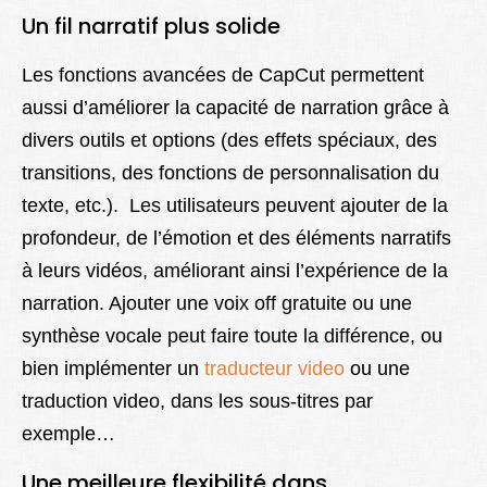
Un fil narratif plus solide
Les fonctions avancées de CapCut permettent
aussi d’améliorer la capacité de narration grâce à
divers outils et options (des effets spéciaux, des
transitions, des fonctions de personnalisation du
texte, etc.). Les utilisateurs peuvent ajouter de la
profondeur, de l’émotion et des éléments narratifs
à leurs vidéos, améliorant ainsi l’expérience de la
narration. Ajouter une voix off gratuite ou une
synthèse vocale peut faire toute la différence, ou
bien implémenter un
traducteur video
ou une
traduction video, dans les sous-titres par
exemple…
Une meilleure flexibilité dans