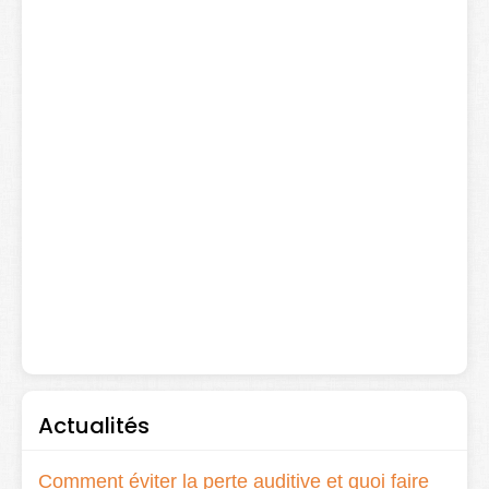
Actualités
Comment éviter la perte auditive et quoi faire