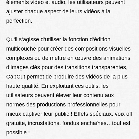
éléments vidéo et audio, les utilisateurs peuvent
ajuster chaque aspect de leurs vidéos à la
perfection.
Qu’il s’agisse d’utiliser la fonction d’édition
multicouche pour créer des compositions visuelles
complexes ou de mettre en œuvre des animations
d’images clés pour des transitions transparentes,
CapCut permet de produire des vidéos de la plus
haute qualité. En exploitant ces outils, les
utilisateurs peuvent élever leur contenu aux
normes des productions professionnelles pour
mieux captiver leur public ! Effets spéciaux, voix off
gratuite, incrustations, fondus enchaînés…tout est
possible !