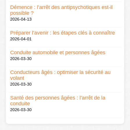
Démence : l’arrêt des antipsychotiques est-il
possible ?
2026-04-13
Préparer l’avenir : les étapes clés à connaître
2026-04-01
Conduite automobile et personnes âgées
2026-03-30
Conducteurs âgés : optimiser la sécurité au
volant
2026-03-30
Santé des personnes âgées : l’arrêt de la
conduite
2026-03-30