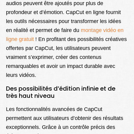
audios peuvent être ajoutés pour plus de
profondeur et d’émotion. CapCut en ligne fournit
les outils nécessaires pour transformer les idées
en réalité et permet de faire du
montage vidéo en
ligne gratuit
! En profitant des possibilités créatives
offertes par CapCut, les utilisateurs peuvent
vraiment s’exprimer, créer des contenus
remarquables et avoir un impact durable avec
leurs vidéos.
Des possibilités d’édition infinie et de
très haut niveau
Les fonctionnalités avancées de CapCut
permettent aux utilisateurs d’obtenir des résultats
exceptionnels. Grâce à un contrôle précis des