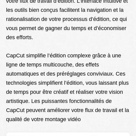
votre flux de travail d’édition. L’interface intuitive et
les outils bien conçus facilitent la navigation et la
rationalisation de votre processus d’édition, ce qui
vous permet de gagner du temps et d’économiser
des efforts.
CapCut simplifie l’édition complexe grâce à une
ligne de temps multicouche, des effets
automatiques et des préréglages conviviaux. Ces
technologies simplifient l’édition, vous laissant plus
de temps pour être créatif et réaliser votre vision
artistique. Les puissantes fonctionnalités de
CapCut peuvent améliorer votre flux de travail et la
qualité de votre montage vidéo