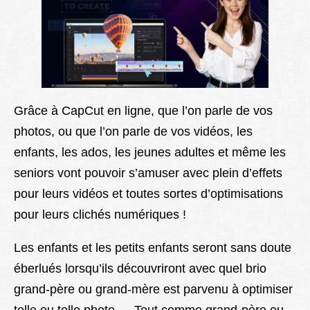
Grâce à CapCut en ligne, que l’on parle de vos
photos, ou que l’on parle de vos vidéos, les
enfants, les ados, les jeunes adultes et même les
seniors vont pouvoir s’amuser avec plein d’effets
pour leurs vidéos et toutes sortes d’optimisations
pour leurs clichés numériques !
Les enfants et les petits enfants seront sans doute
éberlués lorsqu’ils découvriront avec quel brio
grand-père ou grand-mère est parvenu à optimiser