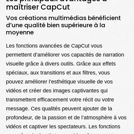
maîtriser CapCut
Vos créations multimédias bénéficient
d’une qualité bien supérieure à la
moyenne
Les fonctions avancées de CapCut vous
permettent d’améliorer vos capacités de narration
visuelle grâce à divers outils. Grâce aux effets
spéciaux, aux transitions et aux filtres, vous
pouvez améliorer l’esthétique visuelle de vos
vidéos et créer des images captivantes qui
transmettent efficacement votre récit ou votre
message. Ces qualités peuvent ajouter de la
profondeur, de la passion et de l’atmosphère à vos
vidéos et captiver les spectateurs. Les fonctions