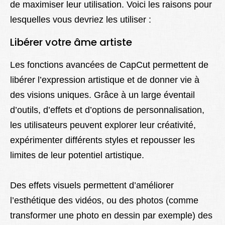
de maximiser leur utilisation. Voici les raisons pour
lesquelles vous devriez les utiliser :
Libérer votre âme artiste
Les fonctions avancées de CapCut permettent de
libérer l’expression artistique et de donner vie à
des visions uniques. Grâce à un large éventail
d’outils, d’effets et d’options de personnalisation,
les utilisateurs peuvent explorer leur créativité,
expérimenter différents styles et repousser les
limites de leur potentiel artistique.
Des effets visuels permettent d’améliorer
l’esthétique des vidéos, ou des photos (comme
transformer une photo en dessin par exemple) des