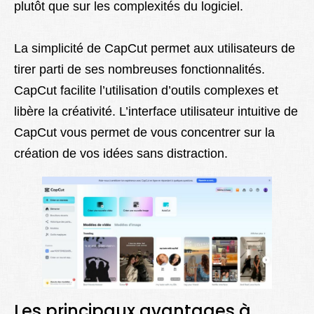
plutôt que sur les complexités du logiciel.
La simplicité de CapCut permet aux utilisateurs de
tirer parti de ses nombreuses fonctionnalités.
CapCut facilite l’utilisation d’outils complexes et
libère la créativité. L’interface utilisateur intuitive de
CapCut vous permet de vous concentrer sur la
création de vos idées sans distraction.
Les principaux avantages à