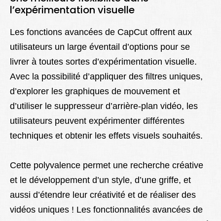
l’expérimentation visuelle
Les fonctions avancées de CapCut offrent aux
utilisateurs un large éventail d’options pour se
livrer à toutes sortes d’expérimentation visuelle.
Avec la possibilité d’appliquer des filtres uniques,
d’explorer les graphiques de mouvement et
d’utiliser le suppresseur d’arrière-plan vidéo, les
utilisateurs peuvent expérimenter différentes
techniques et obtenir les effets visuels souhaités.
Cette polyvalence permet une recherche créative
et le développement d’un style, d’une griffe, et
aussi d’étendre leur créativité et de réaliser des
vidéos uniques ! Les fonctionnalités avancées de