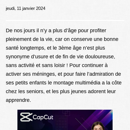
Lexique
jeudi, 11 janvier 2024
Better Health
De nos jours il n’y a plus d’âge pour profiter
pleinement de la vie, car on conserve une bonne
santé longtemps, et le 3ème âge n’est plus
synonyme d’usure et de fin de vie douloureuse,
sans activité et sans loisir ! Pour continuer à
activer ses méninges, et pour faire l’admiration de
ses petits enfants le montage multimédia a la côte
chez les seniors, et les plus jeunes adorent leur
apprendre.