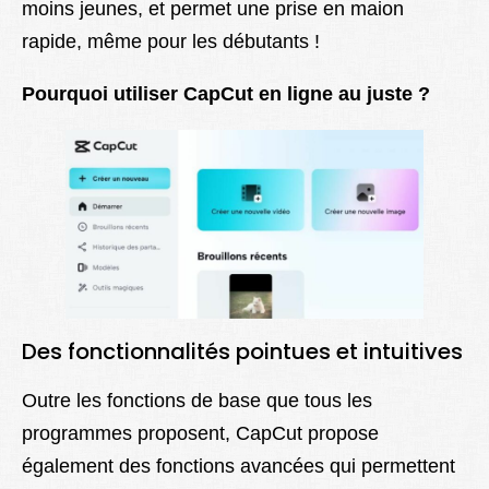
moins jeunes, et permet une prise en maion
rapide, même pour les débutants !
Pourquoi utiliser CapCut en ligne au juste ?
Des fonctionnalités pointues et intuitives
Outre les fonctions de base que tous les
programmes proposent, CapCut propose
également des fonctions avancées qui permettent