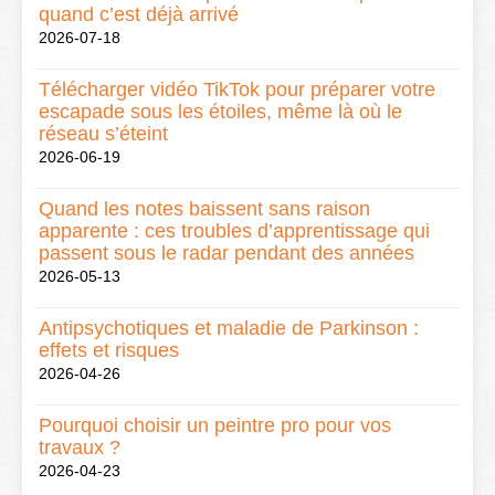
quand c’est déjà arrivé
2026-07-18
Télécharger vidéo TikTok pour préparer votre
escapade sous les étoiles, même là où le
réseau s’éteint
2026-06-19
Quand les notes baissent sans raison
apparente : ces troubles d’apprentissage qui
passent sous le radar pendant des années
2026-05-13
Antipsychotiques et maladie de Parkinson :
effets et risques
2026-04-26
Pourquoi choisir un peintre pro pour vos
travaux ?
2026-04-23