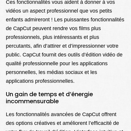
Ces fonctionnalités vous aident à donner à vos
vidéos un aspect professionnel que vos petits
enfants admireront ! Les puissantes fonctionnalités
de CapCut peuvent rendre vos films plus
professionnels, plus intéressants et plus
percutants, afin d’attirer et d’impressionner votre
public. CapCut fournit des outils d’édition vidéo de
qualité professionnelle pour les applications
personnelles, les médias sociaux et les
applications professionnelles.
Un gain de temps et d’énergie
incommensurable
Les fonctionnalités avancées de CapCut offrent
des options créatives et améliorent l’efficacité de