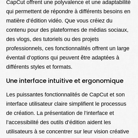
CapCut offrent une polyvalence et une adaptabilité
qui permettent de répondre à différents besoins en
matière d’édition vidéo. Que vous créiez du
contenu pour des plateformes de médias sociaux,
des vlogs, des tutoriels ou des projets
professionnels, ces fonctionnalités offrent un large
éventail d’options qui peuvent être adaptées à
différents styles et formats.
Une interface intuitive et ergonomique
Les puissantes fonctionnalités de CapCut et son
interface utilisateur claire simplifient le processus
de création. La présentation de l’interface et
l’accessibilité des outils d’édition aident les
utilisateurs à se concentrer sur leur vision créative