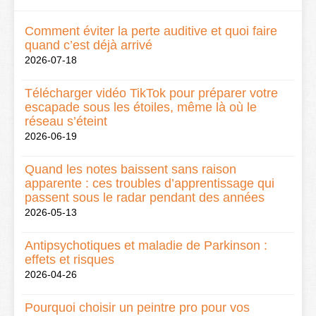
Comment éviter la perte auditive et quoi faire
quand c’est déjà arrivé
2026-07-18
Télécharger vidéo TikTok pour préparer votre
escapade sous les étoiles, même là où le
réseau s’éteint
2026-06-19
Quand les notes baissent sans raison
apparente : ces troubles d’apprentissage qui
passent sous le radar pendant des années
2026-05-13
Antipsychotiques et maladie de Parkinson :
effets et risques
2026-04-26
Pourquoi choisir un peintre pro pour vos