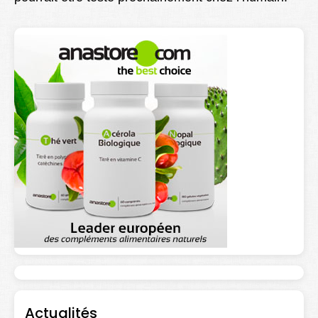
Actualités