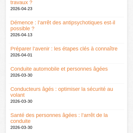
travaux ?
2026-04-23
Démence : l’arrêt des antipsychotiques est-il
possible ?
2026-04-13
Préparer l’avenir : les étapes clés à connaître
2026-04-01
Conduite automobile et personnes âgées
2026-03-30
Conducteurs âgés : optimiser la sécurité au
volant
2026-03-30
Santé des personnes âgées : l’arrêt de la
conduite
2026-03-30