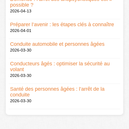
possible ?
2026-04-13
Préparer l’avenir : les étapes clés à connaître
2026-04-01
Conduite automobile et personnes âgées
2026-03-30
Conducteurs âgés : optimiser la sécurité au
volant
2026-03-30
Santé des personnes âgées : l’arrêt de la
conduite
2026-03-30