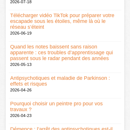
2026-07-18
Télécharger vidéo TikTok pour préparer votre
escapade sous les étoiles, même là où le
réseau s’éteint
2026-06-19
Quand les notes baissent sans raison
apparente : ces troubles d’apprentissage qui
passent sous le radar pendant des années
2026-05-13
Antipsychotiques et maladie de Parkinson :
effets et risques
2026-04-26
Pourquoi choisir un peintre pro pour vos
travaux ?
2026-04-23
Démence : l’arrêt des antipsychotiques est-il