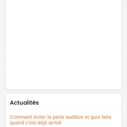
Actualités
Comment éviter la perte auditive et quoi faire
quand c’est déjà arrivé