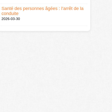
Santé des personnes âgées : l’arrêt de la
conduite
2026-03-30