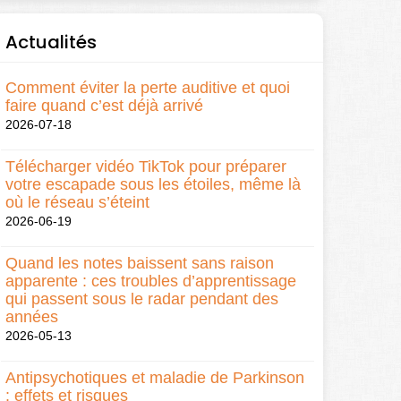
Actualités
Comment éviter la perte auditive et quoi
faire quand c’est déjà arrivé
2026-07-18
Télécharger vidéo TikTok pour préparer
votre escapade sous les étoiles, même là
où le réseau s’éteint
2026-06-19
Quand les notes baissent sans raison
apparente : ces troubles d’apprentissage
qui passent sous le radar pendant des
années
2026-05-13
Antipsychotiques et maladie de Parkinson
: effets et risques