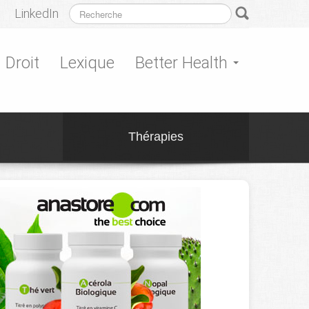
LinkedIn
Droit
Lexique
Better Health
Thérapies