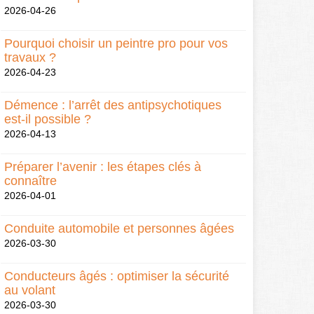
2026-04-26
Pourquoi choisir un peintre pro pour vos
travaux ?
2026-04-23
Démence : l’arrêt des antipsychotiques
est-il possible ?
2026-04-13
Préparer l’avenir : les étapes clés à
connaître
2026-04-01
Conduite automobile et personnes âgées
2026-03-30
Conducteurs âgés : optimiser la sécurité
au volant
2026-03-30