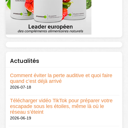
Actualités
Comment éviter la perte auditive et quoi faire
quand c’est déjà arrivé
2026-07-18
Télécharger vidéo TikTok pour préparer votre
escapade sous les étoiles, même là où le
réseau s’éteint
2026-06-19