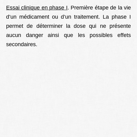
Essai clinique en phase I
. Première étape de la vie
d’un médicament ou d’un traitement. La phase I
permet de déterminer la dose qui ne présente
aucun danger ainsi que les possibles effets
secondaires.