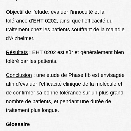
Objectif de l’étude
: évaluer l’innocuité et la
tolérance d’EHT 0202, ainsi que l’efficacité du
traitement chez les patients souffrant de la maladie
d’Alzheimer.
Résultats
: EHT 0202 est sûr et généralement bien
toléré par les patients.
Conclusion
: une étude de Phase IIb est envisagée
afin d’évaluer l’efficacité clinique de la molécule et
de confirmer sa bonne tolérance sur un plus grand
nombre de patients, et pendant une durée de
traitement plus longue.
Glossaire