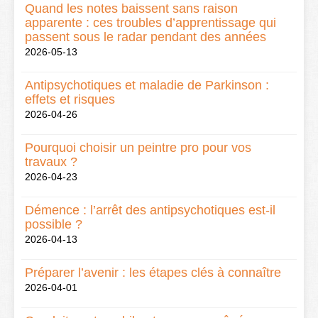
Quand les notes baissent sans raison
apparente : ces troubles d’apprentissage qui
passent sous le radar pendant des années
2026-05-13
Antipsychotiques et maladie de Parkinson :
effets et risques
2026-04-26
Pourquoi choisir un peintre pro pour vos
travaux ?
2026-04-23
Démence : l’arrêt des antipsychotiques est-il
possible ?
2026-04-13
Préparer l’avenir : les étapes clés à connaître
2026-04-01