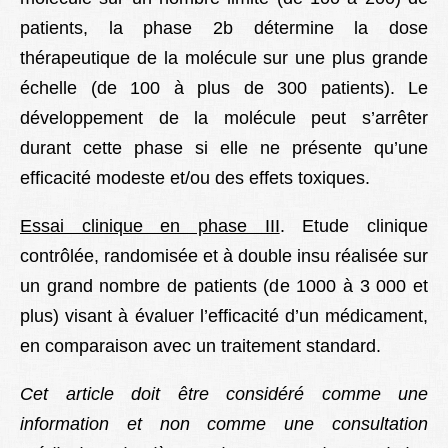
patients, la phase 2b détermine la dose
thérapeutique de la molécule sur une plus grande
échelle (de 100 à plus de 300 patients). Le
développement de la molécule peut s’arrêter
durant cette phase si elle ne présente qu’une
efficacité modeste et/ou des effets toxiques.
Essai clinique en phase III
. Etude clinique
contrôlée, randomisée et à double insu réalisée sur
un grand nombre de patients (de 1000 à 3 000 et
plus) visant à évaluer l’efficacité d’un médicament,
en comparaison avec un traitement standard.
Cet article doit être considéré comme une
information et non comme une consultation