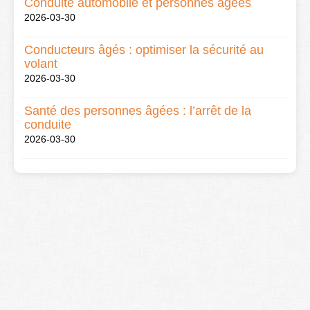
Conduite automobile et personnes âgées
2026-03-30
Conducteurs âgés : optimiser la sécurité au
volant
2026-03-30
Santé des personnes âgées : l’arrêt de la
conduite
2026-03-30