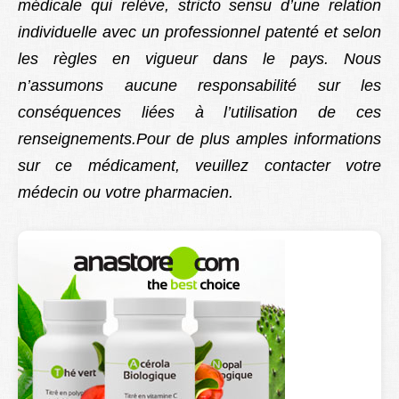
médicale qui relève, stricto sensu d’une relation
individuelle avec un professionnel patenté et selon
les règles en vigueur dans le pays. Nous
n’assumons aucune responsabilité sur les
conséquences liées à l’utilisation de ces
renseignements.Pour de plus amples informations
sur ce médicament, veuillez contacter votre
médecin ou votre pharmacien.