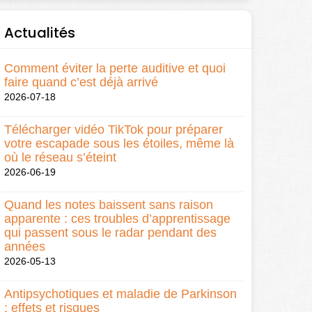
Actualités
Comment éviter la perte auditive et quoi
faire quand c’est déjà arrivé
2026-07-18
Télécharger vidéo TikTok pour préparer
votre escapade sous les étoiles, même là
où le réseau s’éteint
2026-06-19
Quand les notes baissent sans raison
apparente : ces troubles d’apprentissage
qui passent sous le radar pendant des
années
2026-05-13
Antipsychotiques et maladie de Parkinson
: effets et risques