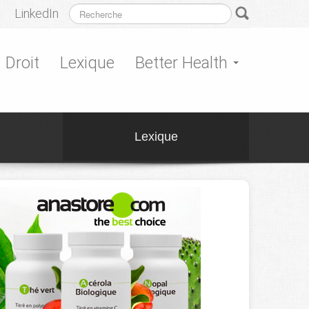
LinkedIn
Droit
Lexique
Better Health
Lexique