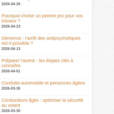
2026-04-26
Pourquoi choisir un peintre pro pour vos
travaux ?
2026-04-23
Démence : l’arrêt des antipsychotiques
est-il possible ?
2026-04-13
Préparer l’avenir : les étapes clés à
connaître
2026-04-01
Conduite automobile et personnes âgées
2026-03-30
Conducteurs âgés : optimiser la sécurité
au volant
2026-03-30