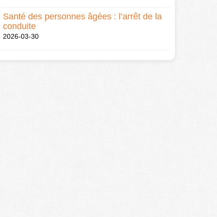
Santé des personnes âgées : l’arrêt de la
conduite
2026-03-30