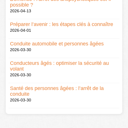
possible ?
2026-04-13
Préparer l’avenir : les étapes clés à connaître
2026-04-01
Conduite automobile et personnes âgées
2026-03-30
Conducteurs âgés : optimiser la sécurité au
volant
2026-03-30
Santé des personnes âgées : l’arrêt de la
conduite
2026-03-30