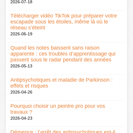
2026-07-18
Télécharger vidéo TikTok pour préparer votre
escapade sous les étoiles, même là où le
réseau s’éteint
2026-06-19
Quand les notes baissent sans raison
apparente : ces troubles d’apprentissage qui
passent sous le radar pendant des années
2026-05-13
Antipsychotiques et maladie de Parkinson :
effets et risques
2026-04-26
Pourquoi choisir un peintre pro pour vos
travaux ?
2026-04-23
Démence : l’arrêt des antipsychotiques est-il