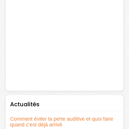
Actualités
Comment éviter la perte auditive et quoi faire
quand c’est déjà arrivé