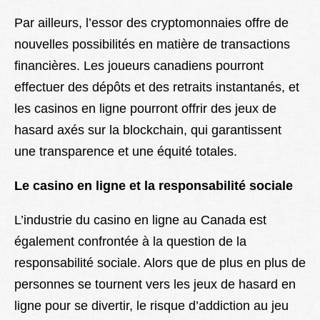
Par ailleurs, l’essor des cryptomonnaies offre de
nouvelles possibilités en matière de transactions
financières. Les joueurs canadiens pourront
effectuer des dépôts et des retraits instantanés, et
les casinos en ligne pourront offrir des jeux de
hasard axés sur la blockchain, qui garantissent
une transparence et une équité totales.
Le casino en ligne et la responsabilité sociale
L’industrie du casino en ligne au Canada est
également confrontée à la question de la
responsabilité sociale. Alors que de plus en plus de
personnes se tournent vers les jeux de hasard en
ligne pour se divertir, le risque d’addiction au jeu