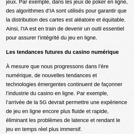
jeux. Par exemple, dans les jeux de poker en ligne,
des algorithmes d’IA sont utilisés pour garantir que
la distribution des cartes est aléatoire et équitable.
Ainsi, l’IA est en train de devenir un outil essentiel
pour assurer l’intégrité du jeu en ligne.
Les tendances futures du casino numérique
À mesure que nous progressons dans l’ère
numérique, de nouvelles tendances et
technologies émergentes continuent de façonner
l’industrie du casino en ligne. Par exemple,
l’arrivée de la 5G devrait permettre une expérience
de jeu en ligne encore plus fluide et rapide,
éliminant les problèmes de latence et rendant le
jeu en temps réel plus immersif.