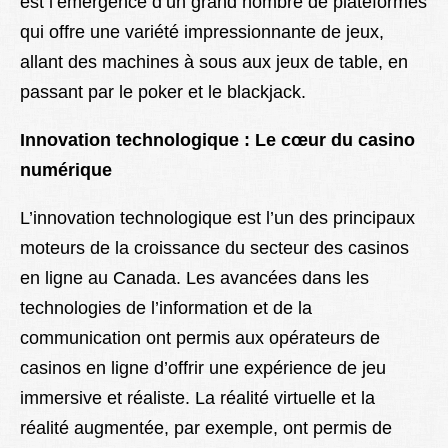
est l’émergence d’un grand nombre de plateformes
qui offre une variété impressionnante de jeux,
allant des machines à sous aux jeux de table, en
passant par le poker et le blackjack.
Innovation technologique : Le cœur du casino
numérique
L’innovation technologique est l’un des principaux
moteurs de la croissance du secteur des casinos
en ligne au Canada. Les avancées dans les
technologies de l’information et de la
communication ont permis aux opérateurs de
casinos en ligne d’offrir une expérience de jeu
immersive et réaliste. La réalité virtuelle et la
réalité augmentée, par exemple, ont permis de