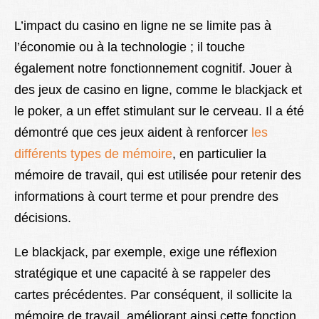
L’impact du casino en ligne ne se limite pas à
l’économie ou à la technologie ; il touche
également notre fonctionnement cognitif. Jouer à
des jeux de casino en ligne, comme le blackjack et
le poker, a un effet stimulant sur le cerveau. Il a été
démontré que ces jeux aident à renforcer
les
différents types de mémoire
, en particulier la
mémoire de travail, qui est utilisée pour retenir des
informations à court terme et pour prendre des
décisions.
Le blackjack, par exemple, exige une réflexion
stratégique et une capacité à se rappeler des
cartes précédentes. Par conséquent, il sollicite la
mémoire de travail, améliorant ainsi cette fonction