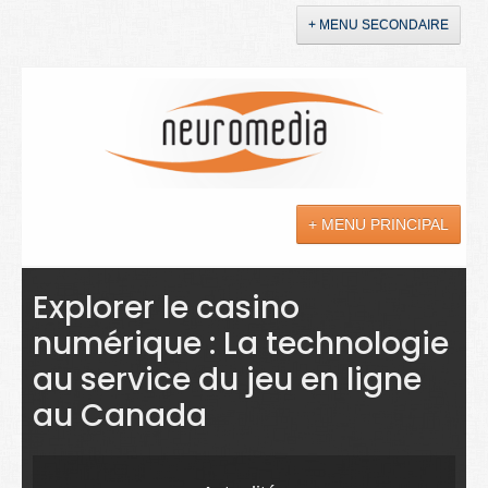
+ MENU SECONDAIRE
Accueil
Annonces
+ MENU PRINCIPAL
YouTube
LinkedIn
Actualités
Explorer le casino
numérique : La technologie
Sciences
au service du jeu en ligne
Maladies
au Canada
Soins
Droit