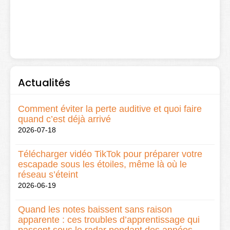
Actualités
Comment éviter la perte auditive et quoi faire
quand c’est déjà arrivé
2026-07-18
Télécharger vidéo TikTok pour préparer votre
escapade sous les étoiles, même là où le
réseau s’éteint
2026-06-19
Quand les notes baissent sans raison
apparente : ces troubles d’apprentissage qui
passent sous le radar pendant des années