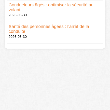
Conducteurs âgés : optimiser la sécurité au
volant
2026-03-30
Santé des personnes âgées : l’arrêt de la
conduite
2026-03-30