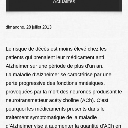
Actualités
Lexique
Better Health
dimanche, 28 juillet 2013
Le risque de décès est moins élevé chez les
patients qui prenaient leur médicament anti-
Alzheimer sur une période de plus d’un an.
La maladie d’Alzheimer se caractérise par une
perte progressive des fonctions mnésiques,
provoquées par la mort des neurones produisant le
neurotransmetteur acétylcholine (ACh). C’est
pourquoi les médicaments prescrits dans le
traitement symptomatique de la maladie
d’Alzheimer vise à augmenter la quantité d’ACh en