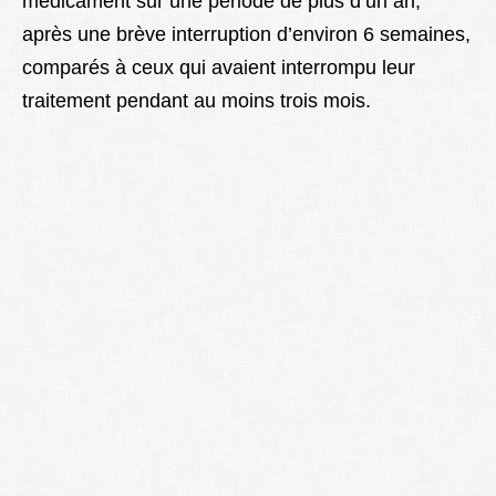
médicament sur une période de plus d’un an,
après une brève interruption d’environ 6 semaines,
comparés à ceux qui avaient interrompu leur
traitement pendant au moins trois mois.