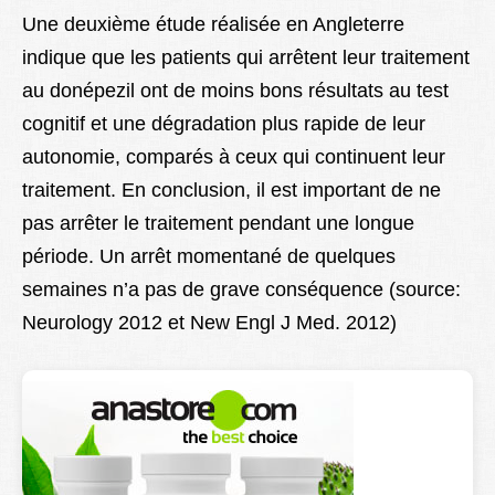
Une deuxième étude réalisée en Angleterre
indique que les patients qui arrêtent leur traitement
au donépezil ont de moins bons résultats au test
cognitif et une dégradation plus rapide de leur
autonomie, comparés à ceux qui continuent leur
traitement. En conclusion, il est important de ne
pas arrêter le traitement pendant une longue
période. Un arrêt momentané de quelques
semaines n’a pas de grave conséquence (source:
Neurology 2012 et New Engl J Med. 2012)