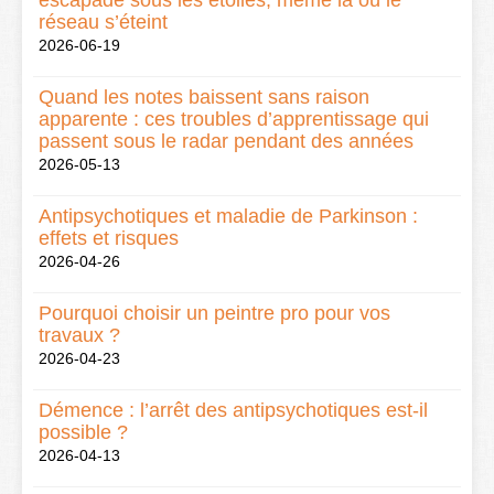
escapade sous les étoiles, même là où le
réseau s’éteint
2026-06-19
Quand les notes baissent sans raison
apparente : ces troubles d’apprentissage qui
passent sous le radar pendant des années
2026-05-13
Antipsychotiques et maladie de Parkinson :
effets et risques
2026-04-26
Pourquoi choisir un peintre pro pour vos
travaux ?
2026-04-23
Démence : l’arrêt des antipsychotiques est-il
possible ?
2026-04-13