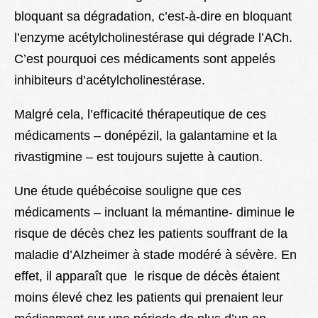
bloquant sa dégradation, c’est-à-dire en bloquant
l’enzyme acétylcholinestérase qui dégrade l’ACh.
C’est pourquoi ces médicaments sont appelés
inhibiteurs d’acétylcholinestérase.
Malgré cela, l’efficacité thérapeutique de ces
médicaments – donépézil, la galantamine et la
rivastigmine – est toujours sujette à caution.
Une étude québécoise souligne que ces
médicaments – incluant la mémantine- diminue le
risque de décès chez les patients souffrant de la
maladie d’Alzheimer à stade modéré à sévère. En
effet, il apparaît que le risque de décès étaient
moins élevé chez les patients qui prenaient leur