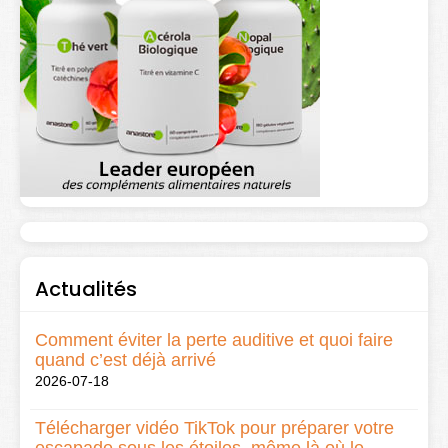
Actualités
Comment éviter la perte auditive et quoi faire
quand c’est déjà arrivé
2026-07-18
Télécharger vidéo TikTok pour préparer votre