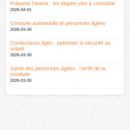
Préparer l’avenir : les étapes clés à connaître
2026-04-01
Conduite automobile et personnes âgées
2026-03-30
Conducteurs âgés : optimiser la sécurité au
volant
2026-03-30
Santé des personnes âgées : l’arrêt de la
conduite
2026-03-30