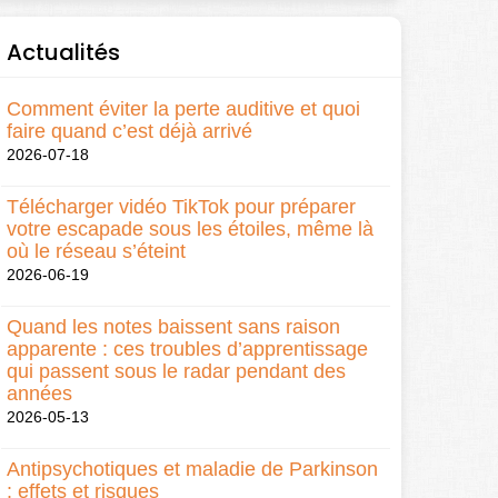
Actualités
Comment éviter la perte auditive et quoi
faire quand c’est déjà arrivé
2026-07-18
Télécharger vidéo TikTok pour préparer
votre escapade sous les étoiles, même là
où le réseau s’éteint
2026-06-19
Quand les notes baissent sans raison
apparente : ces troubles d’apprentissage
qui passent sous le radar pendant des
années
2026-05-13
Antipsychotiques et maladie de Parkinson
: effets et risques