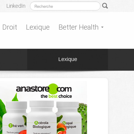
LinkedIn
Droit
Lexique
Better Health
Lexique