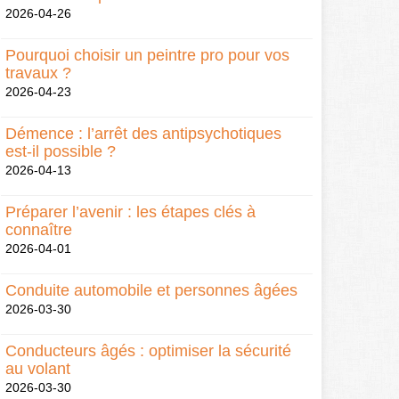
2026-04-26
Pourquoi choisir un peintre pro pour vos
travaux ?
2026-04-23
Démence : l’arrêt des antipsychotiques
est-il possible ?
2026-04-13
Préparer l’avenir : les étapes clés à
connaître
2026-04-01
Conduite automobile et personnes âgées
2026-03-30
Conducteurs âgés : optimiser la sécurité
au volant
2026-03-30