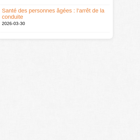
Santé des personnes âgées : l’arrêt de la
conduite
2026-03-30