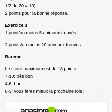
1/2 de 20 = 10).
2 points pour la bonne réponse.
Exercice 3
1 point/au moins 5 animaux trouvés
2 points/au moins 10 animaux trouvés
Barème
Le score maximum est de 18 points
7-10: très bon
4-6: bon
0-3: vous ferez mieux la prochaine fois !