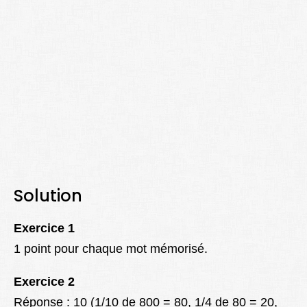
Solution
Exercice 1
1 point pour chaque mot mémorisé.
Exercice 2
Réponse : 10 (1/10 de 800 = 80, 1/4 de 80 = 20,