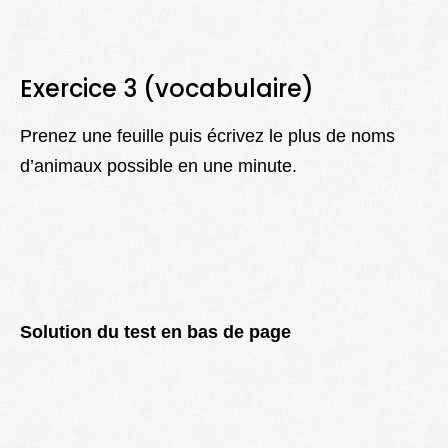
Exercice 3 (vocabulaire)
Prenez une feuille puis écrivez le plus de noms
d’animaux possible en une minute.
Solution du test en bas de page