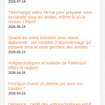
2026-07-18
Télécharger vidéo TikTok pour préparer votre
escapade sous les étoiles, même là où le
réseau s’éteint
2026-06-19
Quand les notes baissent sans raison
apparente : ces troubles d’apprentissage qui
passent sous le radar pendant des années
2026-05-13
Antipsychotiques et maladie de Parkinson :
effets et risques
2026-04-26
Pourquoi choisir un peintre pro pour vos
travaux ?
2026-04-23
Démence : l’arrêt des antipsychotiques est-il