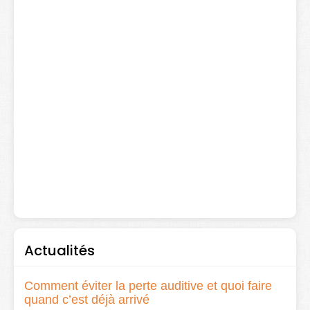
Actualités
Comment éviter la perte auditive et quoi faire
quand c’est déjà arrivé