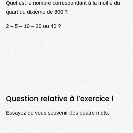
Quel est le nombre correspondant à la moitié du
quart du dixième de 800 ?
2 – 5 – 10 – 20 ou 40 ?
Question relative à l’exercice 1
E
ssayez de vous souvenir des quatre mots.