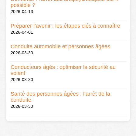
possible ?
2026-04-13
Préparer l’avenir : les étapes clés à connaître
2026-04-01
Conduite automobile et personnes âgées
2026-03-30
Conducteurs âgés : optimiser la sécurité au
volant
2026-03-30
Santé des personnes âgées : l’arrêt de la
conduite
2026-03-30