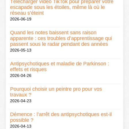
Télécharger vidéo TikTok pour préparer votre
escapade sous les étoiles, même là où le
réseau s’éteint
2026-06-19
Quand les notes baissent sans raison
apparente : ces troubles d’apprentissage qui
passent sous le radar pendant des années
2026-05-13
Antipsychotiques et maladie de Parkinson :
effets et risques
2026-04-26
Pourquoi choisir un peintre pro pour vos
travaux ?
2026-04-23
Démence : l’arrêt des antipsychotiques est-il
possible ?
2026-04-13