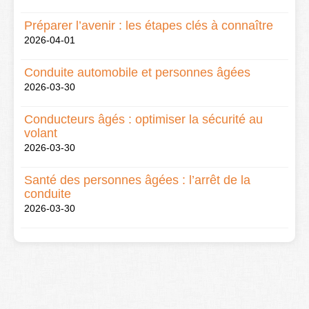
Préparer l’avenir : les étapes clés à connaître
2026-04-01
Conduite automobile et personnes âgées
2026-03-30
Conducteurs âgés : optimiser la sécurité au
volant
2026-03-30
Santé des personnes âgées : l’arrêt de la
conduite
2026-03-30