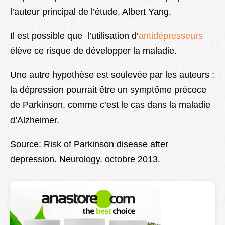
l’auteur principal de l’étude, Albert Yang.
Il est possible que l’utilisation d’
antidépresseurs
élève ce risque de développer la maladie.
Une autre hypothèse est soulevée par les auteurs :
la dépression pourrait être un symptôme précoce
de Parkinson, comme c’est le cas dans la maladie
d’Alzheimer.
Source: Risk of Parkinson disease after
depression. Neurology. octobre 2013.