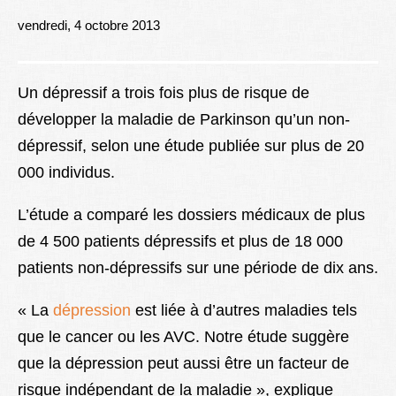
Lexique
vendredi, 4 octobre 2013
Better Health
Un dépressif a trois fois plus de risque de
développer la maladie de Parkinson qu’un non-
dépressif, selon une étude publiée sur plus de 20
000 individus.
L’étude a comparé les dossiers médicaux de plus
de 4 500 patients dépressifs et plus de 18 000
patients non-dépressifs sur une période de dix ans.
« La
dépression
est liée à d’autres maladies tels
que le cancer ou les AVC. Notre étude suggère
que la dépression peut aussi être un facteur de
risque indépendant de la maladie », explique