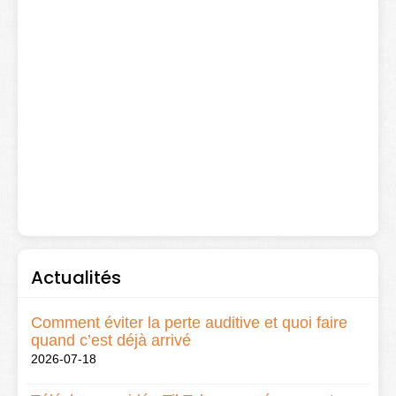
Actualités
Comment éviter la perte auditive et quoi faire
quand c’est déjà arrivé
2026-07-18