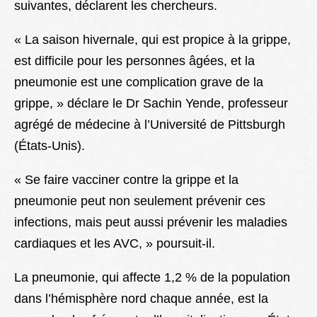
suivantes, déclarent les chercheurs.
« La saison hivernale, qui est propice à la grippe,
est difficile pour les personnes âgées, et la
pneumonie est une complication grave de la
grippe, » déclare le Dr Sachin Yende, professeur
agrégé de médecine à l’Université de Pittsburgh
(États-Unis).
« Se faire vacciner contre la grippe et la
pneumonie peut non seulement prévenir ces
infections, mais peut aussi prévenir les maladies
cardiaques et les AVC, » poursuit-il.
La pneumonie, qui affecte 1,2 % de la population
dans l’hémisphère nord chaque année, est la