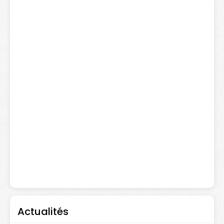
Actualités