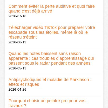
Comment éviter la perte auditive et quoi faire
quand c’est déjà arrivé
2026-07-18
Télécharger vidéo TikTok pour préparer votre
escapade sous les étoiles, même là où le
réseau s’éteint
2026-06-19
Quand les notes baissent sans raison
apparente : ces troubles d’apprentissage qui
passent sous le radar pendant des années
2026-05-13
Antipsychotiques et maladie de Parkinson :
effets et risques
2026-04-26
Pourquoi choisir un peintre pro pour vos
travaux ?