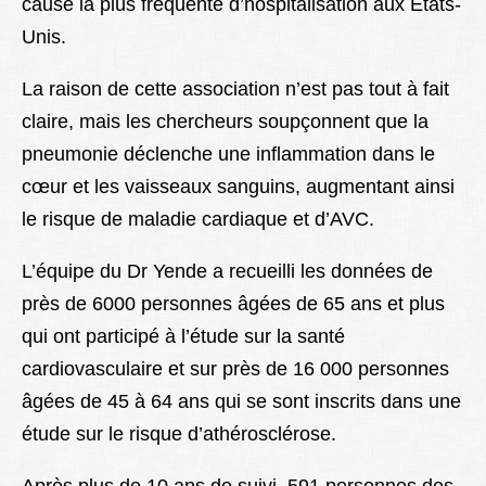
cause la plus fréquente d’hospitalisation aux États-
Unis.
La raison de cette association n’est pas tout à fait
claire, mais les chercheurs soupçonnent que la
pneumonie déclenche une inflammation dans le
cœur et les vaisseaux sanguins, augmentant ainsi
le risque de maladie cardiaque et d’AVC.
L’équipe du Dr Yende a recueilli les données de
près de 6000 personnes âgées de 65 ans et plus
qui ont participé à l’étude sur la santé
cardiovasculaire et sur près de 16 000 personnes
âgées de 45 à 64 ans qui se sont inscrits dans une
étude sur le risque d’athérosclérose.