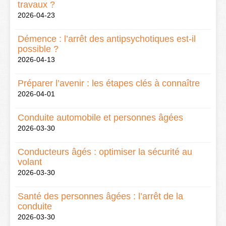
travaux ?
2026-04-23
Démence : l’arrêt des antipsychotiques est-il
possible ?
2026-04-13
Préparer l’avenir : les étapes clés à connaître
2026-04-01
Conduite automobile et personnes âgées
2026-03-30
Conducteurs âgés : optimiser la sécurité au
volant
2026-03-30
Santé des personnes âgées : l’arrêt de la
conduite
2026-03-30