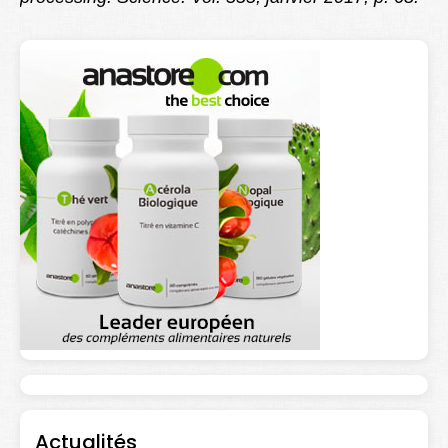
Actualités