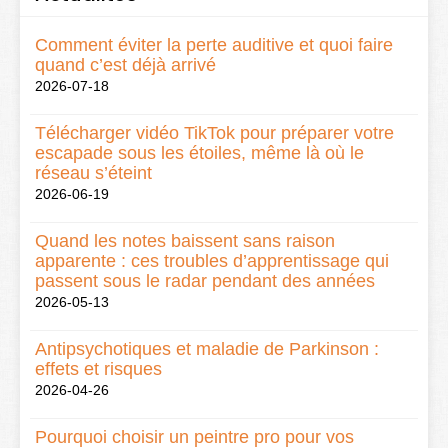
Comment éviter la perte auditive et quoi faire
quand c’est déjà arrivé
2026-07-18
Télécharger vidéo TikTok pour préparer votre
escapade sous les étoiles, même là où le
réseau s’éteint
2026-06-19
Quand les notes baissent sans raison
apparente : ces troubles d’apprentissage qui
passent sous le radar pendant des années
2026-05-13
Antipsychotiques et maladie de Parkinson :
effets et risques
2026-04-26
Pourquoi choisir un peintre pro pour vos