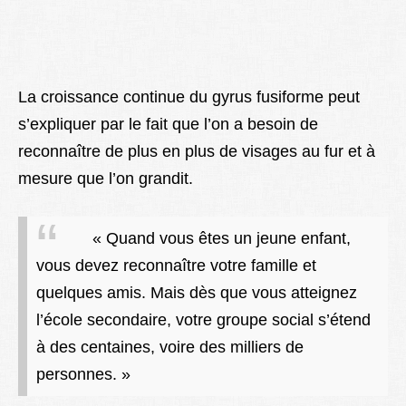
La croissance continue du gyrus fusiforme peut
s’expliquer par le fait que l’on a besoin de
reconnaître de plus en plus de visages au fur et à
mesure que l’on grandit.
« Quand vous êtes un jeune enfant,
vous devez reconnaître votre famille et
quelques amis. Mais dès que vous atteignez
l’école secondaire, votre groupe social s’étend
à des centaines, voire des milliers de
personnes. »