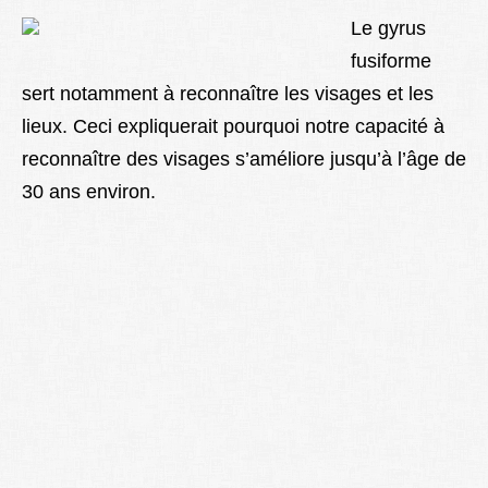
Le gyrus
fusiforme
sert notamment à reconnaître les visages et les
lieux. Ceci expliquerait pourquoi notre capacité à
reconnaître des visages s’améliore jusqu’à l’âge de
30 ans environ.