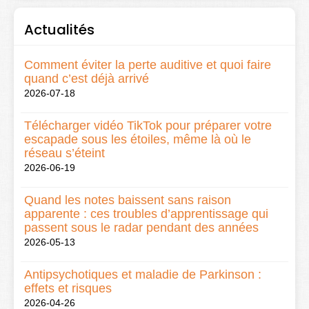
Actualités
Comment éviter la perte auditive et quoi faire
quand c’est déjà arrivé
2026-07-18
Télécharger vidéo TikTok pour préparer votre
escapade sous les étoiles, même là où le
réseau s’éteint
2026-06-19
Quand les notes baissent sans raison
apparente : ces troubles d’apprentissage qui
passent sous le radar pendant des années
2026-05-13
Antipsychotiques et maladie de Parkinson :
effets et risques
2026-04-26