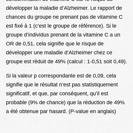
développer la maladie d’Alzheimer. Le rapport de
chances du groupe ne prenant pas de vitamine C
est fixé à 1 (c’est le groupe de référence). Si le
groupe d’individus prenant de la vitamine C a un
OR de 0,51, cela signifie que le risque de
développer une maladie d’Alzheimer chez ce
groupe est réduit de 49% (calcul : 1-0,51 soit 0,49).
Si la valeur p correspondante est de 0,09, cela
signifie que le résultat n’est pas statistiquement
significatif, et que, par conséquent, qu’il est
probable (9% de chance) que la réduction de 49%
a été obtenue par hasard. (P-value en anglais)