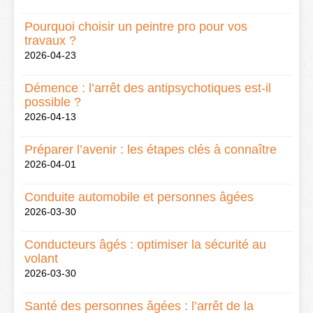
Pourquoi choisir un peintre pro pour vos
travaux ?
2026-04-23
Démence : l’arrêt des antipsychotiques est-il
possible ?
2026-04-13
Préparer l’avenir : les étapes clés à connaître
2026-04-01
Conduite automobile et personnes âgées
2026-03-30
Conducteurs âgés : optimiser la sécurité au
volant
2026-03-30
Santé des personnes âgées : l’arrêt de la