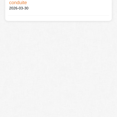
conduite
2026-03-30