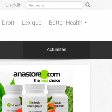
LinkedIn
Droit
Lexique
Better Health
Actualités