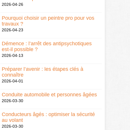
2026-04-26
Pourquoi choisir un peintre pro pour vos
travaux ?
2026-04-23
Démence : l’arrêt des antipsychotiques
est-il possible ?
2026-04-13
Préparer l’avenir : les étapes clés à
connaître
2026-04-01
Conduite automobile et personnes âgées
2026-03-30
Conducteurs âgés : optimiser la sécurité
au volant
2026-03-30