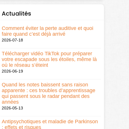
Actualités
Comment éviter la perte auditive et quoi
faire quand c’est déjà arrivé
2026-07-18
Télécharger vidéo TikTok pour préparer
votre escapade sous les étoiles, même là
où le réseau s’éteint
2026-06-19
Quand les notes baissent sans raison
apparente : ces troubles d’apprentissage
qui passent sous le radar pendant des
années
2026-05-13
Antipsychotiques et maladie de Parkinson
: effets et risques