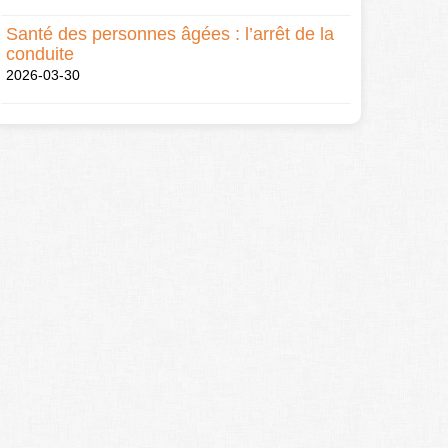
Santé des personnes âgées : l’arrêt de la
conduite
2026-03-30