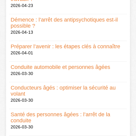
2026-04-23
Démence : l’arrêt des antipsychotiques est-il
possible ?
2026-04-13
Préparer l’avenir : les étapes clés à connaître
2026-04-01
Conduite automobile et personnes âgées
2026-03-30
Conducteurs âgés : optimiser la sécurité au
volant
2026-03-30
Santé des personnes âgées : l’arrêt de la
conduite
2026-03-30