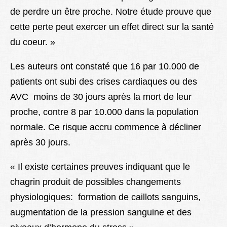
de perdre un être proche. Notre étude prouve que
cette perte peut exercer un effet direct sur la santé
du coeur. »
Les auteurs ont constaté que 16 par 10.000 de
patients ont subi des crises cardiaques ou des
AVC moins de 30 jours après la mort de leur
proche, contre 8 par 10.000 dans la population
normale. Ce risque accru commence à décliner
après 30 jours.
« Il existe certaines preuves indiquant que le
chagrin produit de possibles changements
physiologiques: formation de caillots sanguins,
augmentation de la pression sanguine et des