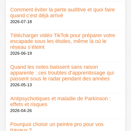
Comment éviter la perte auditive et quoi faire
quand c’est déjà arrivé
2026-07-18
Télécharger vidéo TikTok pour préparer votre
escapade sous les étoiles, même là où le
réseau s’éteint
2026-06-19
Quand les notes baissent sans raison
apparente : ces troubles d’apprentissage qui
passent sous le radar pendant des années
2026-05-13
Antipsychotiques et maladie de Parkinson :
effets et risques
2026-04-26
Pourquoi choisir un peintre pro pour vos
travaux ?