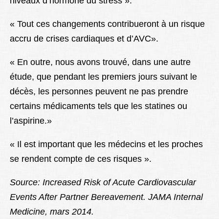
niveaux d’hormone du stress ».
« Tout ces changements contribueront à un risque
accru de crises cardiaques et d’AVC».
« En outre, nous avons trouvé, dans une autre
étude, que pendant les premiers jours suivant le
décès, les personnes peuvent ne pas prendre
certains médicaments tels que les statines ou
l’aspirine.»
« Il est important que les médecins et les proches
se rendent compte de ces risques ».
Source: Increased Risk of Acute Cardiovascular
Events After Partner Bereavement. JAMA Internal
Medicine, mars 2014.