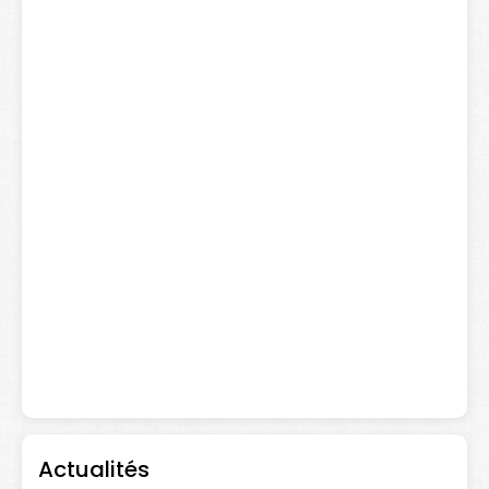
Actualités