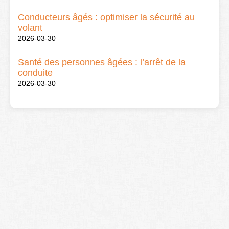
Conducteurs âgés : optimiser la sécurité au
volant
2026-03-30
Santé des personnes âgées : l’arrêt de la
conduite
2026-03-30