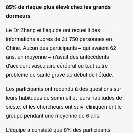
85% de risque plus élevé chez les grands
dormeurs
Le Dr Zhang et l’équipe ont recueilli des
informations auprès de 31 750 personnes en
Chine. Aucun des participants – qui avaient 62
ans, en moyenne – n’avait des antécédents
d’accident vasculaire cérébral ou tout autre
problème de santé grave au début de l’étude.
Les participants ont répondu à des questions sur
leurs habitudes de sommeil et leurs habitudes de
sieste, et les chercheurs ont suivi cliniquement le
groupe pendant une moyenne de 6 ans.
L’équipe a constaté que 8% des participants