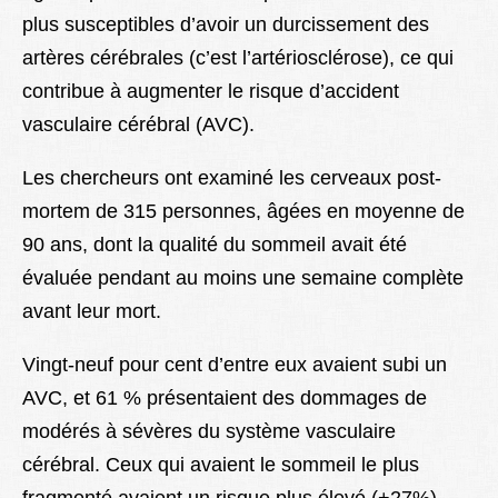
plus susceptibles d’avoir un durcissement des
artères cérébrales (c’est l’artériosclérose), ce qui
contribue à augmenter le risque d’accident
vasculaire cérébral (AVC).
Les chercheurs ont examiné les cerveaux post-
mortem de 315 personnes, âgées en moyenne de
90 ans, dont la qualité du sommeil avait été
évaluée pendant au moins une semaine complète
avant leur mort.
Vingt-neuf pour cent d’entre eux avaient subi un
AVC, et 61 % présentaient des dommages de
modérés à sévères du système vasculaire
cérébral. Ceux qui avaient le sommeil le plus