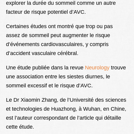
explorer la durée du sommeil comme un autre
facteur de risque potentiel d’AVC.
Certaines études ont montré que trop ou pas
assez de sommeil peut augmenter le risque
d’événements cardiovasculaires, y compris
d’accident vasculaire cérébral.
Une étude publiée dans la revue
Neurology
trouve
une association entre les siestes diurnes, le
sommeil excessif et le risque d’AVC.
Le Dr Xiaomin Zhang, de l’Université des sciences
et technologies de Huazhong, à Wuhan, en Chine,
est l’auteur correspondant de l’article qui détaille
cette étude.