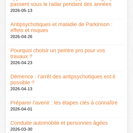
passent sous le radar pendant des années
2026-05-13
Antipsychotiques et maladie de Parkinson :
effets et risques
2026-04-26
Pourquoi choisir un peintre pro pour vos
travaux ?
2026-04-23
Démence : l’arrêt des antipsychotiques est-il
possible ?
2026-04-13
Préparer l’avenir : les étapes clés à connaître
2026-04-01
Conduite automobile et personnes âgées
2026-03-30