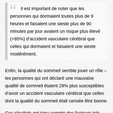
Il est important de noter que les
personnes qui dormaient toutes plus de 9
heures et faisaient une sieste plus de 90
minutes par jour avaient un risque plus élevé
(+85%) d’accident vasculaire cérébral que
celles qui dormaient et faisaient une sieste
modérément.
Enfin, la qualité du sommeil semble jouer un rôle –
les personnes qui ont déclaré une mauvaise
qualité de sommeil étaient 29% plus susceptibles
d’avoir un accident vasculaire cérébral que celles
dont la qualité du sommeil était censée être bonne.