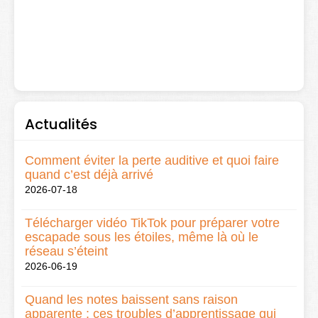
Actualités
Comment éviter la perte auditive et quoi faire
quand c’est déjà arrivé
2026-07-18
Télécharger vidéo TikTok pour préparer votre
escapade sous les étoiles, même là où le
réseau s’éteint
2026-06-19
Quand les notes baissent sans raison
apparente : ces troubles d’apprentissage qui