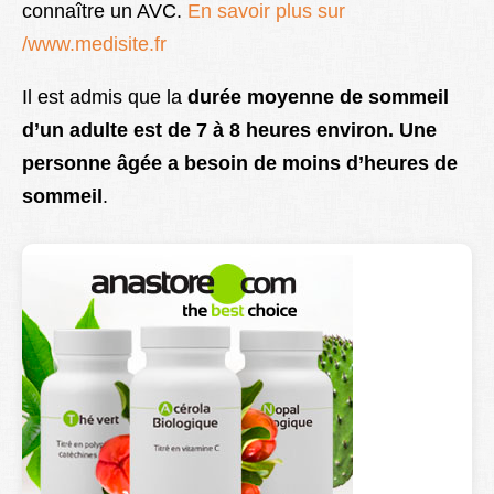
connaître un AVC.
En savoir plus sur
/www.medisite.fr
Il est admis que la
durée moyenne de sommeil
d’un adulte est de 7 à 8 heures environ. Une
personne âgée a besoin de moins d’heures de
sommeil
.