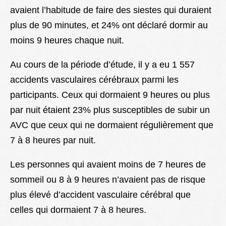
avaient l’habitude de faire des siestes qui duraient
plus de 90 minutes, et 24% ont déclaré dormir au
moins 9 heures chaque nuit.
Au cours de la période d’étude, il y a eu 1 557
accidents vasculaires cérébraux parmi les
participants. Ceux qui dormaient 9 heures ou plus
par nuit étaient 23% plus susceptibles de subir un
AVC que ceux qui ne dormaient régulièrement que
7 à 8 heures par nuit.
Les personnes qui avaient moins de 7 heures de
sommeil ou 8 à 9 heures n’avaient pas de risque
plus élevé d’accident vasculaire cérébral que
celles qui dormaient 7 à 8 heures.