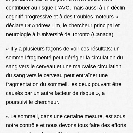
contribuer au risque d’AVC, mais aussi à un déclin
cognitif progressive et à des troubles moteurs »,
déclare Dr Andrew Lim, le chercheur principal et
neurologie à l’Université de Toronto (Canada).
« Il y a plusieurs façons de voir ces résultats: un
sommeil fragmenté peut dérégler la circulation du
sang vers le cerveau et une mauvaise circulation
du sang vers le cerveau peut entraîner une
fragmentation du sommeil, les deux pouvant être
causés par un autre facteur de risque », a
poursuivi le chercheur.
« Le sommeil, dans une certaine mesure, est sous
notre contrôle et nous devons tous faire des efforts