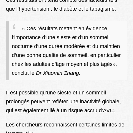
Ces résultats ont tenu compte des facteurs tels
que l’hypertension , le diabète et le tabagisme.
« Ces résultats mettent en évidence
l’importance d’une sieste et d’un sommeil
nocturne d’une durée modérée et du maintien
d’une bonne qualité de sommeil, en particulier
chez les adultes d’âge moyen et plus âgés»,
conclut le
Dr Xiaomin Zhang.
Il est possible qu’une sieste et un sommeil
prolongés peuvent refléter une inactivité globale,
qui est également lié à un risque accru d’AVC.
Les chercheurs reconnaissent certaines limites de