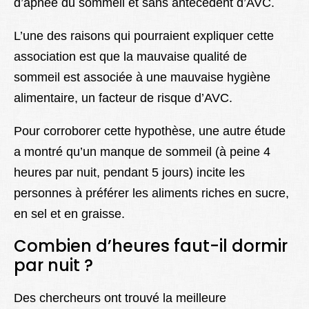
d’apnée du sommeil et sans antécédent d’AVC.
L’une des raisons qui pourraient expliquer cette
association est que la mauvaise qualité de
sommeil est associée à une mauvaise hygiène
alimentaire, un facteur de risque d’AVC.
Pour corroborer cette hypothèse, une autre étude
a montré qu’un manque de sommeil (à peine 4
heures par nuit, pendant 5 jours) incite les
personnes à préférer les aliments riches en sucre,
en sel et en graisse.
Combien d’heures faut-il dormir
par nuit ?
Des chercheurs ont trouvé la meilleure