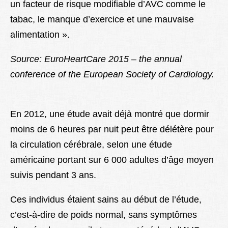
un facteur de risque modifiable d’AVC comme le
tabac, le manque d’exercice et une mauvaise
alimentation ».
Source: EuroHeartCare 2015 – the annual
conference of the European Society of Cardiology.
En 2012, une étude avait déjà montré que dormir
moins de 6 heures par nuit peut être délétère pour
la circulation cérébrale, selon une étude
américaine portant sur 6 000 adultes d’âge moyen
suivis pendant 3 ans.
Ces individus étaient sains au début de l’étude,
c’est-à-dire de poids normal, sans symptômes