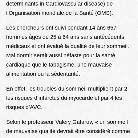
determinants in Cardiovascular disease) de
l’Organisation mondiale de la Santé (OMS).
Les chercheurs ont suivi pendant 14 ans 657
hommes âgés de 25 à 64 ans sans antécédents
médicaux et ont évalué la qualité de leur sommeil.
Mal dormir serait aussi néfaste pour la santé
cardiaque que le tabagisme, une mauvaise
alimentation ou la sédentarité.
En effet, les troubles du sommeil multiplient par 2
les risques d’infarctus du myocarde et par 4 les
risques d’AVC.
Selon le professeur Valery Gafarov, « un sommeil
de mauvaise qualité devrait être considéré comme