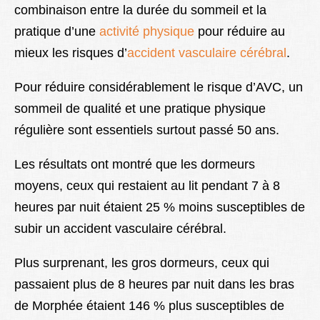
combinaison entre la durée du sommeil et la
pratique d’une
activité physique
pour réduire au
mieux les risques d’
accident vasculaire cérébral
.
Pour réduire considérablement le risque d’AVC, un
sommeil de qualité et une pratique physique
régulière sont essentiels surtout passé 50 ans.
Les résultats ont montré que les dormeurs
moyens, ceux qui restaient au lit pendant 7 à 8
heures par nuit étaient 25 % moins susceptibles de
subir un accident vasculaire cérébral.
Plus surprenant, les gros dormeurs, ceux qui
passaient plus de 8 heures par nuit dans les bras
de Morphée étaient 146 % plus susceptibles de