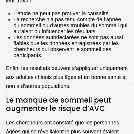
leur travail :
L’étude ne peut pas prouver la causalité.
La recherche n’a pas tenu compte de l’apnée
du sommeil ou d’autres troubles du sommeil qui
auraient pu influencer les résultats.
Les données autodéclarées ne sont pas aussi
fiables que les données enregistrées par les
chercheurs qui observent le sommeil des
participants.
Enfin, les résultats peuvent s’appliquer uniquement
aux adultes chinois plus âgés et en bonne santé et
non à d’autres populations.
Le manque de sommeil peut
augmenter le risque d’AVC
Les chercheurs ont constaté que les personnes
âgées qui se réveillaient le plus souvent étaient